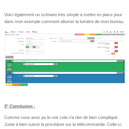
Voici également un scénario très simple à mettre en place pour
dans mon exemple comment allumer la lumière de mon bureau.
5° Conclusion :
Comme vous avez pu le voir cela n’a rien de bien compliqué.
Juste à bien suivre la procédure sur la télécommande. Celle-ci