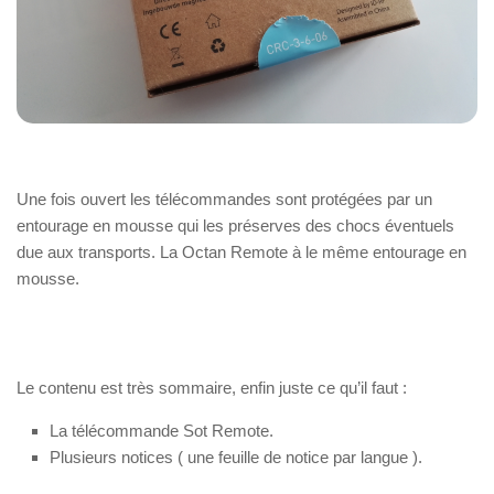
Une fois ouvert les télécommandes sont protégées par un
entourage en mousse qui les préserves des chocs éventuels
due aux transports. La Octan Remote à le même entourage en
mousse.
Le contenu est très sommaire, enfin juste ce qu’il faut :
La télécommande Sot Remote.
Plusieurs notices ( une feuille de notice par langue ).