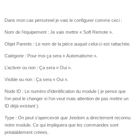
Dans mon cas personnel je vais le configurer comme ceci :
Nom de l’équipement : Je vais mettre « Soft Remote ».
Objet Parents : Le nom de la pièce auquel celui-ci est rattachée.
Catégorie : Pour moi ça sera « Automatisme ».
L’activer ou non : Ça sera « Oui ».
Visible ou non : Ça sera « Oui ».
Node ID : Le numéro d’identification du module ( je pense que
l’on peut le changer si l’on veut mais attention de pas mettre un
ID déjà existant ).
Type : On peut s’apercevoir que Jeedom a directement reconnu
notre module. Ce qui impliquera que les commandes sont
préalablement créées.