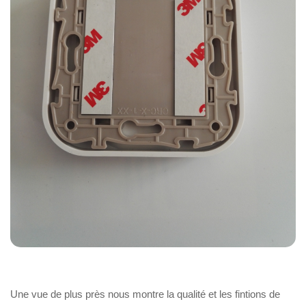
Une vue de plus près nous montre la qualité et les fintions de