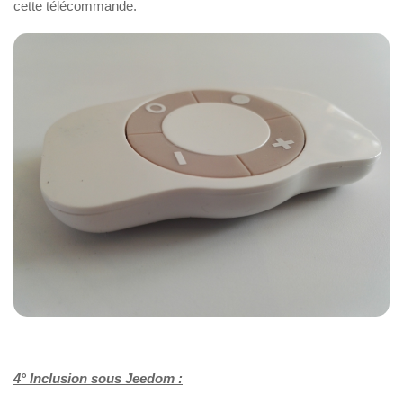
cette télécommande.
4° Inclusion sous Jeedom :