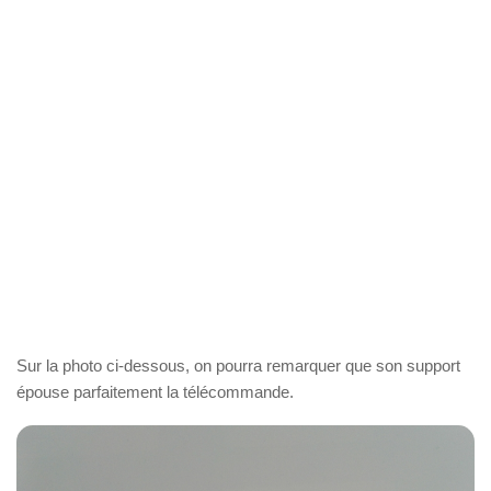
Sur la photo ci-dessous, on pourra remarquer que son support
épouse parfaitement la télécommande.