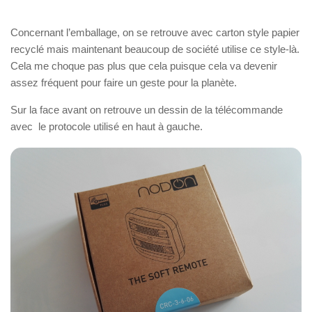
Concernant l’emballage, on se retrouve avec carton style papier
recyclé mais maintenant beaucoup de société utilise ce style-là.
Cela me choque pas plus que cela puisque cela va devenir
assez fréquent pour faire un geste pour la planète.
Sur la face avant on retrouve un dessin de la télécommande
avec le protocole utilisé en haut à gauche.