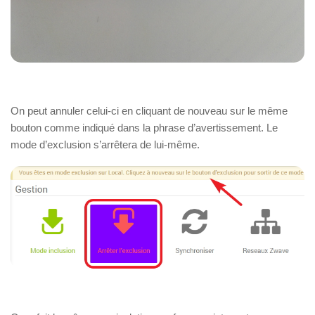
On peut annuler celui-ci en cliquant de nouveau sur le même
bouton comme indiqué dans la phrase d’avertissement. Le
mode d’exclusion s’arrêtera de lui-même.