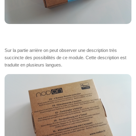
Sur la partie arrière on peut observer une description très
succincte des possibilités de ce module. Cette description est
traduite en plusieurs langues.