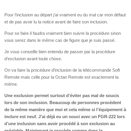
Pour l’inclusion au départ j’ai vraiment eu du mal car mon défaut
et de pas avoir lu la notice avant de faire son inclusion.
Pour se faire il faudra vraiment bien suivre la procédure sinon
vous serez dans le même cas de figure que je suis passé.
Je vous conseille bien entendu de passer par la procédure
d’exclusion avant toute chose.
On va faire la procédure d’inclusion de la télécommande Soft
Remote mais celle pour la Octan Remote est exactement la
même.
Une exclusion permet surtout d’éviter pas mal de soucis
lors de son inclusion. Beaucoup de personnes procèdent
de la même manière que moi et cela même si l’équipement à
inclure est neuf. J’ai déjà eu un souci avec un FGR-222 lors
d’une inclusion sans avoir procédé à son exclusion au
préalable. Maintenant je procède comme dans la