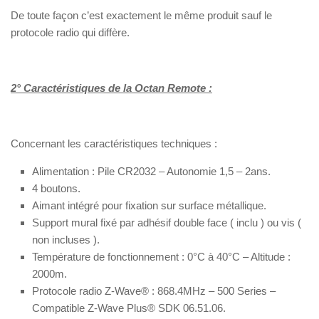
De toute façon c’est exactement le même produit sauf le
protocole radio qui diffère.
2° Caractéristiques de la Octan Remote :
Concernant les caractéristiques techniques :
Alimentation : Pile CR2032 – Autonomie 1,5 – 2ans.
4 boutons.
Aimant intégré pour fixation sur surface métallique.
Support mural fixé par adhésif double face ( inclu ) ou vis (
non incluses ).
Température de fonctionnement : 0°C à 40°C – Altitude :
2000m.
Protocole radio Z-Wave® : 868.4MHz – 500 Series –
Compatible Z-Wave Plus® SDK 06.51.06.