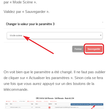
par « Mode Scène ».
Validez par « Sauvegarder ».
On voit bien que le paramètre a été changé. Il ne faut pas oublier
de cliquer sur « Actualiser les paramètres ». Sinon cela se fera
une fois que vous aurez appuyé sur un des boutons de la
télécommande.