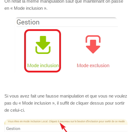
On refait la même manipulation sauf que maintenant on passe
en « Mode inclusion ».
Si vous avez fait une fausse manipulation et que vous ne voulez
pas du « Mode inclusion », il suffit de cliquer dessus pour sortir
de celui-ci.