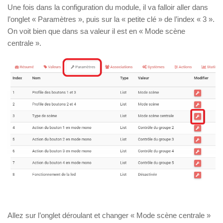
Une fois dans la configuration du module, il va falloir aller dans
l’onglet « Paramètres », puis sur la « petite clé » de l’index « 3 ».
On voit bien que dans sa valeur il est en « Mode scène
centrale ».
Allez sur l’onglet déroulant et changer « Mode scène centrale »