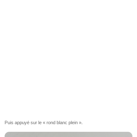
Puis appuyé sur le « rond blanc plein ».