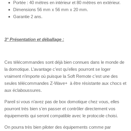
Portée : 40 mètres en intérieur et 80 mètres en extérieur.
Dimensions 56 mm x 56 mm x 20 mm.
Garantie 2 ans.
3° Présentation et déballage :
Ces télécommandes sont déjà bien connues dans le monde de
la domotique. L’avantage c’est qu’elles pourront se loger
vraiment n’importe où puisque la Soft Remote c’est une des
seules télécommandes Z-Wave+ à être résistante aux chocs et
aux éclaboussures.
Pareil si vous n’avez pas de box domotique chez vous, elles
pourront très bien s’en passer et contrôler directement vos
équipements qui seront compatible avec le protocole choisi.
On pourra très bien piloter des équipements comme par