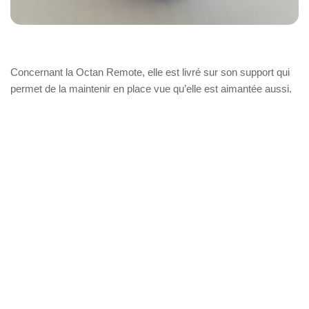
Concernant la Octan Remote, elle est livré sur son support qui
permet de la maintenir en place vue qu’elle est aimantée aussi.