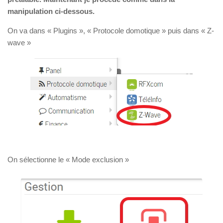
manipulation ci-dessous.
On va dans « Plugins », « Protocole domotique » puis dans « Z-
wave »
On sélectionne le « Mode exclusion »