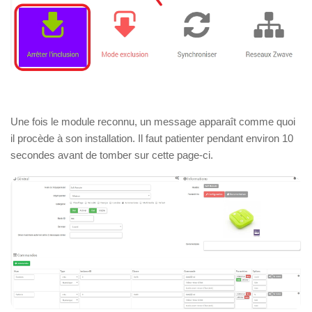
Une fois le module reconnu, un message apparaît comme quoi
il procède à son installation. Il faut patienter pendant environ 10
secondes avant de tomber sur cette page-ci.