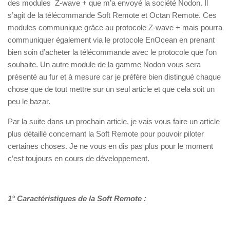
des modules Z-wave + que m’a envoyé la société Nodon. Il
s’agit de la télécommande Soft Remote et Octan Remote. Ces
modules communique grâce au protocole Z-wave + mais pourra
communiquer également via le protocole EnOcean en prenant
bien soin d’acheter la télécommande avec le protocole que l’on
souhaite. Un autre module de la gamme Nodon vous sera
présenté au fur et à mesure car je préfère bien distingué chaque
chose que de tout mettre sur un seul article et que cela soit un
peu le bazar.
Par la suite dans un prochain article, je vais vous faire un article
plus détaillé concernant la Soft Remote pour pouvoir piloter
certaines choses. Je ne vous en dis pas plus pour le moment
c’est toujours en cours de développement.
1° Caractéristiques de la Soft Remote :