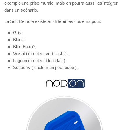
exemple une prise murale, mais on pourra aussi les intégrer
dans un scénario.
La Soft Remote existe en différentes couleurs pour:
Gris.
Blanc.
Bleu Foncé.
Wasabi ( couleur vert flashi ).
Lagoon ( couleur bleu clair ).
Softberry ( couleur un peu rosée ).