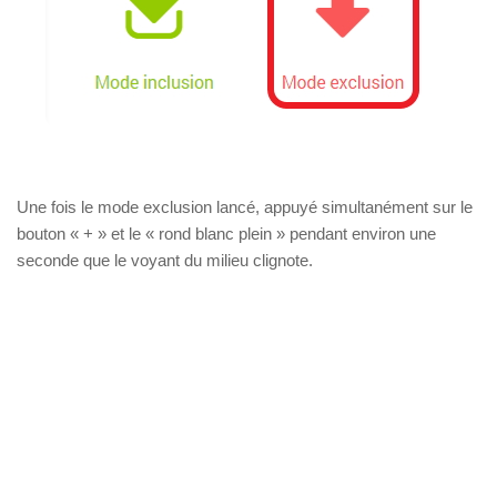
Une fois le mode exclusion lancé, appuyé simultanément sur le
bouton « + » et le « rond blanc plein » pendant environ une
seconde que le voyant du milieu clignote.