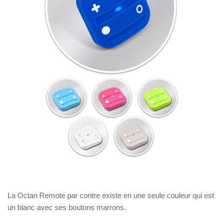
La Octan Remote par contre existe en une seule couleur qui est
un blanc avec ses boutons marrons.