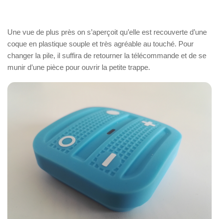
Une vue de plus près on s’aperçoit qu’elle est recouverte d’une
coque en plastique souple et très agréable au touché. Pour
changer la pile, il suffira de retourner la télécommande et de se
munir d’une pièce pour ouvrir la petite trappe.