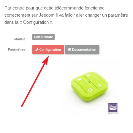
Par contre pour que cette télécommande fonctionne
correctement sur Jeedom il va falloir aller changer un paramètre
dans la « Configuration ».