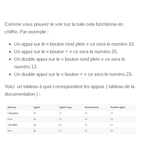
Comme vous pouvez le voir sur la tuile cela fonctionne en
chiffre. Par exemple :
Un appui sur le « bouton rond plein » ce sera le numéro 10.
Un appui sur le « bouton + » ce sera le numéro 20.
Un double appui sur le « bouton rond plein » ce sera le
numéro 13.
Un double appui sur le « bouton + » ce sera le numéro 23.
Voici un tableau à quoi correspondent les appuis ( tableau de la
documentation ) :