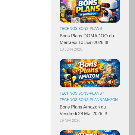
TECHNOS BONS-PLANS
Bons Plans DOMADOO du
Mercredi 10 Juin 2026 !!!
10 JUIN 2026
TECHNOS BONS-PLANS
/
TECHNOS BONS-PLANS AMAZON
Bons Plans Amazon du
Vendredi 29 Mai 2026 !!!
29 MAI 2026