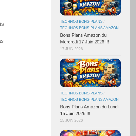
TECHNOS BONS-PLANS
/
is
TECHNOS BONS-PLANS AMAZON
Bons Plans Amazon du
as
Mercredi 17 Juin 2026 !!!
17 JUIN 2026
TECHNOS BONS-PLANS
/
TECHNOS BONS-PLANS AMAZON
Bons Plans Amazon du Lundi
15 Juin 2026 !!!
15 JUIN 2026