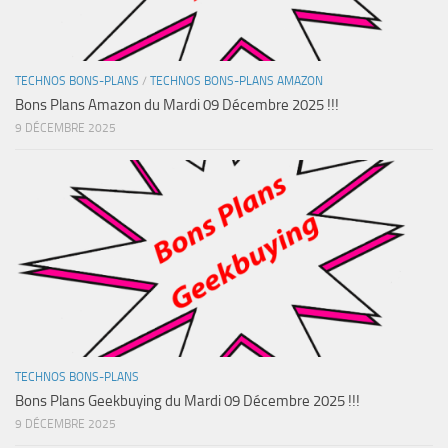
TECHNOS BONS-PLANS
/
TECHNOS BONS-PLANS AMAZON
Bons Plans Amazon du Mardi 09 Décembre 2025 !!!
9 DÉCEMBRE 2025
TECHNOS BONS-PLANS
Bons Plans Geekbuying du Mardi 09 Décembre 2025 !!!
9 DÉCEMBRE 2025