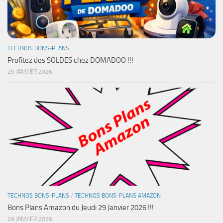
TECHNOS BONS-PLANS
Profitez des SOLDES chez DOMADOO !!!
29 JANVIER 2026
TECHNOS BONS-PLANS
/
TECHNOS BONS-PLANS AMAZON
Bons Plans Amazon du Jeudi 29 Janvier 2026 !!!
29 JANVIER 2026