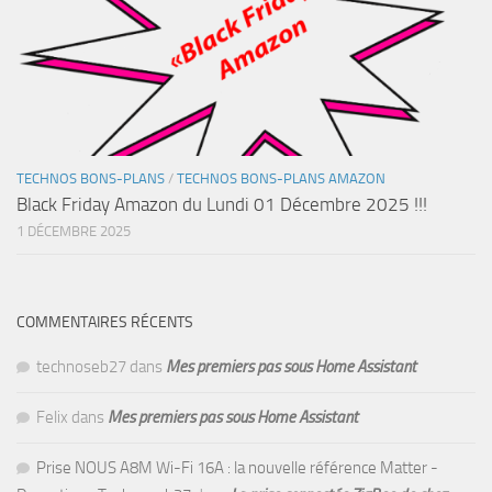
TECHNOS BONS-PLANS
/
TECHNOS BONS-PLANS AMAZON
Black Friday Amazon du Lundi 01 Décembre 2025 !!!
1 DÉCEMBRE 2025
COMMENTAIRES RÉCENTS
technoseb27
dans
Mes premiers pas sous Home Assistant
Felix
dans
Mes premiers pas sous Home Assistant
Prise NOUS A8M Wi-Fi 16A : la nouvelle référence Matter -