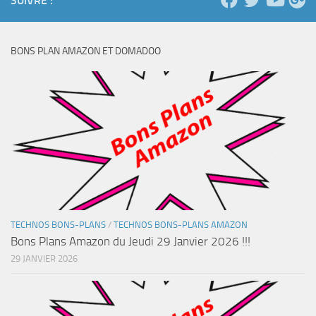
SUIVRE :
BONS PLAN AMAZON ET DOMADOO
TECHNOS BONS-PLANS
/
TECHNOS BONS-PLANS AMAZON
Bons Plans Amazon du Jeudi 29 Janvier 2026 !!!
29 JANVIER 2026