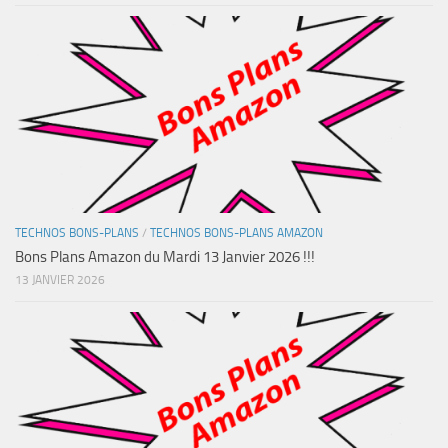
TECHNOS BONS-PLANS
/
TECHNOS BONS-PLANS AMAZON
Bons Plans Amazon du Mardi 13 Janvier 2026 !!!
13 JANVIER 2026