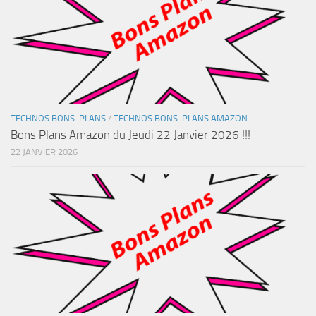
TECHNOS BONS-PLANS
/
TECHNOS BONS-PLANS AMAZON
Bons Plans Amazon du Jeudi 22 Janvier 2026 !!!
22 JANVIER 2026