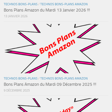
TECHNOS BONS-PLANS
/
TECHNOS BONS-PLANS AMAZON
Bons Plans Amazon du Mardi 13 Janvier 2026 !!!
13 JANVIER 2026
TECHNOS BONS-PLANS
/
TECHNOS BONS-PLANS AMAZON
Bons Plans Amazon du Mardi 09 Décembre 2025 !!!
9 DÉCEMBRE 2025