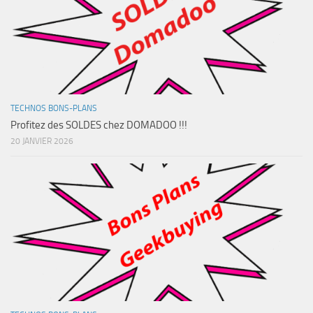
TECHNOS BONS-PLANS
Profitez des SOLDES chez DOMADOO !!!
20 JANVIER 2026