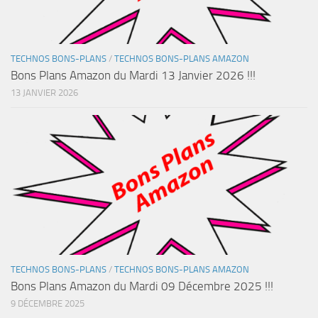
TECHNOS BONS-PLANS
/
TECHNOS BONS-PLANS AMAZON
Bons Plans Amazon du Mardi 13 Janvier 2026 !!!
13 JANVIER 2026
TECHNOS BONS-PLANS
/
TECHNOS BONS-PLANS AMAZON
Bons Plans Amazon du Mardi 09 Décembre 2025 !!!
9 DÉCEMBRE 2025