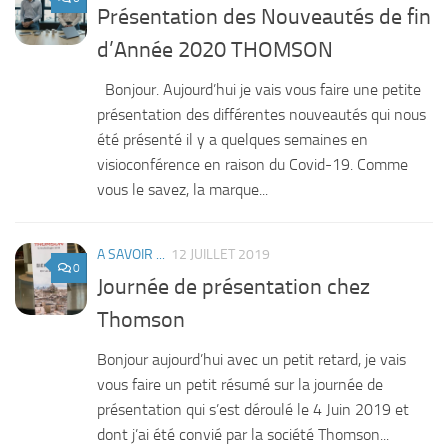
Présentation des Nouveautés de fin
d’Année 2020 THOMSON
Bonjour. Aujourd’hui je vais vous faire une petite
présentation des différentes nouveautés qui nous
été présenté il y a quelques semaines en
visioconférence en raison du Covid-19. Comme
vous le savez, la marque...
A SAVOIR ...
12 JUILLET 2019
0
Journée de présentation chez
Thomson
Bonjour aujourd’hui avec un petit retard, je vais
vous faire un petit résumé sur la journée de
présentation qui s’est déroulé le 4 Juin 2019 et
dont j’ai été convié par la société Thomson...