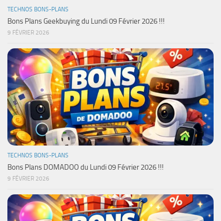
TECHNOS BONS-PLANS
Bons Plans Geekbuying du Lundi 09 Février 2026 !!!
9 FÉVRIER 2026
TECHNOS BONS-PLANS
Bons Plans DOMADOO du Lundi 09 Février 2026 !!!
9 FÉVRIER 2026