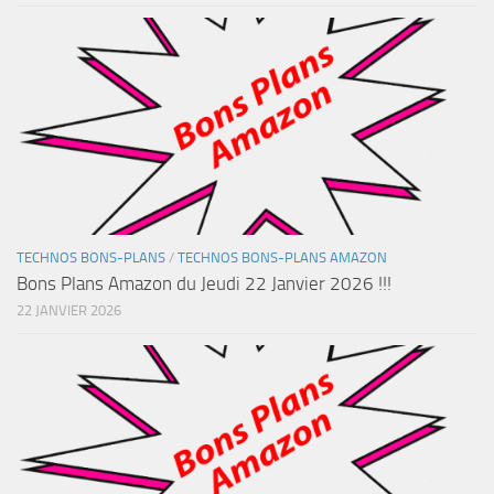
TECHNOS BONS-PLANS
/
TECHNOS BONS-PLANS AMAZON
Bons Plans Amazon du Jeudi 22 Janvier 2026 !!!
22 JANVIER 2026