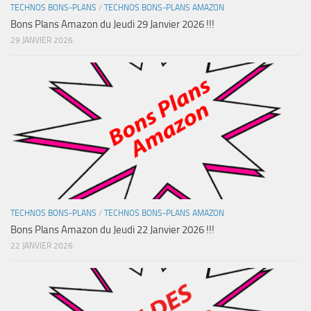
TECHNOS BONS-PLANS
/
TECHNOS BONS-PLANS AMAZON
Bons Plans Amazon du Jeudi 29 Janvier 2026 !!!
29 JANVIER 2026
TECHNOS BONS-PLANS
/
TECHNOS BONS-PLANS AMAZON
Bons Plans Amazon du Jeudi 22 Janvier 2026 !!!
22 JANVIER 2026