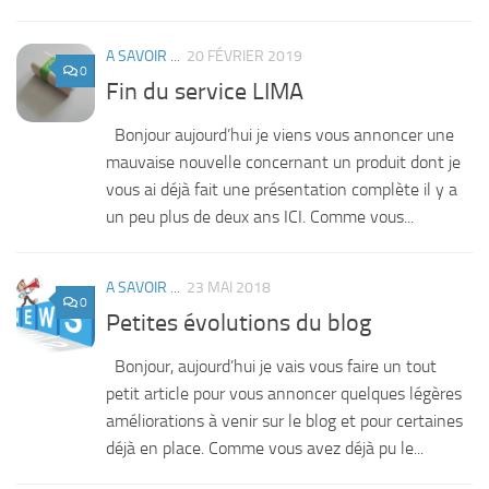
A SAVOIR ...
20 FÉVRIER 2019
0
Fin du service LIMA
Bonjour aujourd’hui je viens vous annoncer une
mauvaise nouvelle concernant un produit dont je
vous ai déjà fait une présentation complète il y a
un peu plus de deux ans ICI. Comme vous...
A SAVOIR ...
23 MAI 2018
0
Petites évolutions du blog
Bonjour, aujourd’hui je vais vous faire un tout
petit article pour vous annoncer quelques légères
améliorations à venir sur le blog et pour certaines
déjà en place. Comme vous avez déjà pu le...