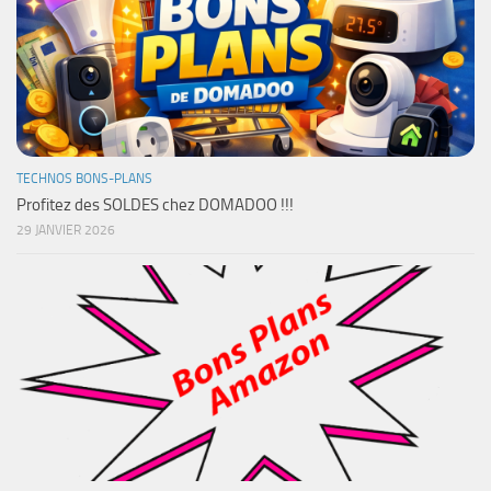
TECHNOS BONS-PLANS
Profitez des SOLDES chez DOMADOO !!!
29 JANVIER 2026