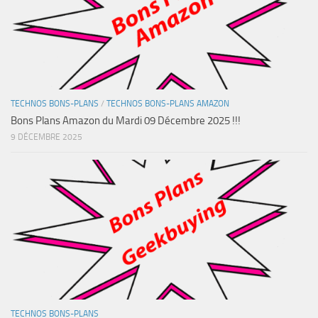
TECHNOS BONS-PLANS
/
TECHNOS BONS-PLANS AMAZON
Bons Plans Amazon du Mardi 09 Décembre 2025 !!!
9 DÉCEMBRE 2025
TECHNOS BONS-PLANS