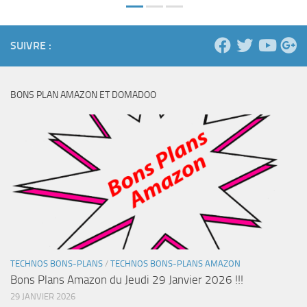
SUIVRE :
BONS PLAN AMAZON ET DOMADOO
TECHNOS BONS-PLANS
/
TECHNOS BONS-PLANS AMAZON
Bons Plans Amazon du Jeudi 29 Janvier 2026 !!!
29 JANVIER 2026