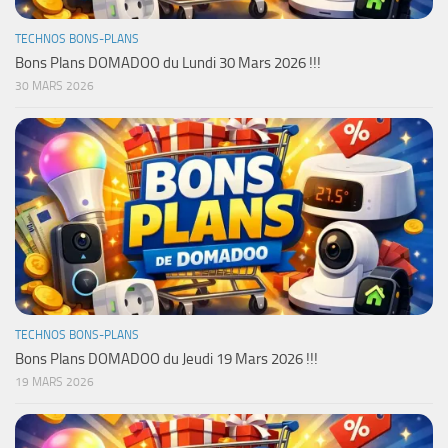
TECHNOS BONS-PLANS
Bons Plans DOMADOO du Lundi 30 Mars 2026 !!!
30 MARS 2026
TECHNOS BONS-PLANS
Bons Plans DOMADOO du Jeudi 19 Mars 2026 !!!
19 MARS 2026