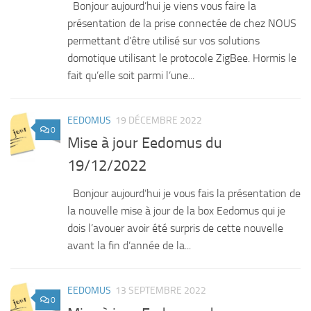
Bonjour aujourd’hui je viens vous faire la
présentation de la prise connectée de chez NOUS
permettant d’être utilisé sur vos solutions
domotique utilisant le protocole ZigBee. Hormis le
fait qu’elle soit parmi l’une...
EEDOMUS
19 DÉCEMBRE 2022
0
Mise à jour Eedomus du
19/12/2022
Bonjour aujourd’hui je vous fais la présentation de
la nouvelle mise à jour de la box Eedomus qui je
dois l’avouer avoir été surpris de cette nouvelle
avant la fin d’année de la...
EEDOMUS
13 SEPTEMBRE 2022
0