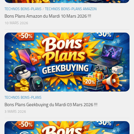
TECHNOS BONS-PLANS
/
TECHNOS BONS-PLANS AMAZON
Bons Plans Amazon du Mardi 10 Mars 2026 !!!
10 MARS 2026
TECHNOS BONS-PLANS
Bons Plans Geekbuying du Mardi 03 Mars 2026 !!!
3 MARS 2026