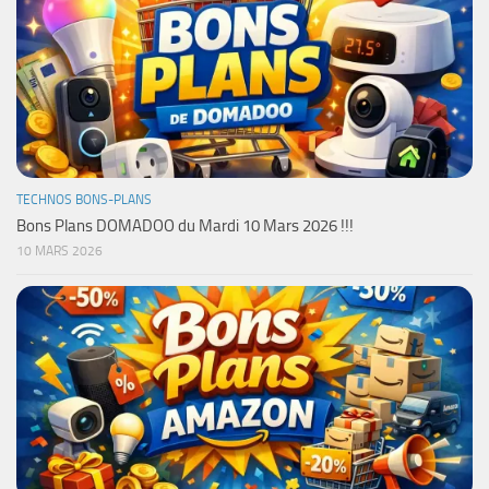
TECHNOS BONS-PLANS
Bons Plans DOMADOO du Mardi 10 Mars 2026 !!!
10 MARS 2026