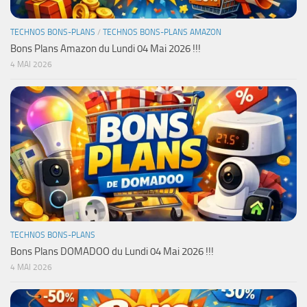
TECHNOS BONS-PLANS
/
TECHNOS BONS-PLANS AMAZON
Bons Plans Amazon du Lundi 04 Mai 2026 !!!
4 MAI 2026
TECHNOS BONS-PLANS
Bons Plans DOMADOO du Lundi 04 Mai 2026 !!!
4 MAI 2026