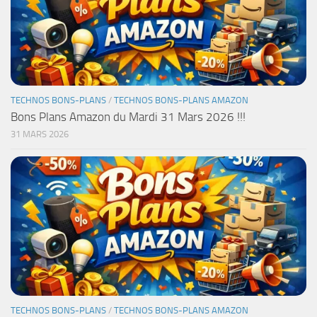
TECHNOS BONS-PLANS
/
TECHNOS BONS-PLANS AMAZON
Bons Plans Amazon du Mardi 31 Mars 2026 !!!
31 MARS 2026
TECHNOS BONS-PLANS
/
TECHNOS BONS-PLANS AMAZON