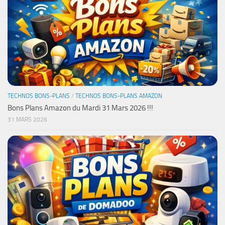
TECHNOS BONS-PLANS
/
TECHNOS BONS-PLANS AMAZON
Bons Plans Amazon du Mardi 31 Mars 2026 !!!
31 MARS 2026