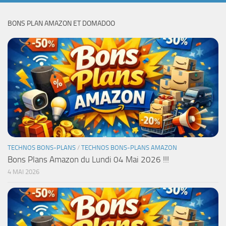
BONS PLAN AMAZON ET DOMADOO
TECHNOS BONS-PLANS
/
TECHNOS BONS-PLANS AMAZON
Bons Plans Amazon du Lundi 04 Mai 2026 !!!
4 MAI 2026