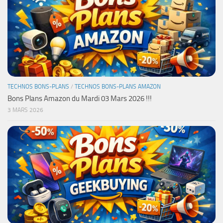
TECHNOS BONS-PLANS
/
TECHNOS BONS-PLANS AMAZON
Bons Plans Amazon du Mardi 03 Mars 2026 !!!
3 MARS 2026