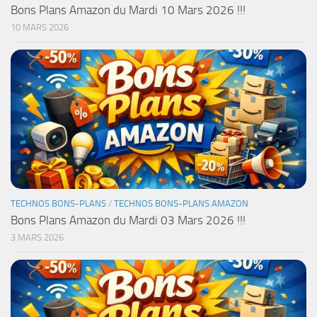
Bons Plans Amazon du Mardi 10 Mars 2026 !!!
10 MARS 2026
TECHNOS BONS-PLANS
/
TECHNOS BONS-PLANS AMAZON
Bons Plans Amazon du Mardi 03 Mars 2026 !!!
3 MARS 2026