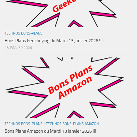
TECHNOS BONS-PLANS
Bons Plans Geekbuying du Mardi 13 Janvier 2026 !!!
13 JANVIER 2026
TECHNOS BONS-PLANS
/
TECHNOS BONS-PLANS AMAZON
Bons Plans Amazon du Mardi 13 Janvier 2026 !!!