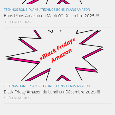
TECHNOS BONS-PLANS
/
TECHNOS BONS-PLANS AMAZON
Bons Plans Amazon du Mardi 09 Décembre 2025 !!!
9 DÉCEMBRE 2025
TECHNOS BONS-PLANS
/
TECHNOS BONS-PLANS AMAZON
Black Friday Amazon du Lundi 01 Décembre 2025 !!!
1 DÉCEMBRE 2025