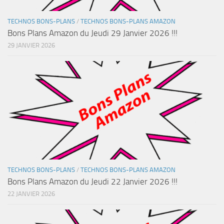
TECHNOS BONS-PLANS
/
TECHNOS BONS-PLANS AMAZON
Bons Plans Amazon du Jeudi 29 Janvier 2026 !!!
29 JANVIER 2026
TECHNOS BONS-PLANS
/
TECHNOS BONS-PLANS AMAZON
Bons Plans Amazon du Jeudi 22 Janvier 2026 !!!
22 JANVIER 2026