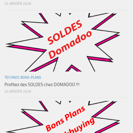
22 JANVIER 2026
TECHNOS BONS-PLANS
Profitez des SOLDES chez DOMADOO !!!
20 JANVIER 2026