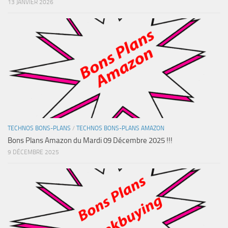
13 JANVIER 2026
TECHNOS BONS-PLANS
/
TECHNOS BONS-PLANS AMAZON
Bons Plans Amazon du Mardi 09 Décembre 2025 !!!
9 DÉCEMBRE 2025