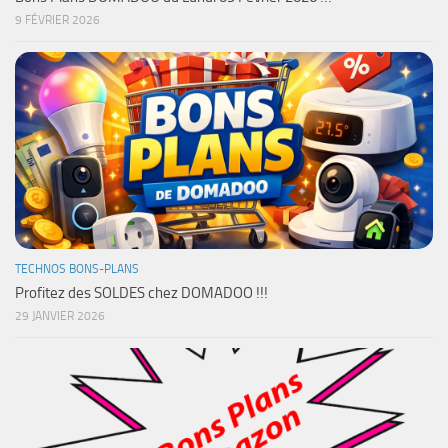
9 FÉVRIER 2026
TECHNOS BONS-PLANS
Profitez des SOLDES chez DOMADOO !!!
29 JANVIER 2026