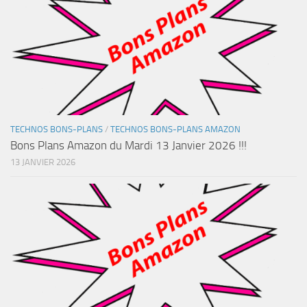
TECHNOS BONS-PLANS
/
TECHNOS BONS-PLANS AMAZON
Bons Plans Amazon du Mardi 13 Janvier 2026 !!!
13 JANVIER 2026