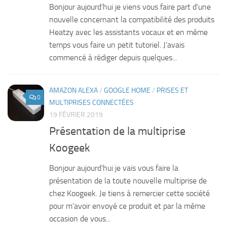
Bonjour aujourd’hui je viens vous faire part d’une
nouvelle concernant la compatibilité des produits
Heatzy avec les assistants vocaux et en même
temps vous faire un petit tutoriel. J’avais
commencé à rédiger depuis quelques...
AMAZON ALEXA
/
GOOGLE HOME
/
PRISES ET
0
MULTIPRISES CONNECTÉES
19 FÉVRIER 2019
Présentation de la multiprise
Koogeek
Bonjour aujourd’hui je vais vous faire la
présentation de la toute nouvelle multiprise de
chez Koogeek. Je tiens à remercier cette société
pour m’avoir envoyé ce produit et par la même
occasion de vous...