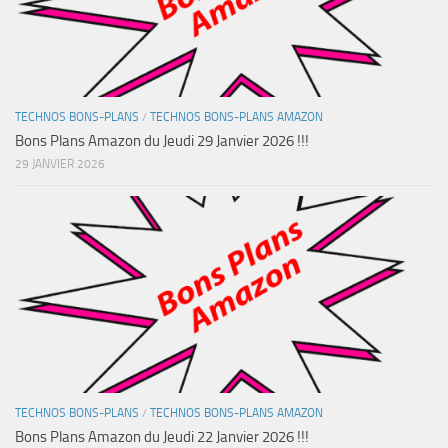
TECHNOS BONS-PLANS
/
TECHNOS BONS-PLANS AMAZON
Bons Plans Amazon du Jeudi 29 Janvier 2026 !!!
29 JANVIER 2026
TECHNOS BONS-PLANS
/
TECHNOS BONS-PLANS AMAZON
Bons Plans Amazon du Jeudi 22 Janvier 2026 !!!