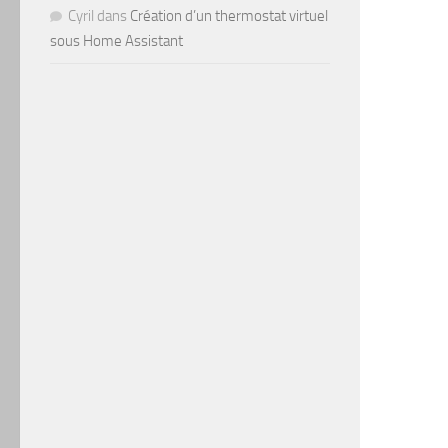
Cyril
dans
Création d’un thermostat virtuel
sous Home Assistant