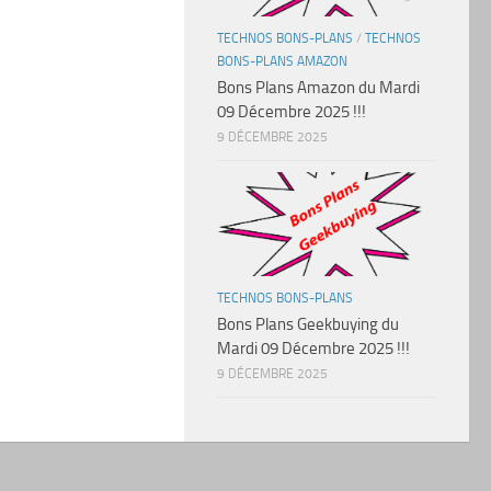
TECHNOS BONS-PLANS
/
TECHNOS
BONS-PLANS AMAZON
Bons Plans Amazon du Mardi
09 Décembre 2025 !!!
9 DÉCEMBRE 2025
TECHNOS BONS-PLANS
Bons Plans Geekbuying du
Mardi 09 Décembre 2025 !!!
9 DÉCEMBRE 2025