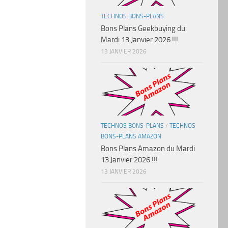
TECHNOS BONS-PLANS
Bons Plans Geekbuying du
Mardi 13 Janvier 2026 !!!
13 JANVIER 2026
TECHNOS BONS-PLANS
/
TECHNOS
BONS-PLANS AMAZON
Bons Plans Amazon du Mardi
13 Janvier 2026 !!!
13 JANVIER 2026