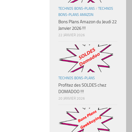
TECHNOS BONS-PLANS
/
TECHNOS
BONS-PLANS AMAZON
Bons Plans Amazon du Jeudi 22
Janvier 2026 !!!
22 JANVIER 2026
TECHNOS BONS-PLANS
Profitez des SOLDES chez
DOMADOO !!!
20 JANVIER 2026