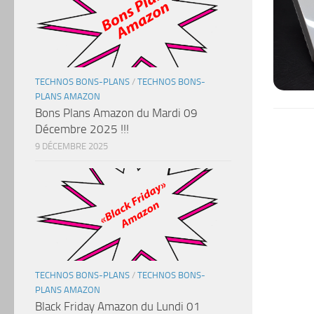
TECHNOS BONS-PLANS
/
TECHNOS BONS-
PLANS AMAZON
Bons Plans Amazon du Mardi 09
Décembre 2025 !!!
9 DÉCEMBRE 2025
TECHNOS BONS-PLANS
/
TECHNOS BONS-
PLANS AMAZON
Black Friday Amazon du Lundi 01