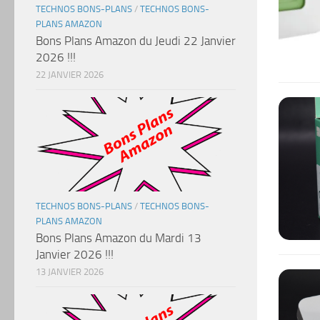
TECHNOS BONS-PLANS
/
TECHNOS BONS-
PLANS AMAZON
Bons Plans Amazon du Jeudi 22 Janvier
2026 !!!
22 JANVIER 2026
TECHNOS BONS-PLANS
/
TECHNOS BONS-
PLANS AMAZON
Bons Plans Amazon du Mardi 13
Janvier 2026 !!!
13 JANVIER 2026