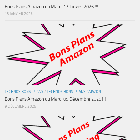
Bons Plans Amazon du Mardi 13 Janvier 2026 !!!
13 JANVIER 2026
TECHNOS BONS-PLANS
/
TECHNOS BONS-PLANS AMAZON
Bons Plans Amazon du Mardi 09 Décembre 2025 !!!
9 DÉCEMBRE 2025