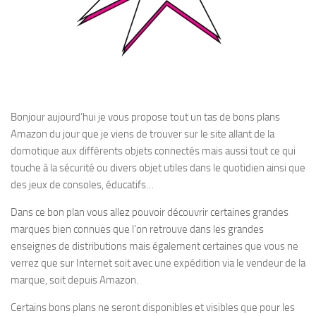
Bonjour aujourd’hui je vous propose tout un tas de bons plans
Amazon du jour que je viens de trouver sur le site allant de la
domotique aux différents objets connectés mais aussi tout ce qui
touche à la sécurité ou divers objet utiles dans le quotidien ainsi que
des jeux de consoles, éducatifs…
Dans ce bon plan vous allez pouvoir découvrir certaines grandes
marques bien connues que l’on retrouve dans les grandes
enseignes de distributions mais également certaines que vous ne
verrez que sur Internet soit avec une expédition via le vendeur de la
marque, soit depuis Amazon.
Certains bons plans ne seront disponibles et visibles que pour les