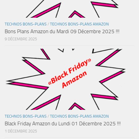
TECHNOS BONS-PLANS
/
TECHNOS BONS-PLANS AMAZON
Bons Plans Amazon du Mardi 09 Décembre 2025 !!!
9 DÉCEMBRE 2025
TECHNOS BONS-PLANS
/
TECHNOS BONS-PLANS AMAZON
Black Friday Amazon du Lundi 01 Décembre 2025 !!!
1 DÉCEMBRE 2025