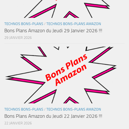
TECHNOS BONS-PLANS
/
TECHNOS BONS-PLANS AMAZON
Bons Plans Amazon du Jeudi 29 Janvier 2026 !!!
29 JANVIER 2026
TECHNOS BONS-PLANS
/
TECHNOS BONS-PLANS AMAZON
Bons Plans Amazon du Jeudi 22 Janvier 2026 !!!
22 JANVIER 2026