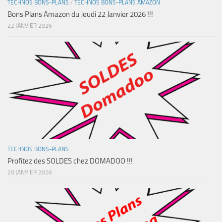
TECHNOS BONS-PLANS
/
TECHNOS BONS-PLANS AMAZON
Bons Plans Amazon du Jeudi 22 Janvier 2026 !!!
22 JANVIER 2026
TECHNOS BONS-PLANS
Profitez des SOLDES chez DOMADOO !!!
20 JANVIER 2026