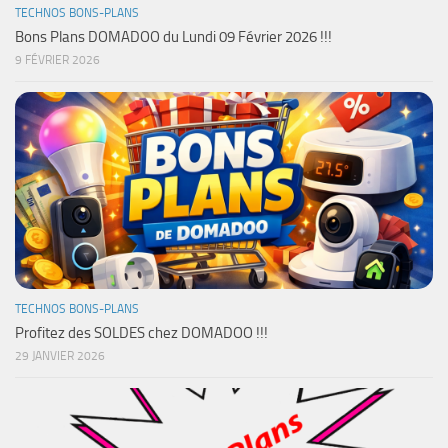
TECHNOS BONS-PLANS
Bons Plans DOMADOO du Lundi 09 Février 2026 !!!
9 FÉVRIER 2026
TECHNOS BONS-PLANS
Profitez des SOLDES chez DOMADOO !!!
29 JANVIER 2026