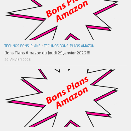
TECHNOS BONS-PLANS
/
TECHNOS BONS-PLANS AMAZON
Bons Plans Amazon du Jeudi 29 Janvier 2026 !!!
29 JANVIER 2026