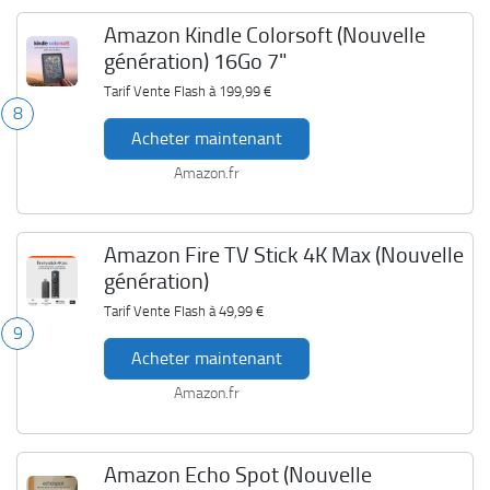
Amazon Kindle Colorsoft (Nouvelle
génération) 16Go 7"
Tarif Vente Flash à
199,99 €
8
Acheter maintenant
Amazon.fr
Amazon Fire TV Stick 4K Max (Nouvelle
génération)
Tarif Vente Flash à
49,99 €
9
Acheter maintenant
Amazon.fr
Amazon Echo Spot (Nouvelle