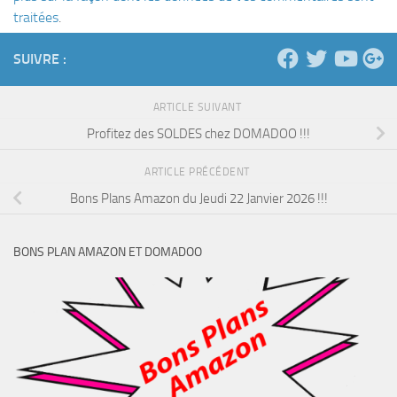
traitées
.
SUIVRE :
ARTICLE SUIVANT
Profitez des SOLDES chez DOMADOO !!!
ARTICLE PRÉCÉDENT
Bons Plans Amazon du Jeudi 22 Janvier 2026 !!!
BONS PLAN AMAZON ET DOMADOO