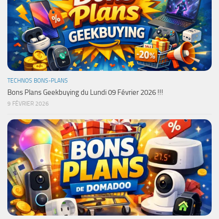
TECHNOS BONS-PLANS
Bons Plans Geekbuying du Lundi 09 Février 2026 !!!
9 FÉVRIER 2026