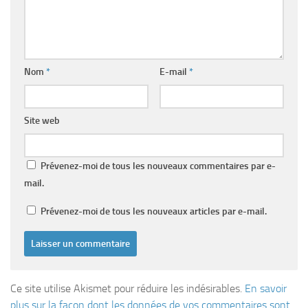
Nom
*
E-mail
*
Site web
Prévenez-moi de tous les nouveaux commentaires par e-
mail.
Prévenez-moi de tous les nouveaux articles par e-mail.
Ce site utilise Akismet pour réduire les indésirables.
En savoir
plus sur la façon dont les données de vos commentaires sont