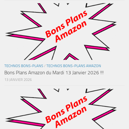
TECHNOS BONS-PLANS
/
TECHNOS BONS-PLANS AMAZON
Bons Plans Amazon du Mardi 13 Janvier 2026 !!!
13 JANVIER 2026