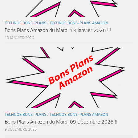
TECHNOS BONS-PLANS
/
TECHNOS BONS-PLANS AMAZON
Bons Plans Amazon du Mardi 13 Janvier 2026 !!!
13 JANVIER 2026
TECHNOS BONS-PLANS
/
TECHNOS BONS-PLANS AMAZON
Bons Plans Amazon du Mardi 09 Décembre 2025 !!!
9 DÉCEMBRE 2025