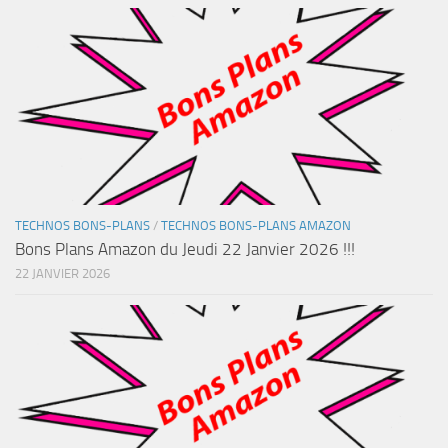
TECHNOS BONS-PLANS
/
TECHNOS BONS-PLANS AMAZON
Bons Plans Amazon du Jeudi 22 Janvier 2026 !!!
22 JANVIER 2026