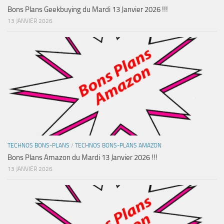
Bons Plans Geekbuying du Mardi 13 Janvier 2026 !!!
13 JANVIER 2026
TECHNOS BONS-PLANS
/
TECHNOS BONS-PLANS AMAZON
Bons Plans Amazon du Mardi 13 Janvier 2026 !!!
13 JANVIER 2026