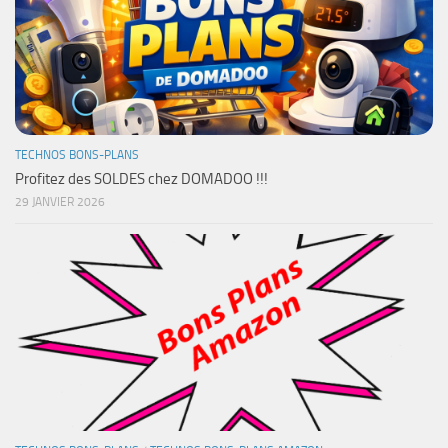
TECHNOS BONS-PLANS
Profitez des SOLDES chez DOMADOO !!!
29 JANVIER 2026