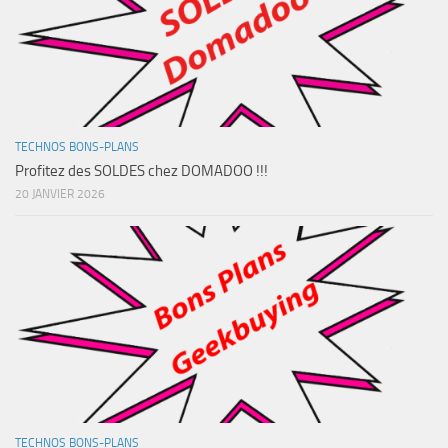
TECHNOS BONS-PLANS
Profitez des SOLDES chez DOMADOO !!!
20 JANVIER 2026
TECHNOS BONS-PLANS