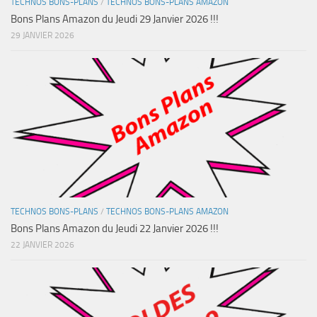
TECHNOS BONS-PLANS
/
TECHNOS BONS-PLANS AMAZON
Bons Plans Amazon du Jeudi 29 Janvier 2026 !!!
29 JANVIER 2026
TECHNOS BONS-PLANS
/
TECHNOS BONS-PLANS AMAZON
Bons Plans Amazon du Jeudi 22 Janvier 2026 !!!
22 JANVIER 2026