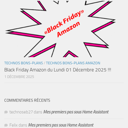
TECHNOS BONS-PLANS
/
TECHNOS BONS-PLANS AMAZON
Black Friday Amazon du Lundi 01 Décembre 2025 !!!
1 DÉCEMBRE 2025
COMMENTAIRES RÉCENTS
technoseb27
dans
Mes premiers pas sous Home Assistant
Felix
dans
Mes premiers pas sous Home Assistant