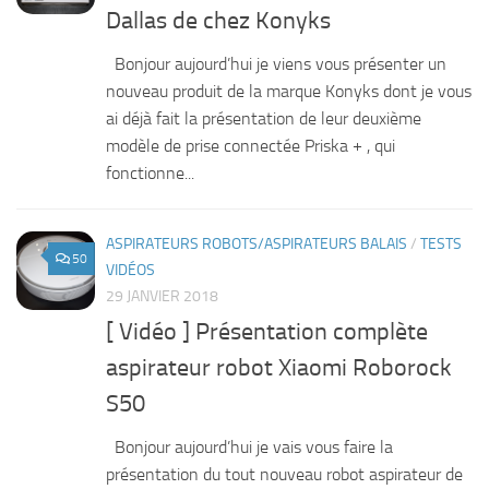
Dallas de chez Konyks
Bonjour aujourd’hui je viens vous présenter un
nouveau produit de la marque Konyks dont je vous
ai déjà fait la présentation de leur deuxième
modèle de prise connectée Priska + , qui
fonctionne...
ASPIRATEURS ROBOTS/ASPIRATEURS BALAIS
/
TESTS
50
VIDÉOS
29 JANVIER 2018
[ Vidéo ] Présentation complète
aspirateur robot Xiaomi Roborock
S50
Bonjour aujourd’hui je vais vous faire la
présentation du tout nouveau robot aspirateur de