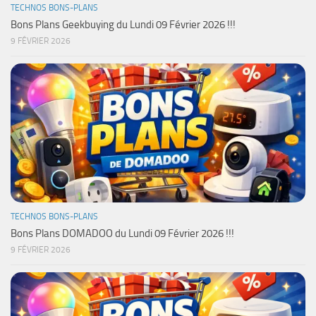
TECHNOS BONS-PLANS
Bons Plans Geekbuying du Lundi 09 Février 2026 !!!
9 FÉVRIER 2026
TECHNOS BONS-PLANS
Bons Plans DOMADOO du Lundi 09 Février 2026 !!!
9 FÉVRIER 2026