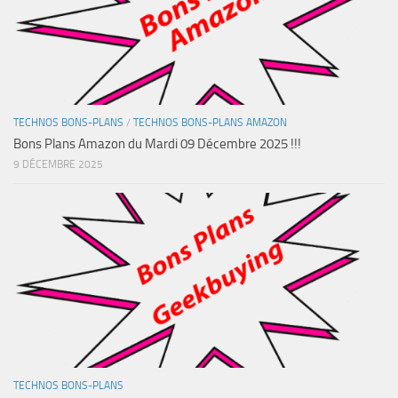
TECHNOS BONS-PLANS
/
TECHNOS BONS-PLANS AMAZON
Bons Plans Amazon du Mardi 09 Décembre 2025 !!!
9 DÉCEMBRE 2025
TECHNOS BONS-PLANS