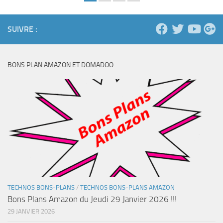
SUIVRE :
BONS PLAN AMAZON ET DOMADOO
TECHNOS BONS-PLANS
/
TECHNOS BONS-PLANS AMAZON
Bons Plans Amazon du Jeudi 29 Janvier 2026 !!!
29 JANVIER 2026