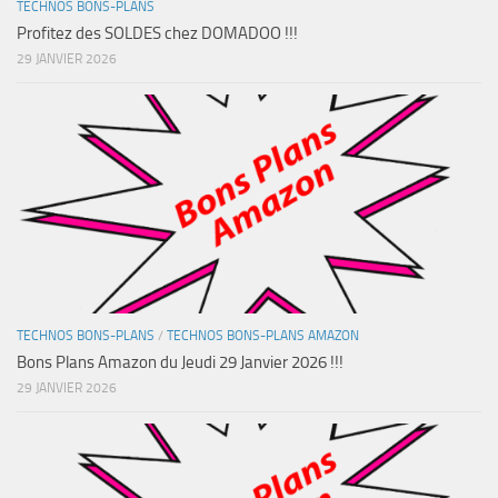
TECHNOS BONS-PLANS
Profitez des SOLDES chez DOMADOO !!!
29 JANVIER 2026
TECHNOS BONS-PLANS
/
TECHNOS BONS-PLANS AMAZON
Bons Plans Amazon du Jeudi 29 Janvier 2026 !!!
29 JANVIER 2026