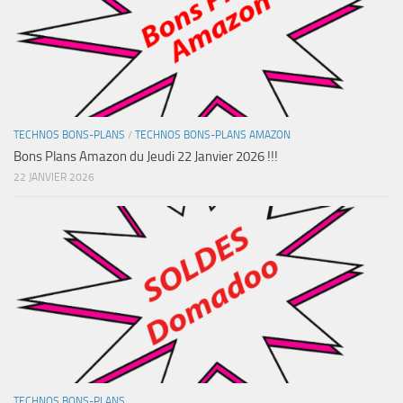
TECHNOS BONS-PLANS
/
TECHNOS BONS-PLANS AMAZON
Bons Plans Amazon du Jeudi 22 Janvier 2026 !!!
22 JANVIER 2026
TECHNOS BONS-PLANS