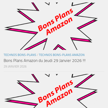
TECHNOS BONS-PLANS
/
TECHNOS BONS-PLANS AMAZON
Bons Plans Amazon du Jeudi 29 Janvier 2026 !!!
29 JANVIER 2026