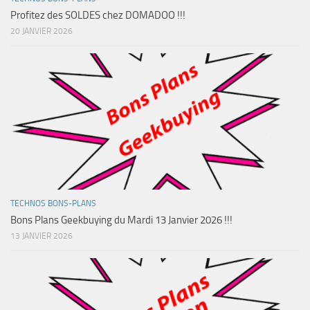
Profitez des SOLDES chez DOMADOO !!!
20 JANVIER 2026
TECHNOS BONS-PLANS
Bons Plans Geekbuying du Mardi 13 Janvier 2026 !!!
13 JANVIER 2026