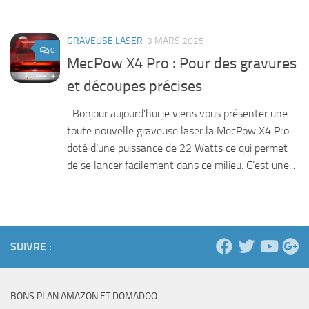
GRAVEUSE LASER
3 MARS 2025
0
MecPow X4 Pro : Pour des gravures
et découpes précises
Bonjour aujourd’hui je viens vous présenter une
toute nouvelle graveuse laser la MecPow X4 Pro
doté d’une puissance de 22 Watts ce qui permet
de se lancer facilement dans ce milieu. C’est une...
SUIVRE :
BONS PLAN AMAZON ET DOMADOO