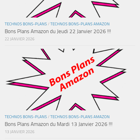
TECHNOS BONS-PLANS
/
TECHNOS BONS-PLANS AMAZON
Bons Plans Amazon du Jeudi 22 Janvier 2026 !!!
22 JANVIER 2026
TECHNOS BONS-PLANS
/
TECHNOS BONS-PLANS AMAZON
Bons Plans Amazon du Mardi 13 Janvier 2026 !!!
13 JANVIER 2026