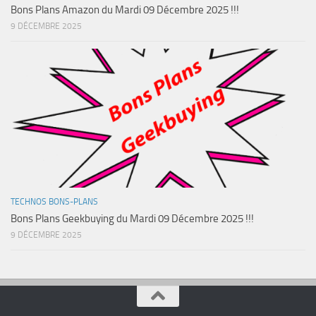
Bons Plans Amazon du Mardi 09 Décembre 2025 !!!
9 DÉCEMBRE 2025
TECHNOS BONS-PLANS
Bons Plans Geekbuying du Mardi 09 Décembre 2025 !!!
9 DÉCEMBRE 2025