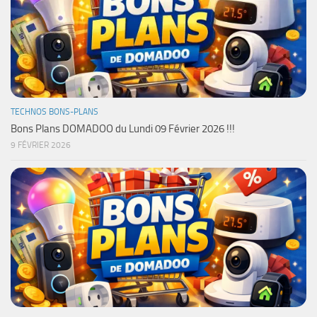
TECHNOS BONS-PLANS
Bons Plans DOMADOO du Lundi 09 Février 2026 !!!
9 FÉVRIER 2026