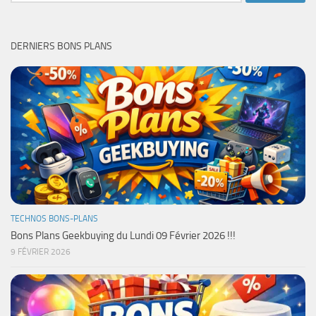
DERNIERS BONS PLANS
TECHNOS BONS-PLANS
Bons Plans Geekbuying du Lundi 09 Février 2026 !!!
9 FÉVRIER 2026