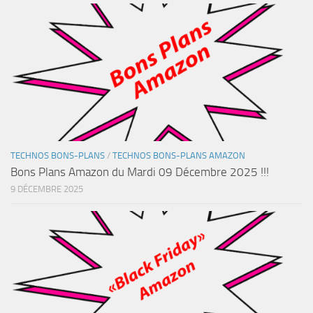
TECHNOS BONS-PLANS
/
TECHNOS BONS-PLANS AMAZON
Bons Plans Amazon du Mardi 09 Décembre 2025 !!!
9 DÉCEMBRE 2025