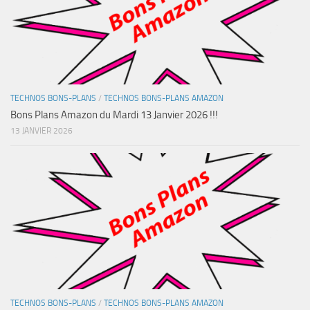
TECHNOS BONS-PLANS
/
TECHNOS BONS-PLANS AMAZON
Bons Plans Amazon du Mardi 13 Janvier 2026 !!!
13 JANVIER 2026
TECHNOS BONS-PLANS
/
TECHNOS BONS-PLANS AMAZON