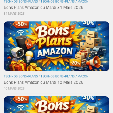
TECHNOS BONS-PLANS
/
TECHNOS BONS-PLANS AMAZON
Bons Plans Amazon du Mardi 31 Mars 2026 !!!
31 MARS 2026
TECHNOS BONS-PLANS
/
TECHNOS BONS-PLANS AMAZON
Bons Plans Amazon du Mardi 10 Mars 2026 !!!
10 MARS 2026