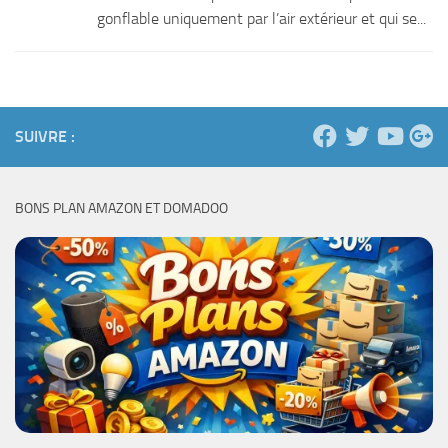
gonflable uniquement par l’air extérieur et qui se...
SUIVRE :
BONS PLAN AMAZON ET DOMADOO