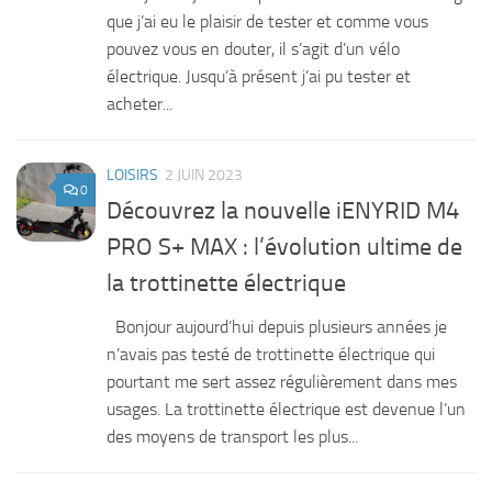
que j’ai eu le plaisir de tester et comme vous
pouvez vous en douter, il s’agit d’un vélo
électrique. Jusqu’à présent j’ai pu tester et
acheter...
LOISIRS
2 JUIN 2023
0
Découvrez la nouvelle iENYRID M4
PRO S+ MAX : l’évolution ultime de
la trottinette électrique
Bonjour aujourd’hui depuis plusieurs années je
n’avais pas testé de trottinette électrique qui
pourtant me sert assez régulièrement dans mes
usages. La trottinette électrique est devenue l’un
des moyens de transport les plus...