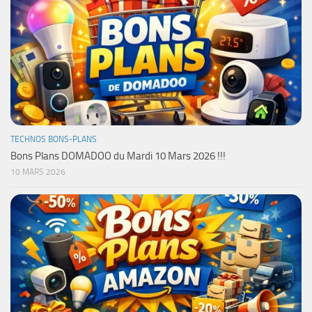
TECHNOS BONS-PLANS
Bons Plans DOMADOO du Mardi 10 Mars 2026 !!!
10 MARS 2026