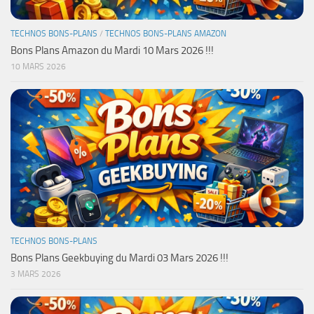
TECHNOS BONS-PLANS
/
TECHNOS BONS-PLANS AMAZON
Bons Plans Amazon du Mardi 10 Mars 2026 !!!
10 MARS 2026
TECHNOS BONS-PLANS
Bons Plans Geekbuying du Mardi 03 Mars 2026 !!!
3 MARS 2026