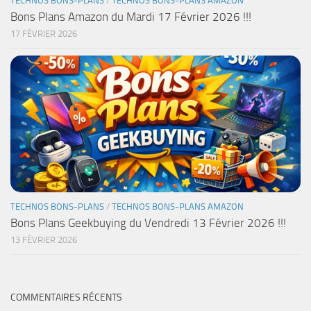
TECHNOS BONS-PLANS
/
TECHNOS BONS-PLANS AMAZON
Bons Plans Amazon du Mardi 17 Février 2026 !!!
17 FÉVRIER 2026
TECHNOS BONS-PLANS
/
TECHNOS BONS-PLANS AMAZON
Bons Plans Geekbuying du Vendredi 13 Février 2026 !!!
13 FÉVRIER 2026
COMMENTAIRES RÉCENTS