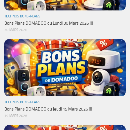
TECHNOS BONS-PLANS
Bons Plans DOMADOO du Lundi 30 Mars 2026 !!!
30 MARS 2026
TECHNOS BONS-PLANS
Bons Plans DOMADOO du Jeudi 19 Mars 2026 !!!
19 MARS 2026