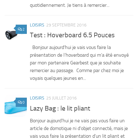
quotidiennement. Je tiens à remercier...
LOISIRS
29 SEPTEMBRE 2016
2
Test : Hoverboard 6.5 Pouces
Bonjour aujourd’hui je vais vous faire la
présentation de l’hoverboard qui m’a été envoyé
par mon partenaire Gearbest que je souhaite
remercier au passage. Comme par chez moi je
voyais quelques jeunes en...
LOISIRS
25 JUILLET 2016
0
Lazy Bag : le lit pliant
Bonjour aujourd’hui je ne vais pas vous faire un
article de domotique ni d’objet connecté, mais je
vais vous faire la présentation d’un lit pliant et