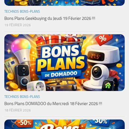
TECHNOS BONS-PLANS
Bons Plans Geekbuying du Jeudi 19 Février 2026 !!!
19 FÉVRIER 2026
TECHNOS BONS-PLANS
Bons Plans DOMADOO du Mercredi 18 Février 2026 !!!
18 FÉVRIER 2026