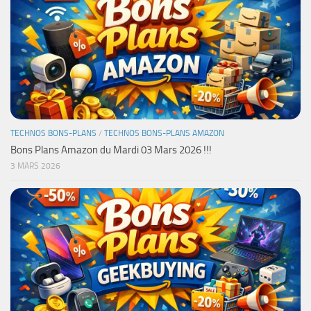
TECHNOS BONS-PLANS
/
TECHNOS BONS-PLANS AMAZON
Bons Plans Amazon du Mardi 03 Mars 2026 !!!
3 MARS 2026