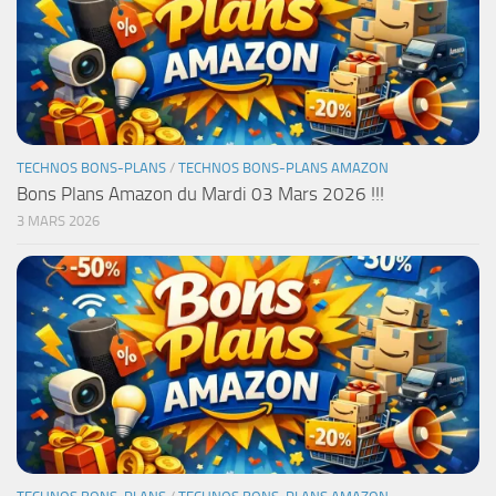
TECHNOS BONS-PLANS
/
TECHNOS BONS-PLANS AMAZON
Bons Plans Amazon du Mardi 03 Mars 2026 !!!
3 MARS 2026