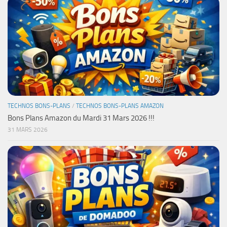
TECHNOS BONS-PLANS
/
TECHNOS BONS-PLANS AMAZON
Bons Plans Amazon du Mardi 31 Mars 2026 !!!
31 MARS 2026