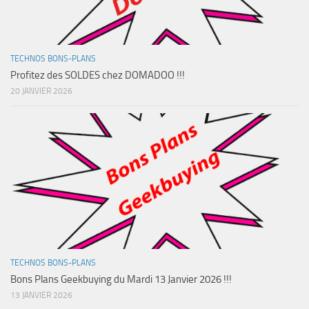
TECHNOS BONS-PLANS
Profitez des SOLDES chez DOMADOO !!!
20 JANVIER 2026
TECHNOS BONS-PLANS
Bons Plans Geekbuying du Mardi 13 Janvier 2026 !!!
13 JANVIER 2026