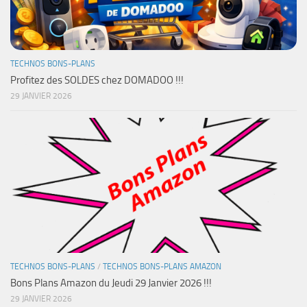
TECHNOS BONS-PLANS
Profitez des SOLDES chez DOMADOO !!!
29 JANVIER 2026
TECHNOS BONS-PLANS
/
TECHNOS BONS-PLANS AMAZON
Bons Plans Amazon du Jeudi 29 Janvier 2026 !!!
29 JANVIER 2026