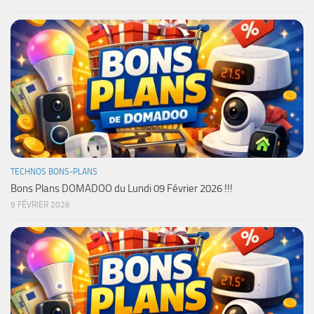
TECHNOS BONS-PLANS
Bons Plans DOMADOO du Lundi 09 Février 2026 !!!
9 FÉVRIER 2026