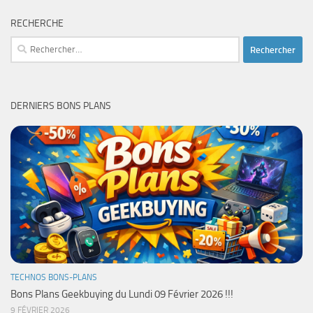
RECHERCHE
Rechercher :
DERNIERS BONS PLANS
TECHNOS BONS-PLANS
Bons Plans Geekbuying du Lundi 09 Février 2026 !!!
9 FÉVRIER 2026