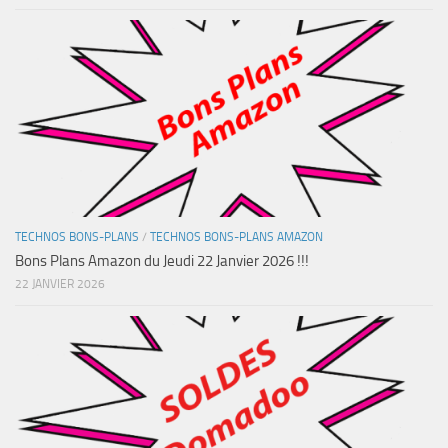
TECHNOS BONS-PLANS
/
TECHNOS BONS-PLANS AMAZON
Bons Plans Amazon du Jeudi 22 Janvier 2026 !!!
22 JANVIER 2026