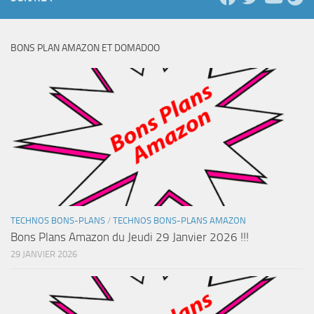
BONS PLAN AMAZON ET DOMADOO
TECHNOS BONS-PLANS
/
TECHNOS BONS-PLANS AMAZON
Bons Plans Amazon du Jeudi 29 Janvier 2026 !!!
29 JANVIER 2026