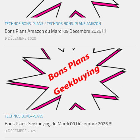
TECHNOS BONS-PLANS
/
TECHNOS BONS-PLANS AMAZON
Bons Plans Amazon du Mardi 09 Décembre 2025 !!!
9 DÉCEMBRE 2025
TECHNOS BONS-PLANS
Bons Plans Geekbuying du Mardi 09 Décembre 2025 !!!
9 DÉCEMBRE 2025