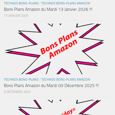
TECHNOS BONS-PLANS
/
TECHNOS BONS-PLANS AMAZON
Bons Plans Amazon du Mardi 13 Janvier 2026 !!!
13 JANVIER 2026
TECHNOS BONS-PLANS
/
TECHNOS BONS-PLANS AMAZON
Bons Plans Amazon du Mardi 09 Décembre 2025 !!!
9 DÉCEMBRE 2025