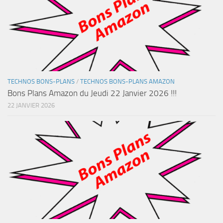
TECHNOS BONS-PLANS
/
TECHNOS BONS-PLANS AMAZON
Bons Plans Amazon du Jeudi 22 Janvier 2026 !!!
22 JANVIER 2026