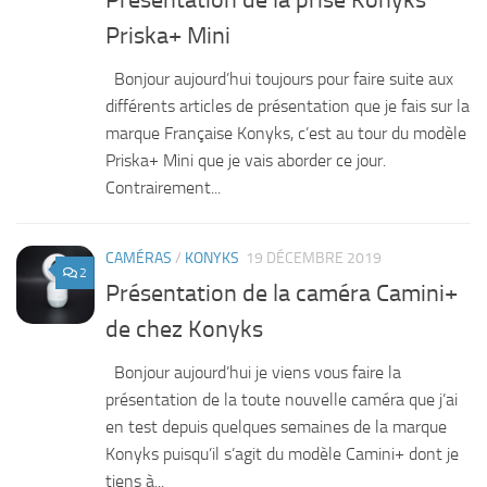
Priska+ Mini
Bonjour aujourd’hui toujours pour faire suite aux
différents articles de présentation que je fais sur la
marque Française Konyks, c’est au tour du modèle
Priska+ Mini que je vais aborder ce jour.
Contrairement...
CAMÉRAS
/
KONYKS
19 DÉCEMBRE 2019
2
Présentation de la caméra Camini+
de chez Konyks
Bonjour aujourd’hui je viens vous faire la
présentation de la toute nouvelle caméra que j’ai
en test depuis quelques semaines de la marque
Konyks puisqu’il s’agit du modèle Camini+ dont je
tiens à...