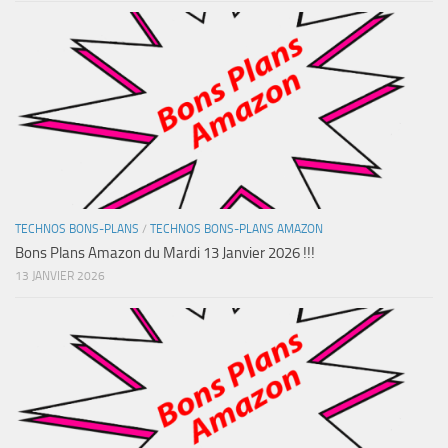
TECHNOS BONS-PLANS
/
TECHNOS BONS-PLANS AMAZON
Bons Plans Amazon du Mardi 13 Janvier 2026 !!!
13 JANVIER 2026