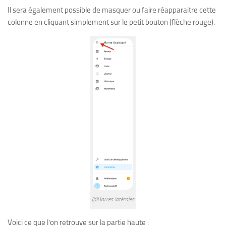
Il sera également possible de masquer ou faire réapparaitre cette
colonne en cliquant simplement sur le petit bouton (flèche rouge).
@Barres latérales
Voici ce que l’on retrouve sur la partie haute :