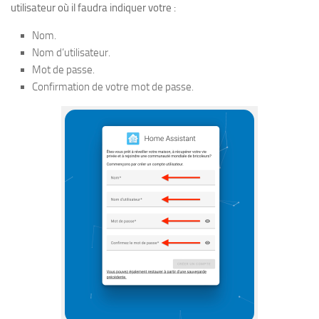
utilisateur où il faudra indiquer votre :
Nom.
Nom d’utilisateur.
Mot de passe.
Confirmation de votre mot de passe.