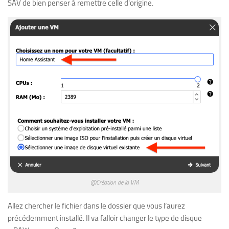
SAV de bien penser à remettre celle d’origine.
@Création de la VM
Allez chercher le fichier dans le dossier que vous l’aurez
précédemment installé. Il va falloir changer le type de disque