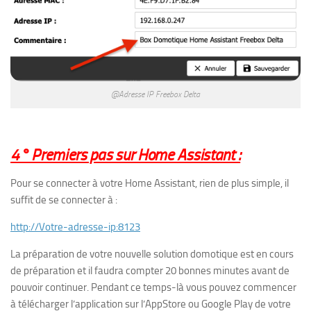
@Adresse IP Freebox Delta
4° Premiers pas sur Home Assistant :
Pour se connecter à votre Home Assistant, rien de plus simple, il
suffit de se connecter à :
http://Votre-adresse-ip:8123
La préparation de votre nouvelle solution domotique est en cours
de préparation et il faudra compter 20 bonnes minutes avant de
pouvoir continuer. Pendant ce temps-là vous pouvez commencer
à télécharger l’application sur l’AppStore ou Google Play de votre