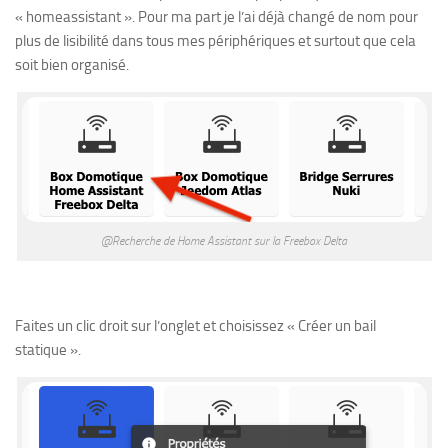
« homeassistant ». Pour ma part je l’ai déjà changé de nom pour
plus de lisibilité dans tous mes périphériques et surtout que cela
soit bien organisé.
@Recherche de Home Assistant sur la Freebox Delta
Faites un clic droit sur l’onglet et choisissez « Créer un bail
statique ».