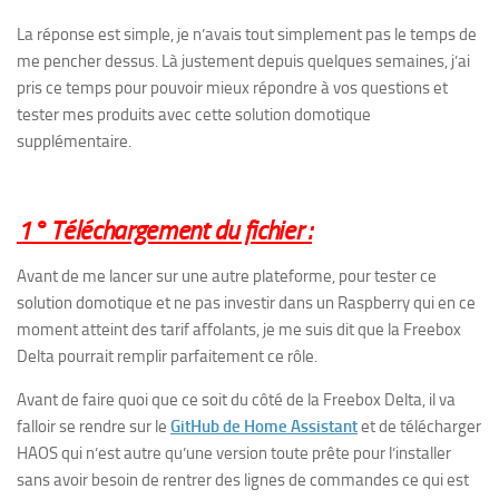
La réponse est simple, je n’avais tout simplement pas le temps de
me pencher dessus. Là justement depuis quelques semaines, j’ai
pris ce temps pour pouvoir mieux répondre à vos questions et
tester mes produits avec cette solution domotique
supplémentaire.
1° Téléchargement du fichier :
Avant de me lancer sur une autre plateforme, pour tester ce
solution domotique et ne pas investir dans un Raspberry qui en ce
moment atteint des tarif affolants, je me suis dit que la Freebox
Delta pourrait remplir parfaitement ce rôle.
Avant de faire quoi que ce soit du côté de la Freebox Delta, il va
falloir se rendre sur le
GitHub de Home Assistant
et de télécharger
HAOS qui n’est autre qu’une version toute prête pour l’installer
sans avoir besoin de rentrer des lignes de commandes ce qui est