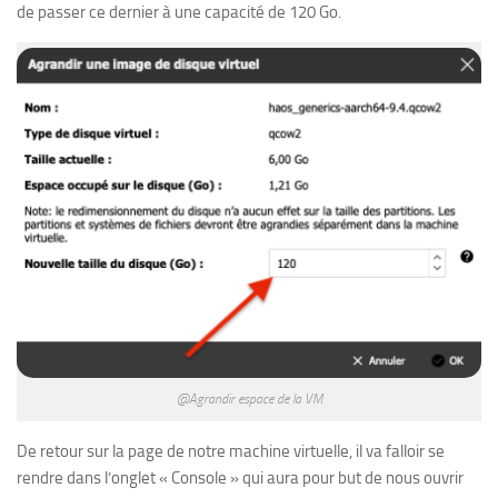
de passer ce dernier à une capacité de 120 Go.
@Agrandir espace de la VM
De retour sur la page de notre machine virtuelle, il va falloir se
rendre dans l’onglet « Console » qui aura pour but de nous ouvrir