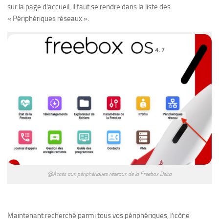
sur la page d’accueil, il faut se rendre dans la liste des
« Périphériques réseaux ».
@Accès aux périphériques réseaux de la Freebox Delta
Maintenant recherché parmi tous vos périphériques, l’icône