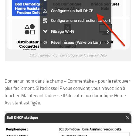
@Configuration d’un bail statique sur la Freebox Delta
Donner un nom dans le champ « Commentaire » pour le retrouver
plus facilement. Si l’adresse IP vous convient, vous n’avez rien à
toucher. Maintenant l’adresse IP de votre box domotique Home
Assistant est figée.