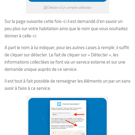
@Création d’un compte utilisateur
Sur la page suivante cette fois-ci il est demandé d’en savoir un
peu plus sur votre habitation ainsi que le nom que vous souhaitez
donner à celle-ci.
A part le nom à lui indiquer, pour les autres cases à remplir, il suffit
de cliquer sur détecter. Le fait de cliquer sur « Détecter », les
informations collectées se font via un service externe et sur une
demande unique auprès de ce service.
Il est tout à fait possible de renseigner les éléments un par un sans
avoir à faire à ce service.