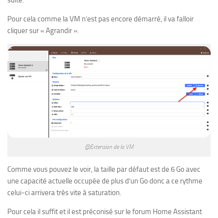
Pour cela comme la VM n’est pas encore démarré, il va falloir
cliquer sur « Agrandir ».
@Extension de la VM
Comme vous pouvez le voir, la taille par défaut est de 6 Go avec
une capacité actuelle occupée de plus d’un Go donc a ce rythme
celui-ci arrivera très vite à saturation.
Pour cela il suffit et il est préconisé sur le forum Home Assistant