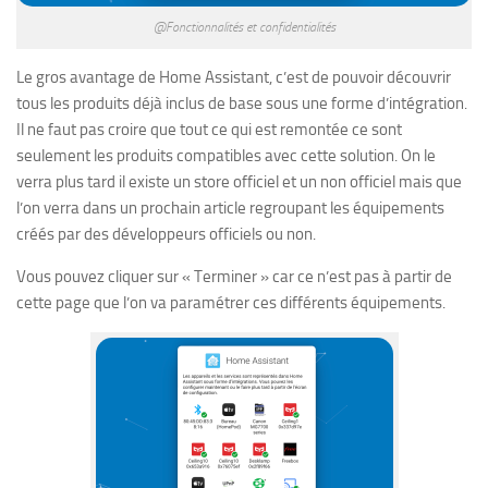
@Fonctionnalités et confidentialités
Le gros avantage de Home Assistant, c’est de pouvoir découvrir
tous les produits déjà inclus de base sous une forme d’intégration.
Il ne faut pas croire que tout ce qui est remontée ce sont
seulement les produits compatibles avec cette solution. On le
verra plus tard il existe un store officiel et un non officiel mais que
l’on verra dans un prochain article regroupant les équipements
créés par des développeurs officiels ou non.
Vous pouvez cliquer sur « Terminer » car ce n’est pas à partir de
cette page que l’on va paramétrer ces différents équipements.