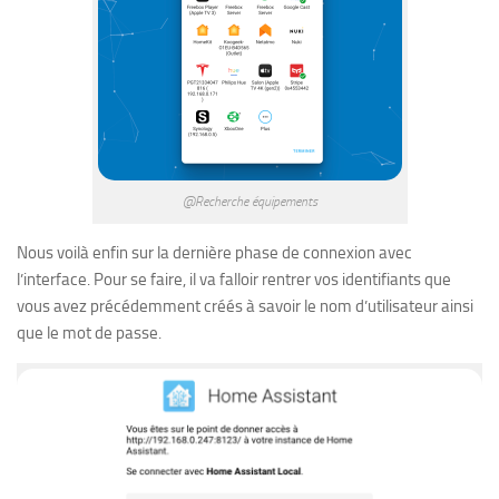
@Recherche équipements
Nous voilà enfin sur la dernière phase de connexion avec
l’interface. Pour se faire, il va falloir rentrer vos identifiants que
vous avez précédemment créés à savoir le nom d’utilisateur ainsi
que le mot de passe.