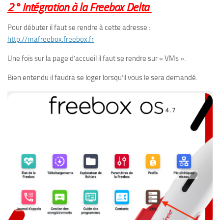
2°
Intégration à la Freebox Delta
Pour débuter il faut se rendre à cette adresse :
http://mafreebox.freebox.fr
Une fois sur la page d’accueil il faut se rendre sur « VMs ».
Bien entendu il faudra se loger lorsqu’il vous le sera demandé.