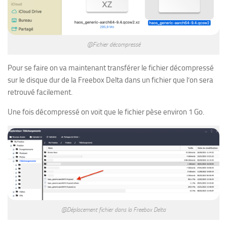
@Fichier décompressé
Pour se faire on va maintenant transférer le fichier décompressé
sur le disque dur de la Freebox Delta dans un fichier que l’on sera
retrouvé facilement.
Une fois décompressé on voit que le fichier pèse environ 1 Go.
@Déplacement fichier dans la Freebox Delta