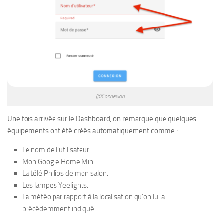
@Connexion
Une fois arrivée sur le Dashboard, on remarque que quelques
équipements ont été créés automatiquement comme :
Le nom de l’utilisateur.
Mon Google Home Mini.
La télé Philips de mon salon.
Les lampes Yeelights.
La météo par rapport à la localisation qu’on lui a
précédemment indiqué.