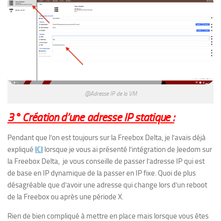
@Adresse IP de la VM
3° Création d’une adresse IP statique :
Pendant que l’on est toujours sur la Freebox Delta, je l’avais déjà
expliqué
ICI
lorsque je vous ai présenté l’intégration de Jeedom sur
la Freebox Delta, je vous conseille de passer l’adresse IP qui est
de base en IP dynamique de la passer en IP fixe. Quoi de plus
désagréable que d’avoir une adresse qui change lors d’un reboot
de la Freebox ou après une période X.
Rien de bien compliqué à mettre en place mais lorsque vous êtes