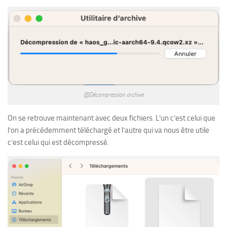
@Décompression archive
On se retrouve maintenant avec deux fichiers. L’un c’est celui que
l’on a précédemment téléchargé et l’autre qui va nous être utile
c’est celui qui est décompressé.