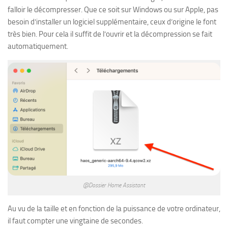
falloir le décompresser. Que ce soit sur Windows ou sur Apple, pas
besoin d’installer un logiciel supplémentaire, ceux d’origine le font
très bien. Pour cela il suffit de l’ouvrir et la décompression se fait
automatiquement.
@Dossier Home Assistant
Au vu de la taille et en fonction de la puissance de votre ordinateur,
il faut compter une vingtaine de secondes.