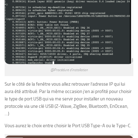
@Procédure d’installation
Sur le côté de la fenêtre vous allez retrouver l’adresse IP qui lui
aura été attribué. Par la même occasion j’en ai profité pour choisir
le type de port USB qui va me servir pour installer un nouveau
protocole via une clé USB (Z-Wave, ZigBee, Bluetooth, EnOcean,
…)
Vous aurez le choix entre choisir le Port USB Type-A ou le Type-C.