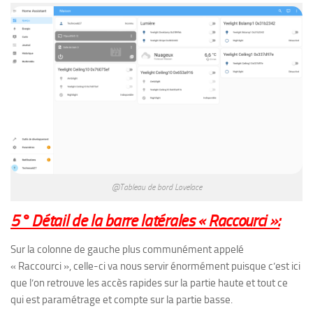
@Tableau de bord Lovelace
5° Détail de la barre latérales « Raccourci »:
Sur la colonne de gauche plus communément appelé
« Raccourci », celle-ci va nous servir énormément puisque c’est ici
que l’on retrouve les accès rapides sur la partie haute et tout ce
qui est paramétrage et compte sur la partie basse.