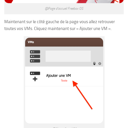
@Page d’accueil Freebox OS
Maintenant sur le côté gauche de la page vous allez retrouver
toutes vos VMs. Cliquez maintenant sur « Ajouter une VM ».