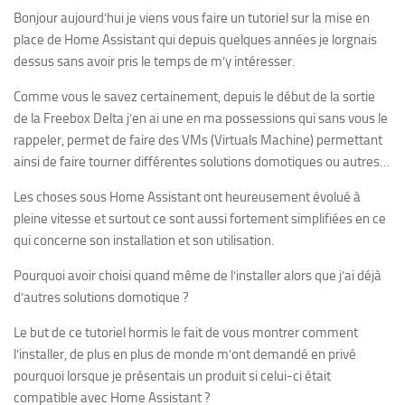
Bonjour aujourd’hui je viens vous faire un tutoriel sur la mise en
place de Home Assistant qui depuis quelques années je lorgnais
dessus sans avoir pris le temps de m’y intéresser.
Comme vous le savez certainement, depuis le début de la sortie
de la Freebox Delta j’en ai une en ma possessions qui sans vous le
rappeler, permet de faire des VMs (Virtuals Machine) permettant
ainsi de faire tourner différentes solutions domotiques ou autres…
Les choses sous Home Assistant ont heureusement évolué à
pleine vitesse et surtout ce sont aussi fortement simplifiées en ce
qui concerne son installation et son utilisation.
Pourquoi avoir choisi quand même de l’installer alors que j’ai déjà
d’autres solutions domotique ?
Le but de ce tutoriel hormis le fait de vous montrer comment
l’installer, de plus en plus de monde m’ont demandé en privé
pourquoi lorsque je présentais un produit si celui-ci était
compatible avec Home Assistant ?