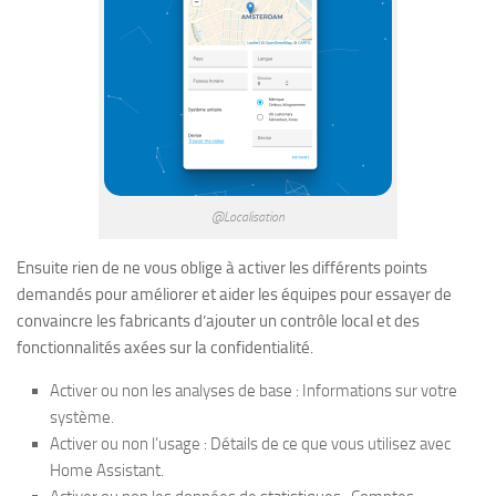
@Localisation
Ensuite rien de ne vous oblige à activer les différents points
demandés pour améliorer et aider les équipes pour essayer de
convaincre les fabricants d’ajouter un contrôle local et des
fonctionnalités axées sur la confidentialité.
Activer ou non les analyses de base : Informations sur votre
système.
Activer ou non l’usage : Détails de ce que vous utilisez avec
Home Assistant.