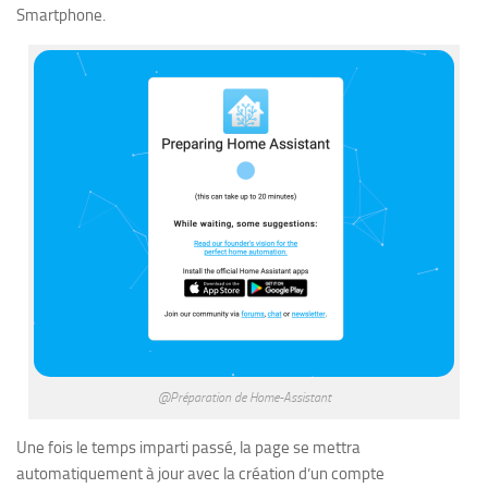
Smartphone.
@Préparation de Home-Assistant
Une fois le temps imparti passé, la page se mettra
automatiquement à jour avec la création d’un compte