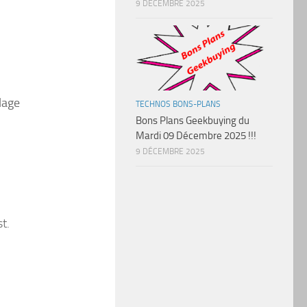
9 DÉCEMBRE 2025
lage
TECHNOS BONS-PLANS
Bons Plans Geekbuying du
Mardi 09 Décembre 2025 !!!
9 DÉCEMBRE 2025
t.