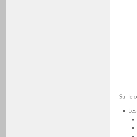
Sur le c
Les