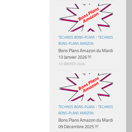
TECHNOS BONS-PLANS
/
TECHNOS
BONS-PLANS AMAZON
Bons Plans Amazon du Mardi
13 Janvier 2026 !!!
13 JANVIER 2026
TECHNOS BONS-PLANS
/
TECHNOS
BONS-PLANS AMAZON
Bons Plans Amazon du Mardi
09 Décembre 2025 !!!