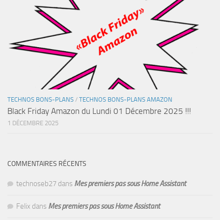
TECHNOS BONS-PLANS
/
TECHNOS BONS-PLANS AMAZON
Black Friday Amazon du Lundi 01 Décembre 2025 !!!
1 DÉCEMBRE 2025
COMMENTAIRES RÉCENTS
technoseb27
dans
Mes premiers pas sous Home Assistant
Felix
dans
Mes premiers pas sous Home Assistant