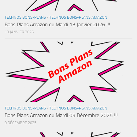
TECHNOS BONS-PLANS
/
TECHNOS BONS-PLANS AMAZON
Bons Plans Amazon du Mardi 13 Janvier 2026 !!!
13 JANVIER 2026
TECHNOS BONS-PLANS
/
TECHNOS BONS-PLANS AMAZON
Bons Plans Amazon du Mardi 09 Décembre 2025 !!!
9 DÉCEMBRE 2025