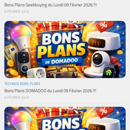
Bons Plans Geekbuying du Lundi 09 Février 2026 !!!
9 FÉVRIER 2026
TECHNOS BONS-PLANS
Bons Plans DOMADOO du Lundi 09 Février 2026 !!!
9 FÉVRIER 2026