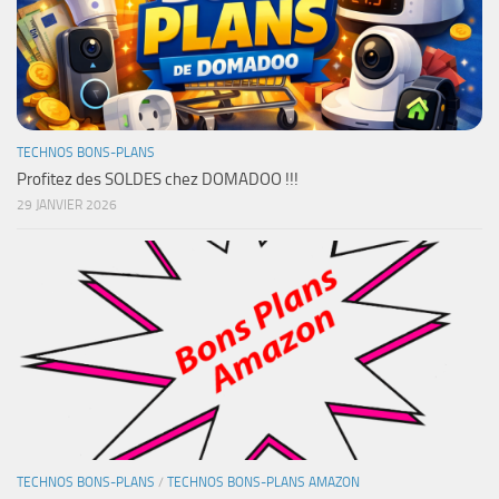
TECHNOS BONS-PLANS
Profitez des SOLDES chez DOMADOO !!!
29 JANVIER 2026
TECHNOS BONS-PLANS
/
TECHNOS BONS-PLANS AMAZON