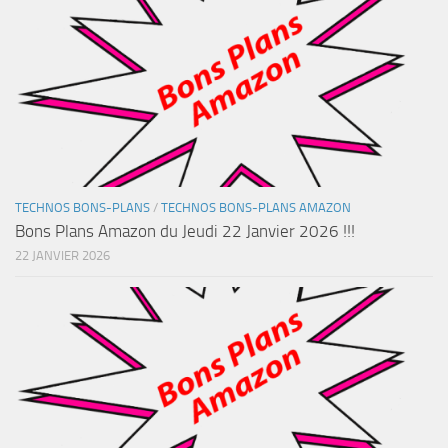
TECHNOS BONS-PLANS
/
TECHNOS BONS-PLANS AMAZON
Bons Plans Amazon du Jeudi 22 Janvier 2026 !!!
22 JANVIER 2026