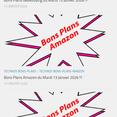
Bons Plans Geekbuying du Mardi 13 Janvier 2026 !!!
13 JANVIER 2026
TECHNOS BONS-PLANS
/
TECHNOS BONS-PLANS AMAZON
Bons Plans Amazon du Mardi 13 Janvier 2026 !!!
13 JANVIER 2026