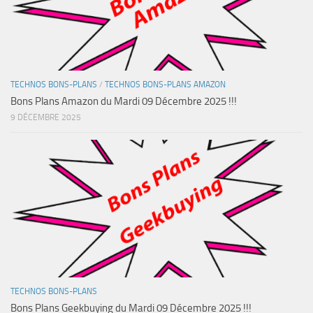
TECHNOS BONS-PLANS
/
TECHNOS BONS-PLANS AMAZON
Bons Plans Amazon du Mardi 09 Décembre 2025 !!!
9 DÉCEMBRE 2025
TECHNOS BONS-PLANS
Bons Plans Geekbuying du Mardi 09 Décembre 2025 !!!