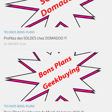
TECHNOS BONS-PLANS
Profitez des SOLDES chez DOMADOO !!!
20 JANVIER 2026
TECHNOS BONS-PLANS