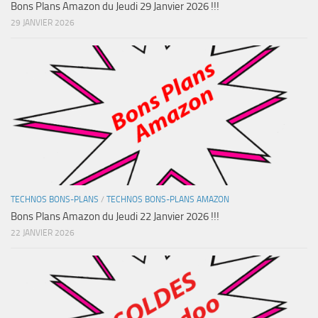
Bons Plans Amazon du Jeudi 29 Janvier 2026 !!!
29 JANVIER 2026
TECHNOS BONS-PLANS
/
TECHNOS BONS-PLANS AMAZON
Bons Plans Amazon du Jeudi 22 Janvier 2026 !!!
22 JANVIER 2026