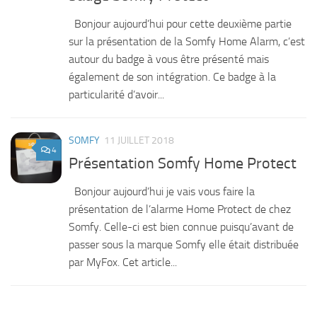
Bonjour aujourd’hui pour cette deuxième partie
sur la présentation de la Somfy Home Alarm, c’est
autour du badge à vous être présenté mais
également de son intégration. Ce badge à la
particularité d’avoir...
SOMFY
11 JUILLET 2018
4
Présentation Somfy Home Protect
Bonjour aujourd’hui je vais vous faire la
présentation de l’alarme Home Protect de chez
Somfy. Celle-ci est bien connue puisqu’avant de
passer sous la marque Somfy elle était distribuée
par MyFox. Cet article...