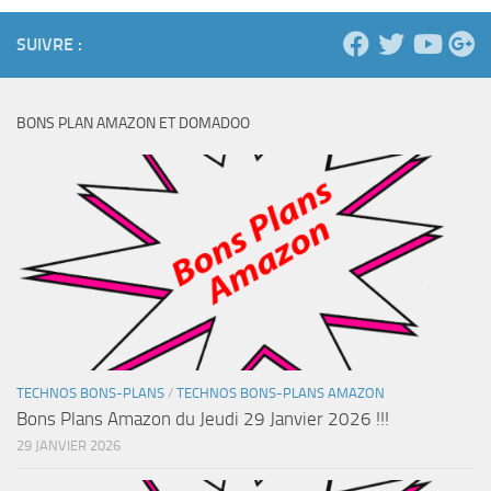
SUIVRE :
BONS PLAN AMAZON ET DOMADOO
TECHNOS BONS-PLANS
/
TECHNOS BONS-PLANS AMAZON
Bons Plans Amazon du Jeudi 29 Janvier 2026 !!!
29 JANVIER 2026