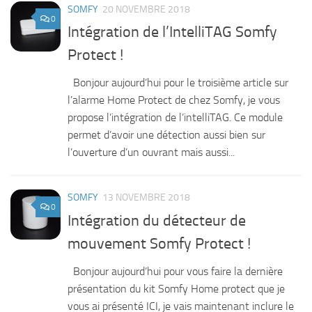
SOMFY
20 NOVEMBRE 2018
0
Intégration de l’IntelliTAG Somfy
Protect !
Bonjour aujourd’hui pour le troisième article sur
l’alarme Home Protect de chez Somfy, je vous
propose l’intégration de l’intelliTAG. Ce module
permet d’avoir une détection aussi bien sur
l’ouverture d’un ouvrant mais aussi...
SOMFY
13 NOVEMBRE 2018
0
Intégration du détecteur de
mouvement Somfy Protect !
Bonjour aujourd’hui pour vous faire la dernière
présentation du kit Somfy Home protect que je
vous ai présenté ICI, je vais maintenant inclure le