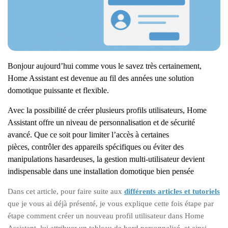
Bonjour aujourd’hui comme vous le savez très certainement,
Home Assistant est devenue au fil des années une solution
domotique puissante et flexible.
Avec la possibilité de créer plusieurs profils utilisateurs, Home
Assistant offre un niveau de personnalisation et de sécurité
avancé. Que ce soit pour limiter l’accès à certaines
pièces
,
contrôler des appareils spécifiques
ou éviter des
manipulations hasardeuses, la gestion multi-utilisateur devient
indispensable dans une installation domotique bien pensée
Dans cet article, pour faire suite aux
différents articles et tutoriels
que je vous ai déjà présenté, je vous explique cette fois étape par
étape comment créer un nouveau profil utilisateur dans Home
Assistant, lui attribuer un tableau de bord personnalisé, et ainsi