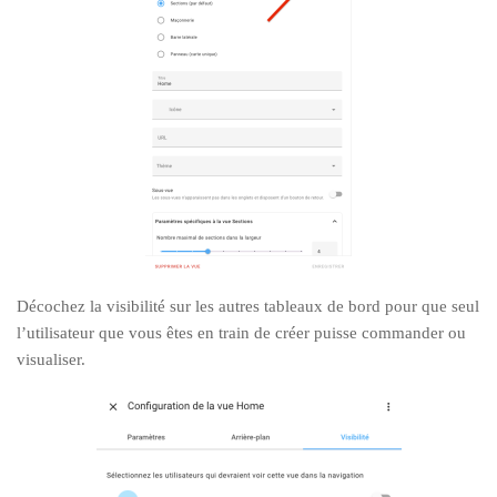
Décochez la visibilité sur les autres tableaux de bord pour que seul
l’utilisateur que vous êtes en train de créer puisse commander ou
visualiser.