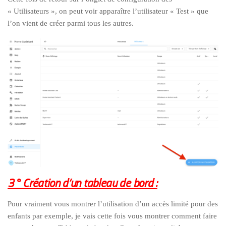
« Utilisateurs », on peut voir apparaître l’utilisateur « Test » que
l’on vient de créer parmi tous les autres.
3° Création d’un tableau de bord :
Pour vraiment vous montrer l’utilisation d’un accès limité pour des
enfants par exemple, je vais cette fois vous montrer comment faire