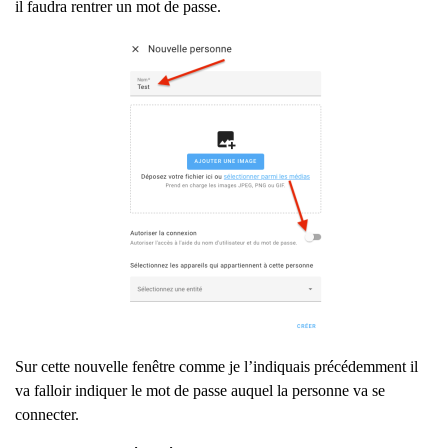
il faudra rentrer un mot de passe.
Sur cette nouvelle fenêtre comme je l’indiquais précédemment il
va falloir indiquer le mot de passe auquel la personne va se
connecter.