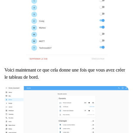
Voici maintenant ce que cela donne une fois que vous avez créer
le tableau de bord.