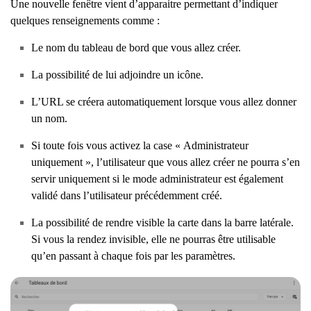
Une nouvelle fenêtre vient d’apparaitre permettant d’indiquer
quelques renseignements comme :
Le nom du tableau de bord que vous allez créer.
La possibilité de lui adjoindre un icône.
L’URL se créera automatiquement lorsque vous allez donner
un nom.
Si toute fois vous activez la case « Administrateur
uniquement », l’utilisateur que vous allez créer ne pourra s’en
servir uniquement si le mode administrateur est également
validé dans l’utilisateur précédemment créé.
La possibilité de rendre visible la carte dans la barre latérale.
Si vous la rendez invisible, elle ne pourras être utilisable
qu’en passant à chaque fois par les paramètres.