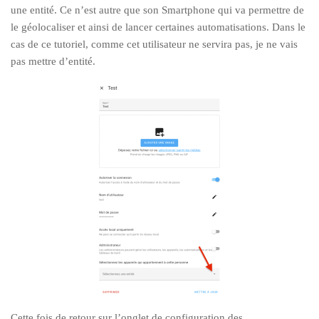
une entité. Ce n’est autre que son Smartphone qui va permettre de
le géolocaliser et ainsi de lancer certaines automatisations. Dans le
cas de ce tutoriel, comme cet utilisateur ne servira pas, je ne vais
pas mettre d’entité.
Cette fois de retour sur l’onglet de configuration des