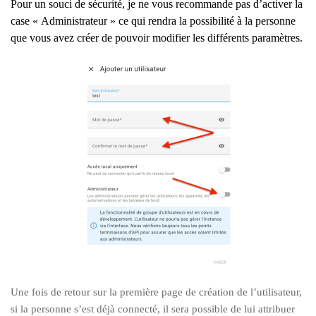
Pour un souci de sécurité, je ne vous recommande pas d’activer la
case « Administrateur » ce qui rendra la possibilité à la personne
que vous avez créer
de pouvoir modifier les diffé
rents paramètres.
Une fois de retour sur la première page de création de l’utilisateur,
si la personne s’est déjà connecté, il sera possible de lui attribuer