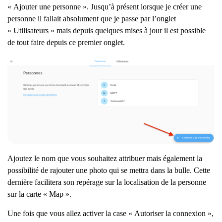
« Ajouter une personne ». Jusqu’à présent lorsque je créer une
personne il fallait absolument que je passe par l’onglet
« Utilisateurs » mais depuis quelques mises à jour il est possible
de tout faire depuis ce premier onglet.
Ajoutez le nom que vous souhaitez attribuer mais également la
possibilité de rajouter une photo qui se mettra dans la bulle. Cette
dernière facilitera son repérage sur la localisation de la personne
sur la carte « Map ».
Une fois que vous allez activer la case « Autoriser la connexion »,