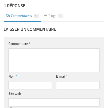
1 RÉPONSE
Commentaires
0
Pings
1
LAISSER UN COMMENTAIRE
Commentaire
*
Nom
*
E-mail
*
Site web