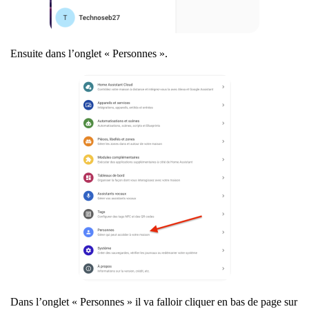
Ensuite dans l’onglet « Personnes ».
Dans l’onglet « Personnes » il va falloir cliquer en bas de page sur