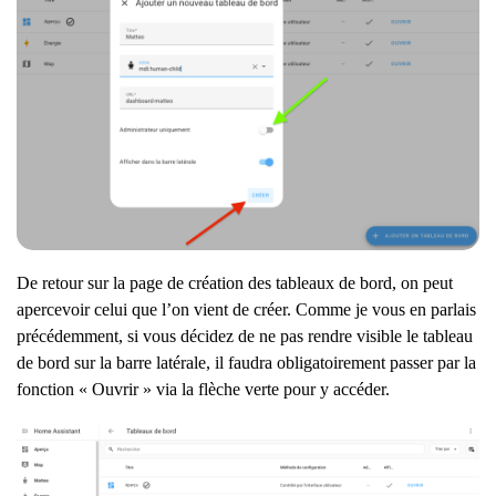
De retour sur la page de création des tableaux de bord, on peut
apercevoir celui que l’on vient de créer. Comme je vous en parlais
précédemment, si vous décidez de ne pas rendre visible le tableau
de bord sur la barre latérale, il faudra obligatoirement passer par la
fonction « Ouvrir » via la flèche verte pour y accéder.