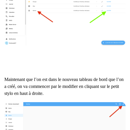
Maintenant que l’on est dans le nouveau tableau de bord que l’on
a créé, on va commencer par le modifier en cliquant sur le petit
stylo en haut à droite.