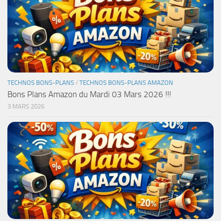
TECHNOS BONS-PLANS
/
TECHNOS BONS-PLANS AMAZON
Bons Plans Amazon du Mardi 03 Mars 2026 !!!
3 MARS 2026