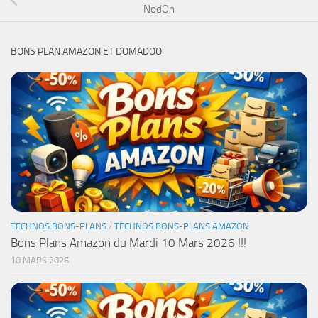
NodOn
BONS PLAN AMAZON ET DOMADOO
TECHNOS BONS-PLANS
/
TECHNOS BONS-PLANS AMAZON
Bons Plans Amazon du Mardi 10 Mars 2026 !!!
10 MARS 2026