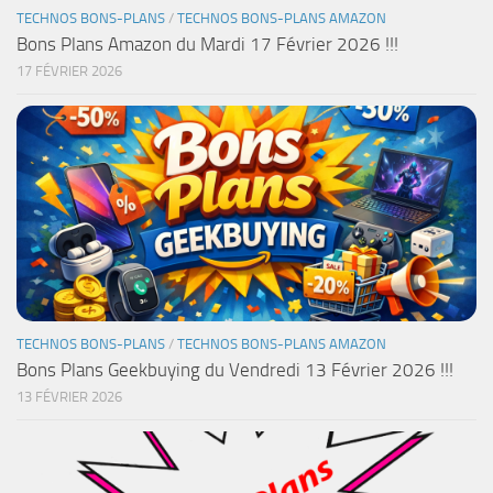
TECHNOS BONS-PLANS
/
TECHNOS BONS-PLANS AMAZON
Bons Plans Amazon du Mardi 17 Février 2026 !!!
17 FÉVRIER 2026
TECHNOS BONS-PLANS
/
TECHNOS BONS-PLANS AMAZON
Bons Plans Geekbuying du Vendredi 13 Février 2026 !!!
13 FÉVRIER 2026