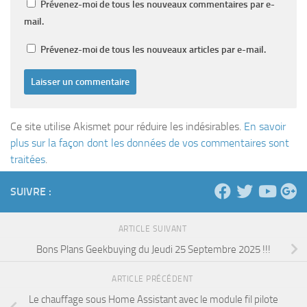
Prévenez-moi de tous les nouveaux commentaires par e-
mail.
Prévenez-moi de tous les nouveaux articles par e-mail.
Ce site utilise Akismet pour réduire les indésirables.
En savoir
plus sur la façon dont les données de vos commentaires sont
traitées
.
SUIVRE :
ARTICLE SUIVANT
Bons Plans Geekbuying du Jeudi 25 Septembre 2025 !!!
ARTICLE PRÉCÉDENT
Le chauffage sous Home Assistant avec le module fil pilote