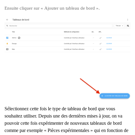
Ensuite cliquer sur « Ajouter un tableau de bord ».
Sélectionnez cette fois le type de tableau de bord que vous
souhaitez utiliser. Depuis une des dernières mises à jour, on va
pouvoir cette fois expérimenter de nouveaux tableaux de bord
comme par exemple « Pièces expérimentales » qui en fonction de