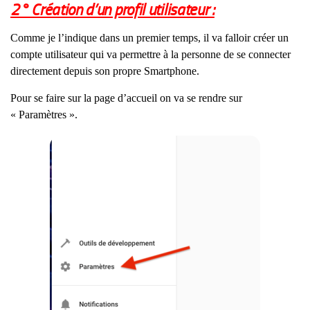
2° Création d’un profil utilisateur :
Comme je l’indique dans un premier temps, il va falloir créer un
compte utilisateur qui va permettre à la personne de se connecter
directement depuis son propre Smartphone.
Pour se faire sur la page d’accueil on va se rendre sur
« Paramètres ».