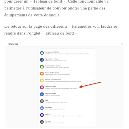
pour créer un « Tableau de bord ». Cette fonctionnalité va
permettre à l’utilisateur de pouvoir piloter une partie des
équipements de votre domicile.
De retour sur la page des différents « Paramètres », il faudra se
rendre dans l’onglet « Tableau de bord ».