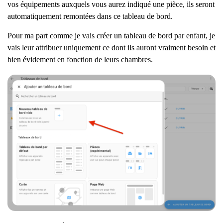
vos équipements auxquels vous aurez indiqué une pièce, ils seront
automatiquement remontées dans ce tableau de bord.
Pour ma part comme je vais créer un tableau de bord par enfant, je
vais leur attribuer uniquement ce dont ils auront vraiment besoin et
bien évidement en fonction de leurs chambres.