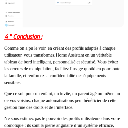
4° Conclusion :
Comme on a pu le voir, en créant des profils adaptés à chaque
utilisateur, vous transformez Home Assistant en un véritable
tableau de bord intelligent, personnalisé et sécurisé. Vous évitez
les erreurs de manipulation, facilitez l’usage quotidien pour toute
la famille, et renforcez la confidentialité des équipements
sensibles.
Que ce soit pour un enfant, un invité, un parent âgé ou même un
de vos voisins, chaque automatisations peut bénéficier de cette
gestion fine des droits et de l’interface.
Ne sous-estimez pas le pouvoir des profils utilisateurs dans votre
domotique : ils sont la pierre angulaire d’un système efficace,