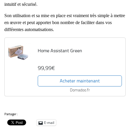
intuitif et sécurisé.
Son utilisation et sa mise en place est vraiment très simple à mettre
en œuvre et peut apporter bon nombre de faciliter dans vos
différentes automatisations.
Home Assistant Green
99,99€
Acheter maintenant
Domadoo.fr
Partager :
E-mail