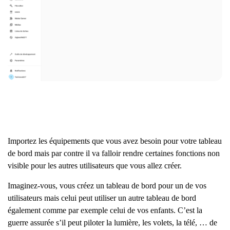
Importez les équipements que vous avez besoin pour votre tableau
de bord mais par contre il va falloir rendre certaines fonctions non
visible pour les autres utilisateurs que vous allez créer.
Imaginez-vous, vous créez un tableau de bord pour un de vos
utilisateurs mais celui peut utiliser un autre tableau de bord
également comme par exemple celui de vos enfants. C’est la
guerre assurée s’il peut piloter la lumière, les volets, la télé, … de