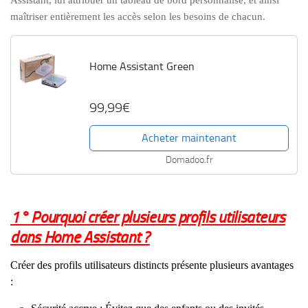
maîtriser entièrement les accès selon les besoins de chacun.
Home Assistant Green
99,99€
Acheter maintenant
Domadoo.fr
1° Pourquoi créer plusieurs profils utilisateurs
dans Home Assistant ?
Créer des profils utilisateurs distincts présente plusieurs avantages
: