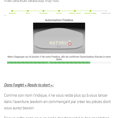
mais cela était beaucoup trop flou.
Dans l’onglet « Ready to start » :
Comme son nom l’indique, il ne vous reste plus qu’à vous lancer
dans l’aventure Jeedom en commençant par créer les pièces dont
vous aurez besoin.