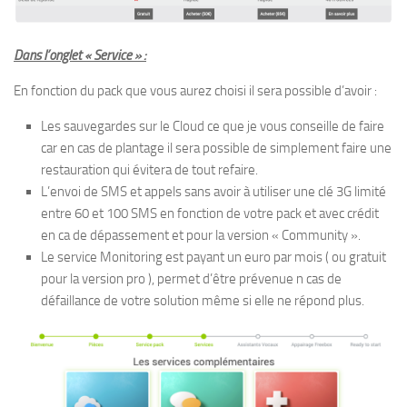
Dans l’onglet « Service » :
En fonction du pack que vous aurez choisi il sera possible d’avoir :
Les sauvegardes sur le Cloud ce que je vous conseille de faire
car en cas de plantage il sera possible de simplement faire une
restauration qui évitera de tout refaire.
L’envoi de SMS et appels sans avoir à utiliser une clé 3G limité
entre 60 et 100 SMS en fonction de votre pack et avec crédit
en ca de dépassement et pour la version « Community ».
Le service Monitoring est payant un euro par mois ( ou gratuit
pour la version pro ), permet d’être prévenue n cas de
défaillance de votre solution même si elle ne répond plus.