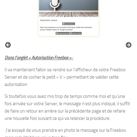
Dans l’onglet « Autorisation Freebox » :
Il va maintenant falloir se rendre sur l’afficheur de votre Freebox
Server et de cocher le petit « V » permettant de valider cette
autorisation.
Si toutefois vous avez mis trop de temps comme moi et qu’une
fois arrivée sur votre Server, le message n’est plus indiqué, il suffit
de faire un retour en arrière sur la précédente page et de refaire
une nouvelle fois suivant ce qui va relancer la procédure.
J’ai essayé de vous prendre en photo le message sur la Freebox