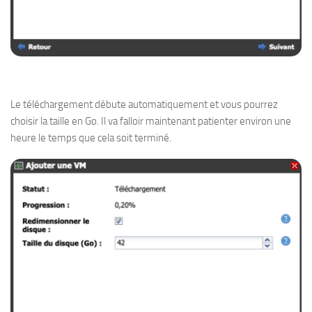
Le téléchargement débute automatiquement et vous pourrez
choisir la taille en Go. Il va falloir maintenant patienter environ une
heure le temps que cela soit terminé.