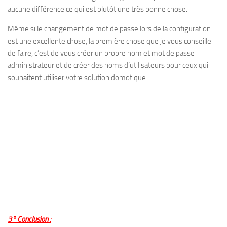
aucune différence ce qui est plutôt une très bonne chose.
Même si le changement de mot de passe lors de la configuration
est une excellente chose, la première chose que je vous conseille
de faire, c’est de vous créer un propre nom et mot de passe
administrateur et de créer des noms d’utilisateurs pour ceux qui
souhaitent utiliser votre solution domotique.
3° Conclusion :