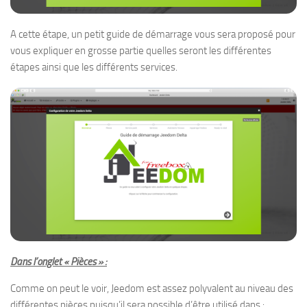
A cette étape, un petit guide de démarrage vous sera proposé pour
vous expliquer en grosse partie quelles seront les différentes
étapes ainsi que les différents services.
Dans l’onglet « Pièces » :
Comme on peut le voir, Jeedom est assez polyvalent au niveau des
différentes pièces puisqu’il sera possible d’être utilisé dans :