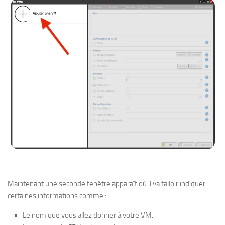
Maintenant une seconde fenêtre apparaît où il va falloir indiquer
certaines informations comme :
Le nom que vous allez donner à votre VM.