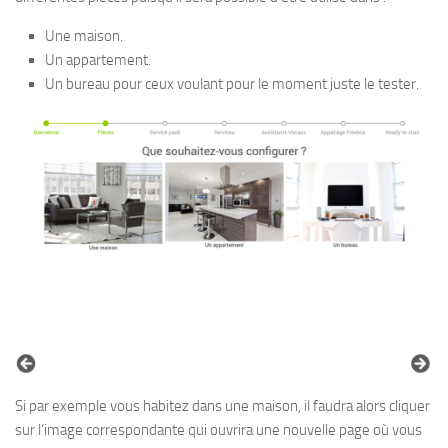
Une maison.
Un appartement.
Un bureau pour ceux voulant pour le moment juste le tester.
Si par exemple vous habitez dans une maison, il faudra alors cliquer
sur l’image correspondante qui ouvrira une nouvelle page où vous