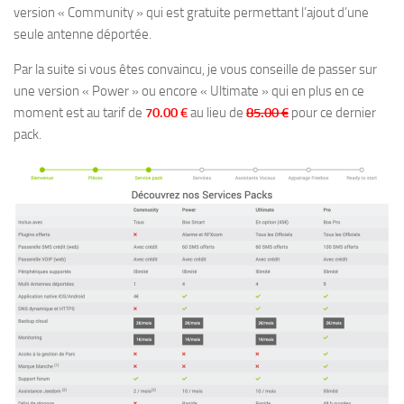
version « Community » qui est gratuite permettant l’ajout d’une
seule antenne déportée.
Par la suite si vous êtes convaincu, je vous conseille de passer sur
une version « Power » ou encore « Ultimate » qui en plus en ce
moment est au tarif de
70.00 €
au lieu de
85.00 €
pour ce dernier
pack.