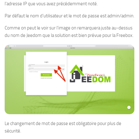
l’adresse IP que vous avez précédemment noté.
Par défaut le nom d’utilisateur et le mot de passe est admin/admin.
Comme on peut le voir sur l’image on remarquera juste au-dessus
du nom de Jeedom que la solution est bien prévue pour la Freebox.
Le changement de mot de passe est obligatoire pour plus de
sécurité.