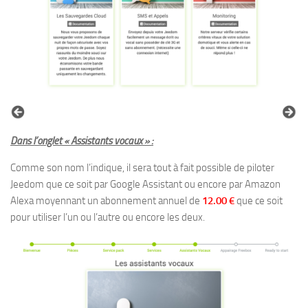
Dans l’onglet « Assistants vocaux » :
Comme son nom l’indique, il sera tout à fait possible de piloter
Jeedom que ce soit par Google Assistant ou encore par Amazon
Alexa moyennant un abonnement annuel de
12.00 €
que ce soit
pour utiliser l’un ou l’autre ou encore les deux.