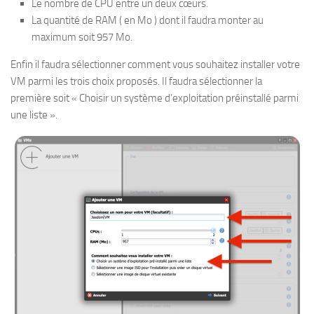
Le nombre de CPU entre un deux cœurs.
La quantité de RAM ( en Mo ) dont il faudra monter au
maximum soit 957 Mo.
Enfin il faudra sélectionner comment vous souhaitez installer votre
VM parmi les trois choix proposés. Il faudra sélectionner la
première soit « Choisir un système d’exploitation préinstallé parmi
une liste ».