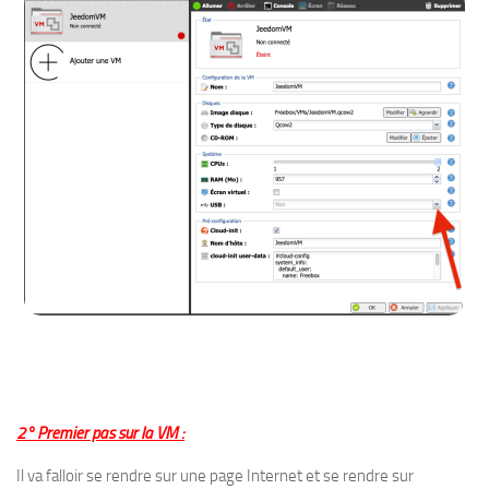
2° Premier pas sur la VM :
Il va falloir se rendre sur une page Internet et se rendre sur