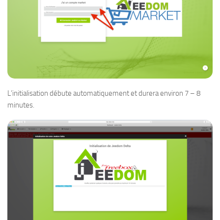
L’initialisation débute automatiquement et durera environ 7 – 8
minutes.