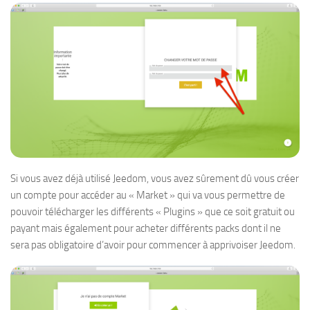
Si vous avez déjà utilisé Jeedom, vous avez sûrement dû vous créer
un compte pour accéder au « Market » qui va vous permettre de
pouvoir télécharger les différents « Plugins » que ce soit gratuit ou
payant mais également pour acheter différents packs dont il ne
sera pas obligatoire d’avoir pour commencer à apprivoiser Jeedom.