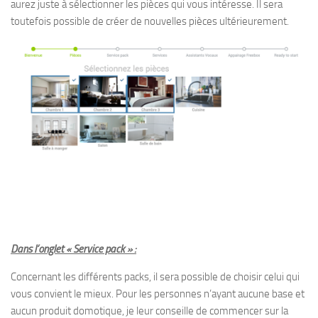
aurez juste à sélectionner les pièces qui vous intéresse. Il sera
toutefois possible de créer de nouvelles pièces ultérieurement.
Dans l’onglet « Service pack » :
Concernant les différents packs, il sera possible de choisir celui qui
vous convient le mieux. Pour les personnes n’ayant aucune base et
aucun produit domotique, je leur conseille de commencer sur la