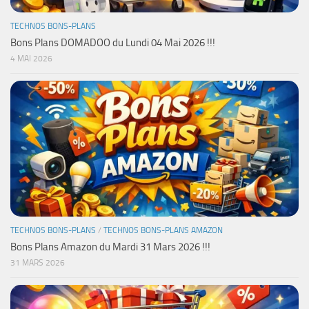
TECHNOS BONS-PLANS
Bons Plans DOMADOO du Lundi 04 Mai 2026 !!!
4 MAI 2026
TECHNOS BONS-PLANS
/
TECHNOS BONS-PLANS AMAZON
Bons Plans Amazon du Mardi 31 Mars 2026 !!!
31 MARS 2026