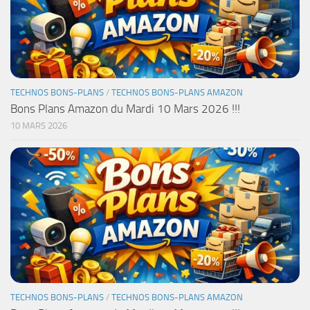
TECHNOS BONS-PLANS
/
TECHNOS BONS-PLANS AMAZON
Bons Plans Amazon du Mardi 10 Mars 2026 !!!
10 MARS 2026
TECHNOS BONS-PLANS
/
TECHNOS BONS-PLANS AMAZON