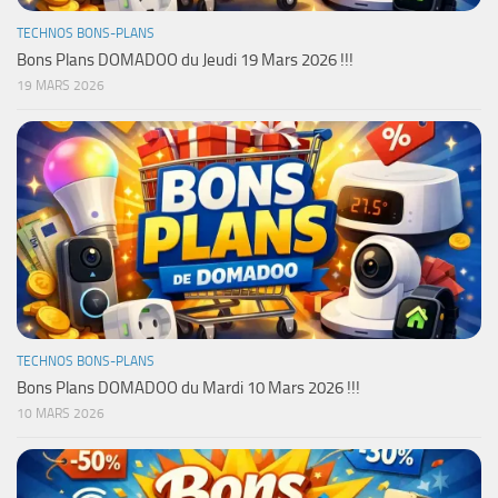
TECHNOS BONS-PLANS
Bons Plans DOMADOO du Jeudi 19 Mars 2026 !!!
19 MARS 2026
TECHNOS BONS-PLANS
Bons Plans DOMADOO du Mardi 10 Mars 2026 !!!
10 MARS 2026