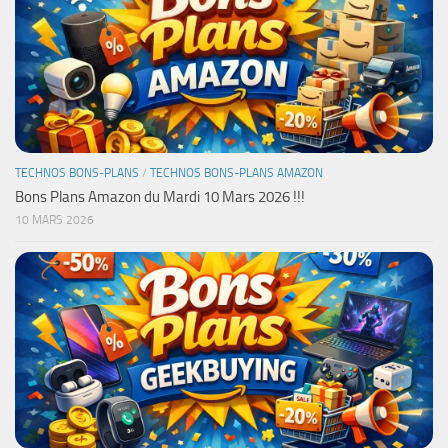
TECHNOS BONS-PLANS
/
TECHNOS BONS-PLANS AMAZON
Bons Plans Amazon du Mardi 10 Mars 2026 !!!
10 MARS 2026