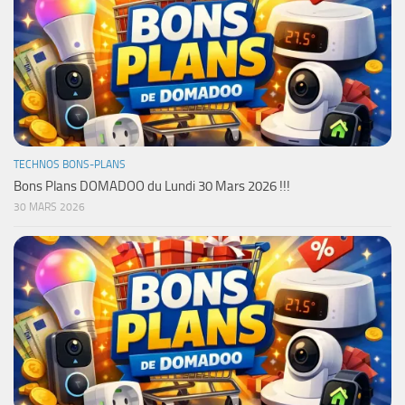
TECHNOS BONS-PLANS
Bons Plans DOMADOO du Lundi 30 Mars 2026 !!!
30 MARS 2026