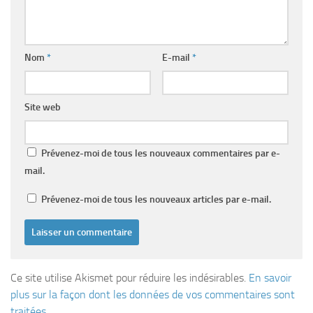
Nom
*
E-mail
*
Site web
Prévenez-moi de tous les nouveaux commentaires par e-
mail.
Prévenez-moi de tous les nouveaux articles par e-mail.
Ce site utilise Akismet pour réduire les indésirables.
En savoir
plus sur la façon dont les données de vos commentaires sont
traitées
.