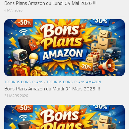
Bons Plans Amazon du Lundi 04 Mai 2026 !!!
4 MAI 2026
TECHNOS BONS-PLANS
/
TECHNOS BONS-PLANS AMAZON
Bons Plans Amazon du Mardi 31 Mars 2026 !!!
31 MARS 2026