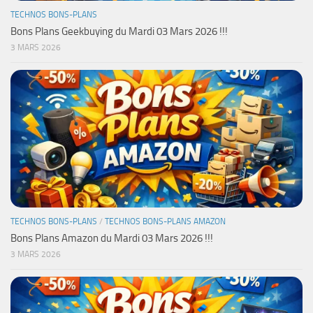
TECHNOS BONS-PLANS
Bons Plans Geekbuying du Mardi 03 Mars 2026 !!!
3 MARS 2026
TECHNOS BONS-PLANS
/
TECHNOS BONS-PLANS AMAZON
Bons Plans Amazon du Mardi 03 Mars 2026 !!!
3 MARS 2026