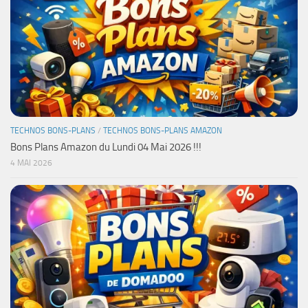
TECHNOS BONS-PLANS
/
TECHNOS BONS-PLANS AMAZON
Bons Plans Amazon du Lundi 04 Mai 2026 !!!
4 MAI 2026