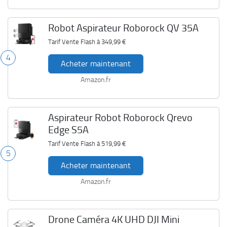
Robot Aspirateur Roborock QV 35A
Tarif Vente Flash à
349,99 €
4
Acheter maintenant
Amazon.fr
Aspirateur Robot Roborock Qrevo
Edge S5A
Tarif Vente Flash à
519,99 €
5
Acheter maintenant
Amazon.fr
Drone Caméra 4K UHD DJI Mini