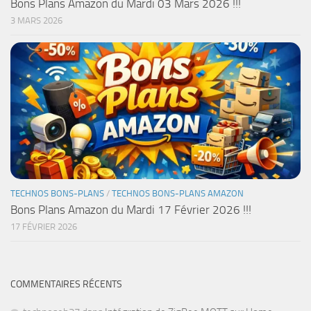
Bons Plans Amazon du Mardi 03 Mars 2026 !!!
3 MARS 2026
TECHNOS BONS-PLANS
/
TECHNOS BONS-PLANS AMAZON
Bons Plans Amazon du Mardi 17 Février 2026 !!!
17 FÉVRIER 2026
COMMENTAIRES RÉCENTS