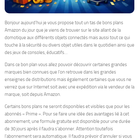
Bonjour aujourd’hui je vous propose tout un tas de bons plans
Amazon du jour que je viens de trouver sur le site allant de la
domotique aux différents objets connectés mais aussi tout ce qui
touche à la sécurité ou divers objet utiles dans le quotidien ainsi que
des jeux de consoles, éducatifs…
Dans ce bon plan vous allez pouvoir découvrir certaines grandes
marques bien connues que l’on retrouve dans les grandes
enseignes de distributions mais également certaines que vous ne
verrez que sur Internet soit avec une expédition via le vendeur de la
marque, soit depuis Amazon.
Certains bons plans ne seront disponibles et visibles que pour les
abonnés « Prime ». Pour se faire une idée des avantages lié à cet
abonnement, une formule gratuite est disponible pour une durée
de 30 jours après il faudra s’abonner. Attention toutefois
l’abonnement sera automatique. Il faudra prévoir d’annuler si vous