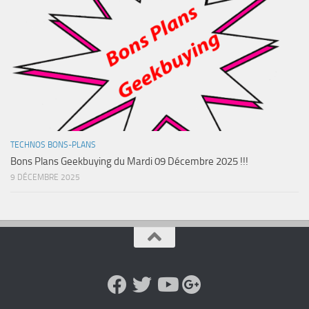
TECHNOS BONS-PLANS
Bons Plans Geekbuying du Mardi 09 Décembre 2025 !!!
9 DÉCEMBRE 2025