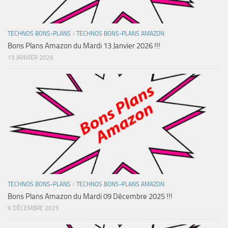
TECHNOS BONS-PLANS
/
TECHNOS BONS-PLANS AMAZON
Bons Plans Amazon du Mardi 13 Janvier 2026 !!!
13 JANVIER 2026
TECHNOS BONS-PLANS
/
TECHNOS BONS-PLANS AMAZON
Bons Plans Amazon du Mardi 09 Décembre 2025 !!!
9 DÉCEMBRE 2025