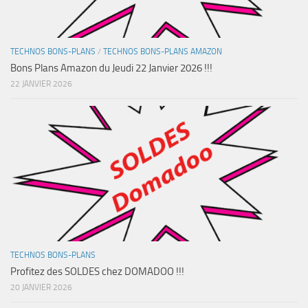
TECHNOS BONS-PLANS
/
TECHNOS BONS-PLANS AMAZON
Bons Plans Amazon du Jeudi 22 Janvier 2026 !!!
22 JANVIER 2026
TECHNOS BONS-PLANS
Profitez des SOLDES chez DOMADOO !!!
20 JANVIER 2026