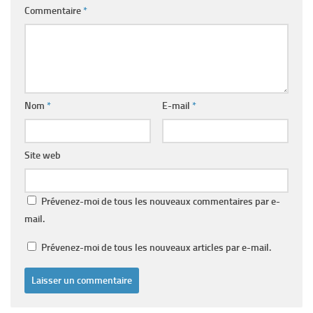
Commentaire
*
Nom
*
E-mail
*
Site web
Prévenez-moi de tous les nouveaux commentaires par e-
mail.
Prévenez-moi de tous les nouveaux articles par e-mail.