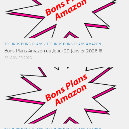
TECHNOS BONS-PLANS
/
TECHNOS BONS-PLANS AMAZON
Bons Plans Amazon du Jeudi 29 Janvier 2026 !!!
29 JANVIER 2026