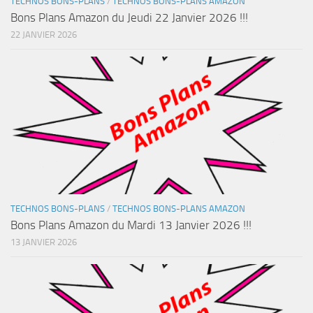
TECHNOS BONS-PLANS
/
TECHNOS BONS-PLANS AMAZON
Bons Plans Amazon du Jeudi 22 Janvier 2026 !!!
22 JANVIER 2026
TECHNOS BONS-PLANS
/
TECHNOS BONS-PLANS AMAZON
Bons Plans Amazon du Mardi 13 Janvier 2026 !!!
13 JANVIER 2026