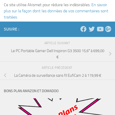
Ce site utilise Akismet pour réduire les indésirables.
En savoir
plus sur la façon dont les données de vos commentaires sont
traitées
.
SUIVRE :
ARTICLE SUIVANT
Le PC Portable Gamer Dell Inspiron G3 3500 15,6″ à 699,00
€
ARTICLE PRÉCÉDENT
La Caméra de surveillance sans fil EufiCam 2 à 119,99 €
BONS PLAN AMAZON ET DOMADOO