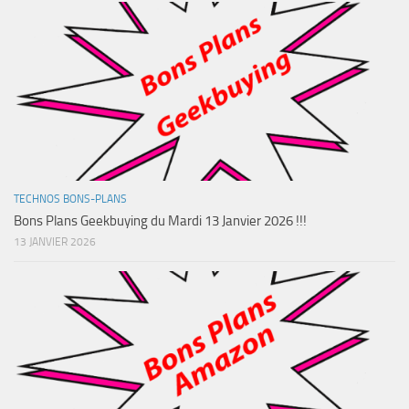
TECHNOS BONS-PLANS
Bons Plans Geekbuying du Mardi 13 Janvier 2026 !!!
13 JANVIER 2026