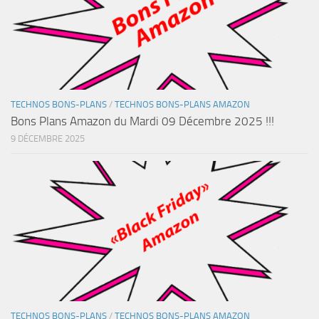
TECHNOS BONS-PLANS
/
TECHNOS BONS-PLANS AMAZON
Bons Plans Amazon du Mardi 09 Décembre 2025 !!!
9 DÉCEMBRE 2025
TECHNOS BONS-PLANS
/
TECHNOS BONS-PLANS AMAZON