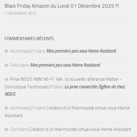
Black Friday Amazon du Lundi 01 Décembre 2025 !!!
1 DÉCEMBRE 2025
COMMENTAIRES RÉCENTS
technoseb27
dans
Mes premiers pas sous Home Assistant
Felix
dans
Mes premiers pas sous Home Assistant
Prise NOUS A8M Wi-Fi 16A : la nouvelle référence Matter -
Domotique Technoseb27
dans
La prise connectée ZigBee de chez
NOUS
technoseb27
dans
Création d’un thermostat virtuel sous Home
Assistant
Cyril
dans
Création d’un thermostat virtuel sous Home Assistant