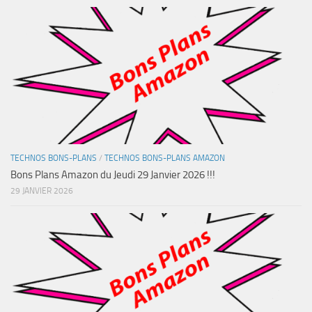
TECHNOS BONS-PLANS
/
TECHNOS BONS-PLANS AMAZON
Bons Plans Amazon du Jeudi 29 Janvier 2026 !!!
29 JANVIER 2026