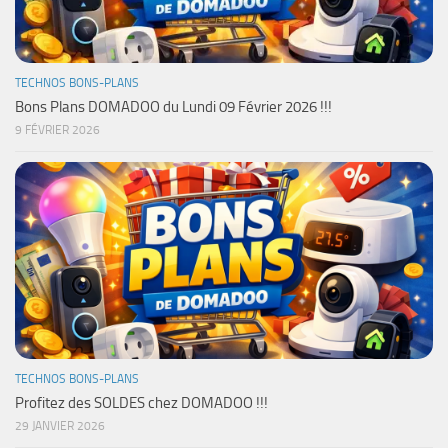
TECHNOS BONS-PLANS
Bons Plans DOMADOO du Lundi 09 Février 2026 !!!
9 FÉVRIER 2026
TECHNOS BONS-PLANS
Profitez des SOLDES chez DOMADOO !!!
29 JANVIER 2026