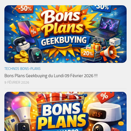
TECHNOS BONS-PLANS
Bons Plans Geekbuying du Lundi 09 Février 2026 !!!
9 FÉVRIER 2026