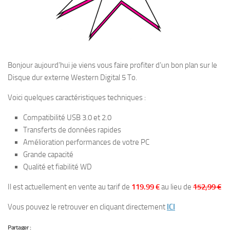
Bonjour aujourd’hui je viens vous faire profiter d’un bon plan sur le
Disque dur externe Western Digital 5 To.
Voici quelques caractéristiques techniques :
Compatibilité USB 3.0 et 2.0
Transferts de données rapides
Amélioration performances de votre PC
Grande capacité
Qualité et fiabilité WD
Il est actuellement en vente au tarif de
119.99 €
au lieu de
152,99 €
Vous pouvez le retrouver en cliquant directement
ICI
Partager :