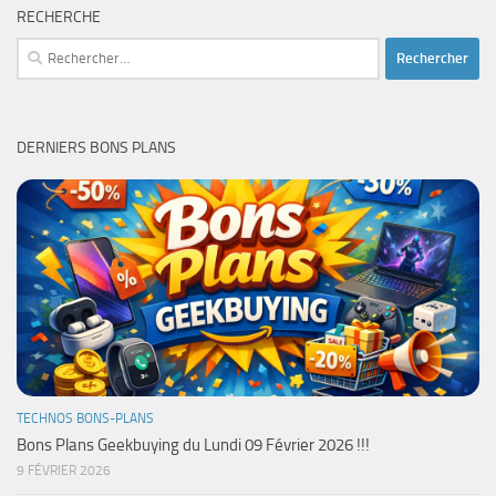
RECHERCHE
Rechercher :
DERNIERS BONS PLANS
TECHNOS BONS-PLANS
Bons Plans Geekbuying du Lundi 09 Février 2026 !!!
9 FÉVRIER 2026