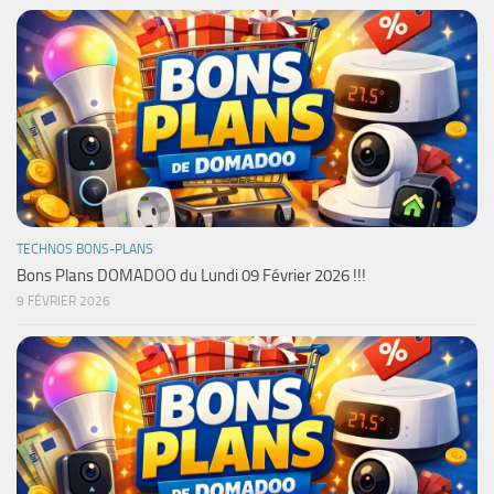
TECHNOS BONS-PLANS
Bons Plans DOMADOO du Lundi 09 Février 2026 !!!
9 FÉVRIER 2026