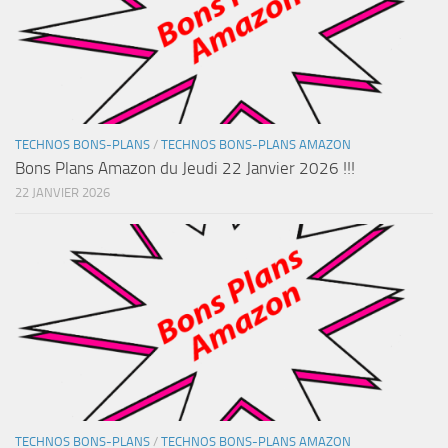
TECHNOS BONS-PLANS
/
TECHNOS BONS-PLANS AMAZON
Bons Plans Amazon du Jeudi 22 Janvier 2026 !!!
22 JANVIER 2026
TECHNOS BONS-PLANS
/
TECHNOS BONS-PLANS AMAZON