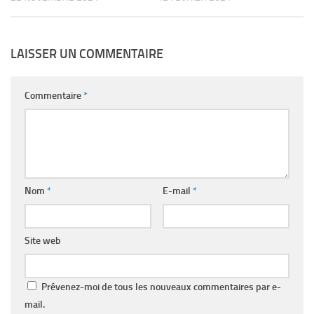
LAISSER UN COMMENTAIRE
Commentaire
*
Nom
*
E-mail
*
Site web
Prévenez-moi de tous les nouveaux commentaires par e-
mail.