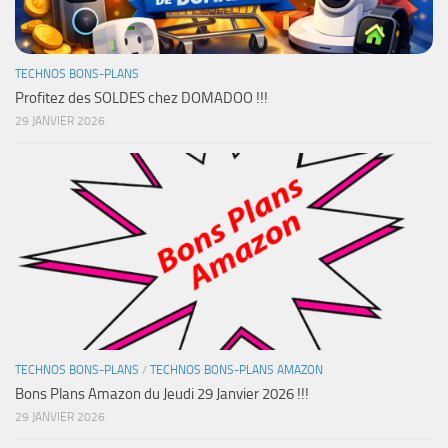
TECHNOS BONS-PLANS
Profitez des SOLDES chez DOMADOO !!!
29 JANVIER 2026
TECHNOS BONS-PLANS
/
TECHNOS BONS-PLANS AMAZON
Bons Plans Amazon du Jeudi 29 Janvier 2026 !!!
29 JANVIER 2026