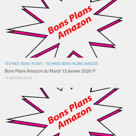
TECHNOS BONS-PLANS
/
TECHNOS BONS-PLANS AMAZON
Bons Plans Amazon du Mardi 13 Janvier 2026 !!!
13 JANVIER 2026