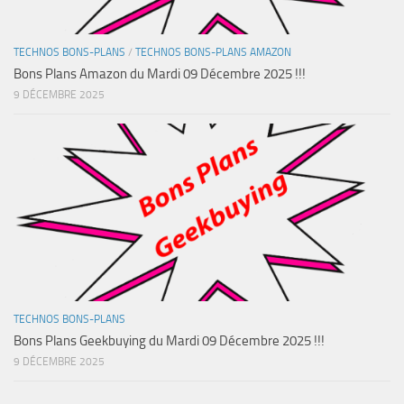
TECHNOS BONS-PLANS
/
TECHNOS BONS-PLANS AMAZON
Bons Plans Amazon du Mardi 09 Décembre 2025 !!!
9 DÉCEMBRE 2025
TECHNOS BONS-PLANS
Bons Plans Geekbuying du Mardi 09 Décembre 2025 !!!
9 DÉCEMBRE 2025