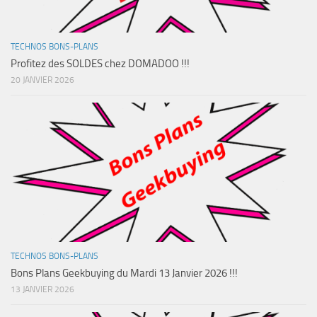
TECHNOS BONS-PLANS
Profitez des SOLDES chez DOMADOO !!!
20 JANVIER 2026
TECHNOS BONS-PLANS
Bons Plans Geekbuying du Mardi 13 Janvier 2026 !!!
13 JANVIER 2026