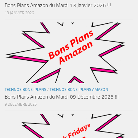
Bons Plans Amazon du Mardi 13 Janvier 2026 !!!
13 JANVIER 2026
TECHNOS BONS-PLANS
/
TECHNOS BONS-PLANS AMAZON
Bons Plans Amazon du Mardi 09 Décembre 2025 !!!
9 DÉCEMBRE 2025