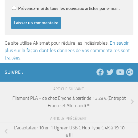
Prévenez-moi de tous les nouveaux articles par e-mail.
Ce site utilise Akismet pour réduire les indésirables.
En savoir
plus sur la façon dont les données de vos commentaires sont
traitées
.
SUIVRE :
ARTICLE SUIVANT
Filament PLA + de chez Eryone à partir de 13.29 € (Entrepôt
France et Allemand) !!!
ARTICLE PRÉCÉDENT
L’adaptateur 10 en 1 Ugreen USB C Hub Type C 4K à 19.10
€ !!!