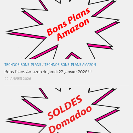
TECHNOS BONS-PLANS
/
TECHNOS BONS-PLANS AMAZON
Bons Plans Amazon du Jeudi 22 Janvier 2026 !!!
22 JANVIER 2026