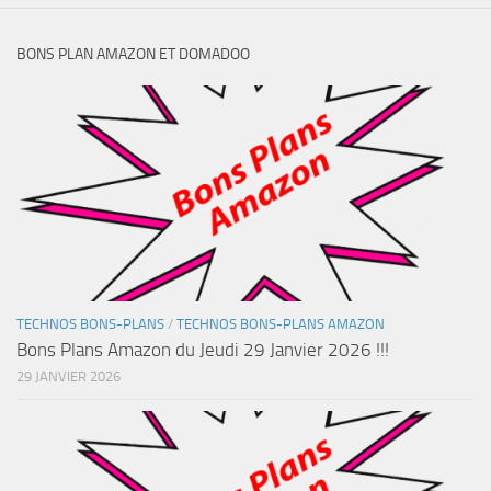
BONS PLAN AMAZON ET DOMADOO
TECHNOS BONS-PLANS
/
TECHNOS BONS-PLANS AMAZON
Bons Plans Amazon du Jeudi 29 Janvier 2026 !!!
29 JANVIER 2026