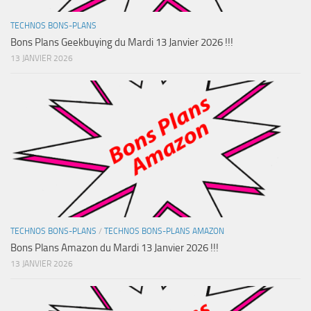
TECHNOS BONS-PLANS
Bons Plans Geekbuying du Mardi 13 Janvier 2026 !!!
13 JANVIER 2026
TECHNOS BONS-PLANS
/
TECHNOS BONS-PLANS AMAZON
Bons Plans Amazon du Mardi 13 Janvier 2026 !!!
13 JANVIER 2026