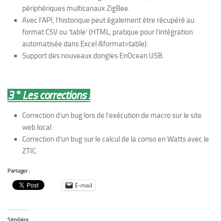
périphériques multicanaux ZigBee.
Avec l’API, l’historique peut également être récupéré au
format CSV ou ‘table’ (HTML, pratique pour l’intégration
automatisée dans Excel &format=table).
Support des nouveaux dongles EnOcean USB.
3° Les corrections :
Correction d’un bug lors de l’exécution de macro sur le site
web local.
Correction d’un bug sur le calcul de la conso en Watts avec le
ZTIC.
Partager :
E-mail
Similaire