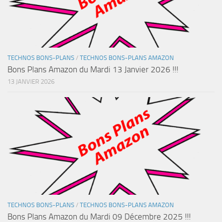
TECHNOS BONS-PLANS
/
TECHNOS BONS-PLANS AMAZON
Bons Plans Amazon du Mardi 13 Janvier 2026 !!!
13 JANVIER 2026
TECHNOS BONS-PLANS
/
TECHNOS BONS-PLANS AMAZON
Bons Plans Amazon du Mardi 09 Décembre 2025 !!!