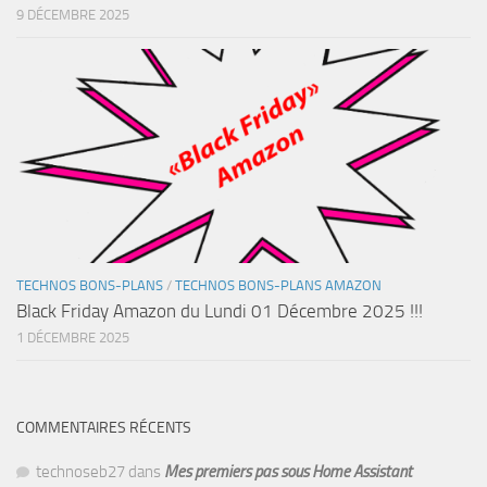
9 DÉCEMBRE 2025
TECHNOS BONS-PLANS
/
TECHNOS BONS-PLANS AMAZON
Black Friday Amazon du Lundi 01 Décembre 2025 !!!
1 DÉCEMBRE 2025
COMMENTAIRES RÉCENTS
technoseb27
dans
Mes premiers pas sous Home Assistant