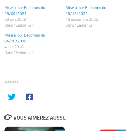
Mise à jour Eedomus du
Mise à jour Eedomus du
29/06/2023
19/12/2022
29 juin 2023
19 décembre 2022
Dans "Eedomus"
Dans "Eedomus"
Mise à jour Eedomus du
04/06/2018
4 juin 2018
Dans "Eedomus"
PARTAGER
VOUS AIMEREZ AUSSI...