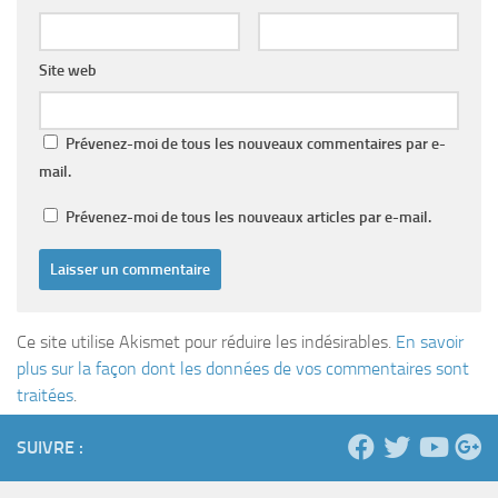
Site web
Prévenez-moi de tous les nouveaux commentaires par e-
mail.
Prévenez-moi de tous les nouveaux articles par e-mail.
Ce site utilise Akismet pour réduire les indésirables.
En savoir
plus sur la façon dont les données de vos commentaires sont
traitées
.
SUIVRE :