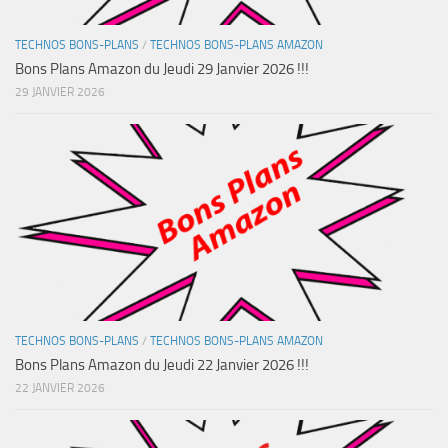
TECHNOS BONS-PLANS
/
TECHNOS BONS-PLANS AMAZON
Bons Plans Amazon du Jeudi 29 Janvier 2026 !!!
29 JANVIER 2026
TECHNOS BONS-PLANS
/
TECHNOS BONS-PLANS AMAZON
Bons Plans Amazon du Jeudi 22 Janvier 2026 !!!
22 JANVIER 2026