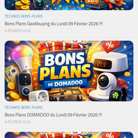
TECHNOS BONS-PLANS
Bons Plans Geekbuying du Lundi 09 Février 2026 !!!
9 FÉVRIER 2026
TECHNOS BONS-PLANS
Bons Plans DOMADOO du Lundi 09 Février 2026 !!!
9 FÉVRIER 2026