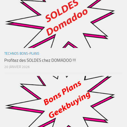
TECHNOS BONS-PLANS
Profitez des SOLDES chez DOMADOO !!!
20 JANVIER 2026