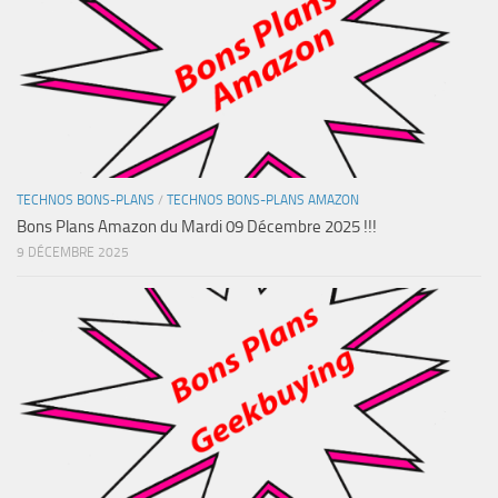
TECHNOS BONS-PLANS
/
TECHNOS BONS-PLANS AMAZON
Bons Plans Amazon du Mardi 09 Décembre 2025 !!!
9 DÉCEMBRE 2025