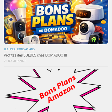
TECHNOS BONS-PLANS
Profitez des SOLDES chez DOMADOO !!!
29 JANVIER 2026