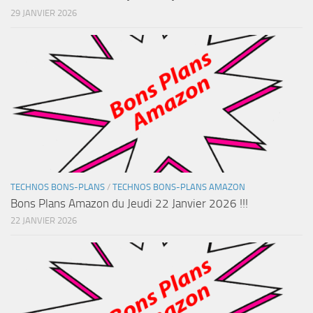
29 JANVIER 2026
TECHNOS BONS-PLANS
/
TECHNOS BONS-PLANS AMAZON
Bons Plans Amazon du Jeudi 22 Janvier 2026 !!!
22 JANVIER 2026