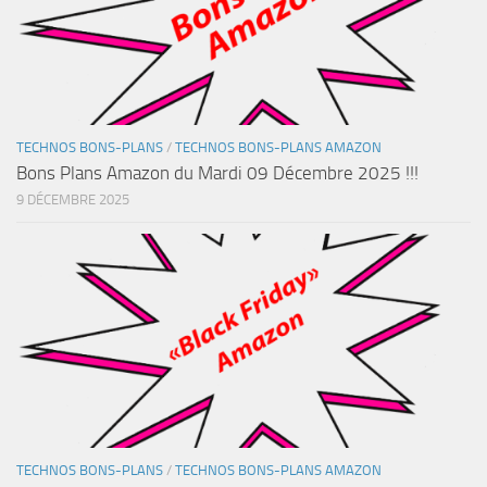
TECHNOS BONS-PLANS
/
TECHNOS BONS-PLANS AMAZON
Bons Plans Amazon du Mardi 09 Décembre 2025 !!!
9 DÉCEMBRE 2025
TECHNOS BONS-PLANS
/
TECHNOS BONS-PLANS AMAZON