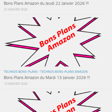
Bons Plans Amazon du Jeudi 22 Janvier 2026 !!!
22 JANVIER 2026
TECHNOS BONS-PLANS
/
TECHNOS BONS-PLANS AMAZON
Bons Plans Amazon du Mardi 13 Janvier 2026 !!!
13 JANVIER 2026