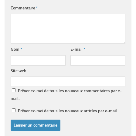
Commentaire
*
Nom
*
E-mail
*
Site web
Prévenez-moi de tous les nouveaux commentaires par e-
mail.
Prévenez-moi de tous les nouveaux articles par e-mail.