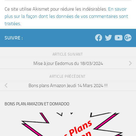
Ce site utilise Akismet pour réduire les indésirables.
En savoir
plus sur la façon dont les données de vos commentaires sont
traitées
.
SUIVRE :
ARTICLE SUIVANT
Mise à jour Eedomus du 18/03/2024
ARTICLE PRÉCÉDENT
Bons plans Amazon Jeudi 14 Mars 2024 !!!
BONS PLAN AMAZON ET DOMADOO