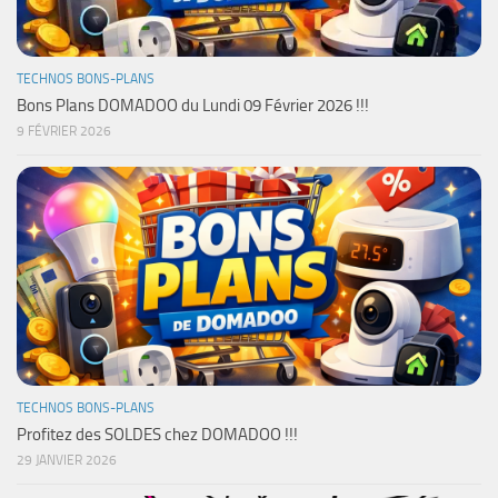
TECHNOS BONS-PLANS
Bons Plans DOMADOO du Lundi 09 Février 2026 !!!
9 FÉVRIER 2026
TECHNOS BONS-PLANS
Profitez des SOLDES chez DOMADOO !!!
29 JANVIER 2026