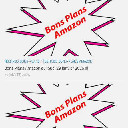
TECHNOS BONS-PLANS
/
TECHNOS BONS-PLANS AMAZON
Bons Plans Amazon du Jeudi 29 Janvier 2026 !!!
29 JANVIER 2026