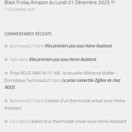
Black Friday Amazon du Lundi 01 Décembre 2025 !!!
1 DÉCEMBRE 2025
COMMENTAIRES RÉCENTS
technoseb27
dans
Mes premiers pas sous Home Assistant
Felix
dans
Mes premiers pas sous Home Assistant
Prise NOUS A8M Wi-Fi 16A : la nouvelle référence Matter -
Domotique Technoseb27
dans
La prise connectée ZigBee de chez
NOUS
technoseb27
dans
Création d’un thermostat virtuel sous Home
Assistant
Cyril
dans
Création d’un thermostat virtuel sous Home Assistant