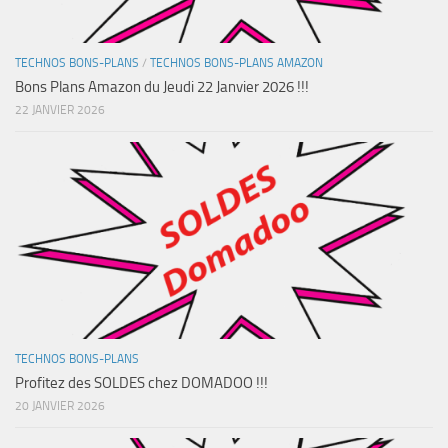
TECHNOS BONS-PLANS
/
TECHNOS BONS-PLANS AMAZON
Bons Plans Amazon du Jeudi 22 Janvier 2026 !!!
22 JANVIER 2026
TECHNOS BONS-PLANS
Profitez des SOLDES chez DOMADOO !!!
20 JANVIER 2026