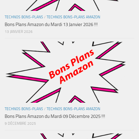
TECHNOS BONS-PLANS
/
TECHNOS BONS-PLANS AMAZON
Bons Plans Amazon du Mardi 13 Janvier 2026 !!!
13 JANVIER 2026
TECHNOS BONS-PLANS
/
TECHNOS BONS-PLANS AMAZON
Bons Plans Amazon du Mardi 09 Décembre 2025 !!!
9 DÉCEMBRE 2025