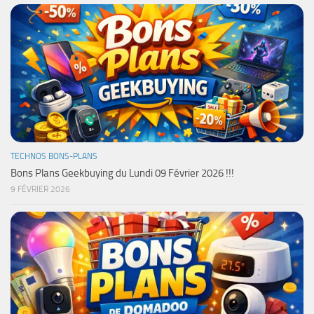
TECHNOS BONS-PLANS
Bons Plans Geekbuying du Lundi 09 Février 2026 !!!
9 FÉVRIER 2026