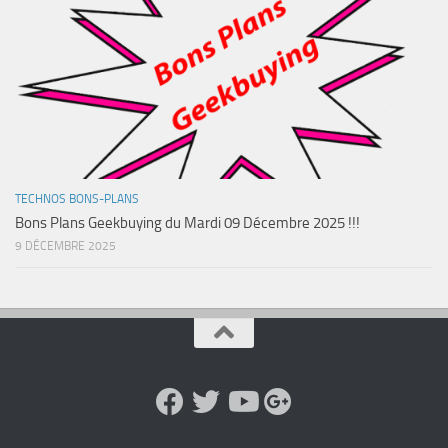
TECHNOS BONS-PLANS
Bons Plans Geekbuying du Mardi 09 Décembre 2025 !!!
9 DÉCEMBRE 2025