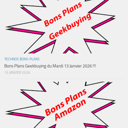
TECHNOS BONS-PLANS
Bons Plans Geekbuying du Mardi 13 Janvier 2026 !!!
13 JANVIER 2026