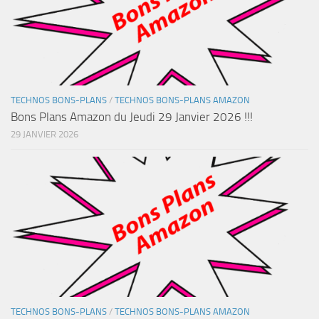
TECHNOS BONS-PLANS
/
TECHNOS BONS-PLANS AMAZON
Bons Plans Amazon du Jeudi 29 Janvier 2026 !!!
29 JANVIER 2026
TECHNOS BONS-PLANS
/
TECHNOS BONS-PLANS AMAZON