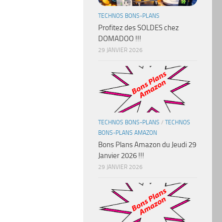
TECHNOS BONS-PLANS
Profitez des SOLDES chez
DOMADOO !!!
29 JANVIER 2026
TECHNOS BONS-PLANS
/
TECHNOS
BONS-PLANS AMAZON
Bons Plans Amazon du Jeudi 29
Janvier 2026 !!!
29 JANVIER 2026