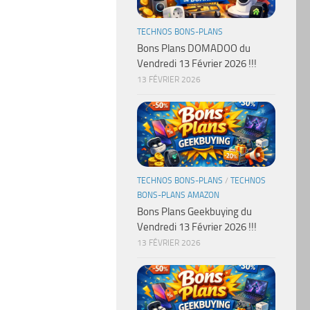
TECHNOS BONS-PLANS
Bons Plans DOMADOO du
Vendredi 13 Février 2026 !!!
13 FÉVRIER 2026
TECHNOS BONS-PLANS
/
TECHNOS
BONS-PLANS AMAZON
Bons Plans Geekbuying du
Vendredi 13 Février 2026 !!!
13 FÉVRIER 2026