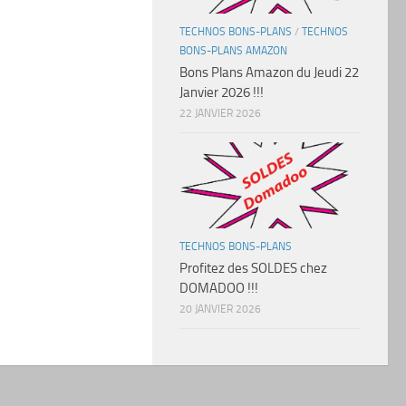
TECHNOS BONS-PLANS
/
TECHNOS
BONS-PLANS AMAZON
Bons Plans Amazon du Jeudi 22
Janvier 2026 !!!
22 JANVIER 2026
TECHNOS BONS-PLANS
Profitez des SOLDES chez
DOMADOO !!!
20 JANVIER 2026