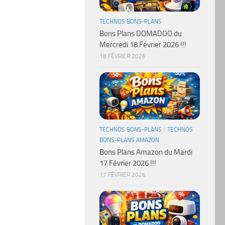
TECHNOS BONS-PLANS
Bons Plans DOMADOO du
Mercredi 18 Février 2026 !!!
18 FÉVRIER 2026
TECHNOS BONS-PLANS
/
TECHNOS
BONS-PLANS AMAZON
Bons Plans Amazon du Mardi
17 Février 2026 !!!
17 FÉVRIER 2026