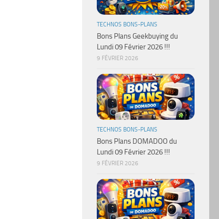
TECHNOS BONS-PLANS
Bons Plans Geekbuying du
Lundi 09 Février 2026 !!!
9 FÉVRIER 2026
TECHNOS BONS-PLANS
Bons Plans DOMADOO du
Lundi 09 Février 2026 !!!
9 FÉVRIER 2026