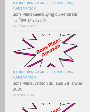
TECHNOS BONS-PLANS
/
TECHNOS BONS-
PLANS AMAZON
Bons Plans Geekbuying du Vendredi
13 Février 2026 !!!
13 FÉVRIER 2026
TECHNOS BONS-PLANS
/
TECHNOS BONS-
PLANS AMAZON
Bons Plans Amazon du Jeudi 29 Janvier
2026 !!!
29 JANVIER 2026