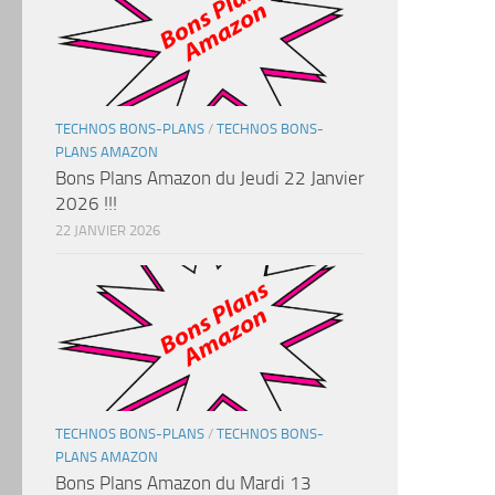
TECHNOS BONS-PLANS
/
TECHNOS BONS-
PLANS AMAZON
Bons Plans Amazon du Jeudi 22 Janvier
2026 !!!
22 JANVIER 2026
TECHNOS BONS-PLANS
/
TECHNOS BONS-
PLANS AMAZON
Bons Plans Amazon du Mardi 13