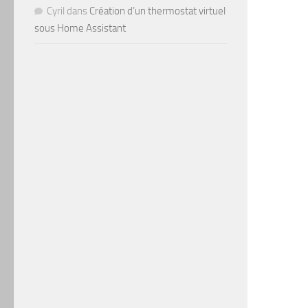
Cyril
dans
Création d’un thermostat virtuel
sous Home Assistant