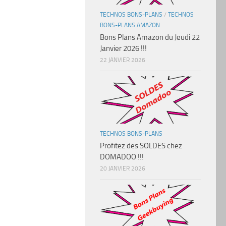
TECHNOS BONS-PLANS
/
TECHNOS
BONS-PLANS AMAZON
Bons Plans Amazon du Jeudi 22
Janvier 2026 !!!
22 JANVIER 2026
TECHNOS BONS-PLANS
Profitez des SOLDES chez
DOMADOO !!!
20 JANVIER 2026