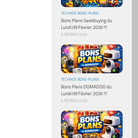
TECHNOS BONS-PLANS
Bons Plans Geekbuying du
Lundi 09 Février 2026 !!!
9 FÉVRIER 2026
TECHNOS BONS-PLANS
Bons Plans DOMADOO du
Lundi 09 Février 2026 !!!
9 FÉVRIER 2026