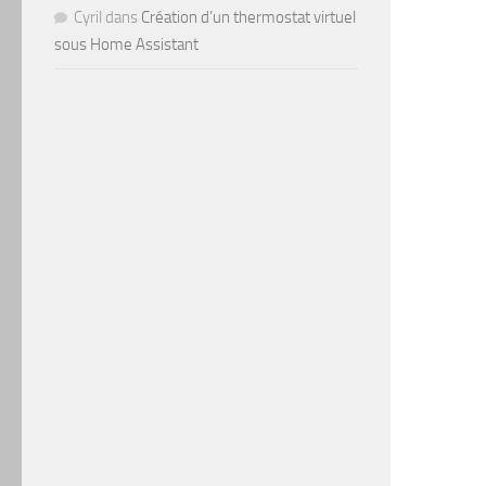
Cyril
dans
Création d’un thermostat virtuel
sous Home Assistant