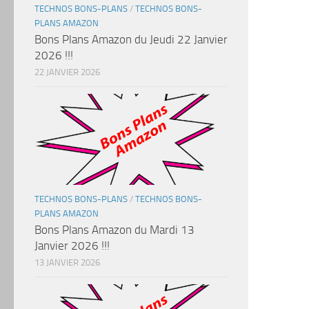
TECHNOS BONS-PLANS
/
TECHNOS BONS-
PLANS AMAZON
Bons Plans Amazon du Jeudi 22 Janvier
2026 !!!
22 JANVIER 2026
TECHNOS BONS-PLANS
/
TECHNOS BONS-
PLANS AMAZON
Bons Plans Amazon du Mardi 13
Janvier 2026 !!!
13 JANVIER 2026