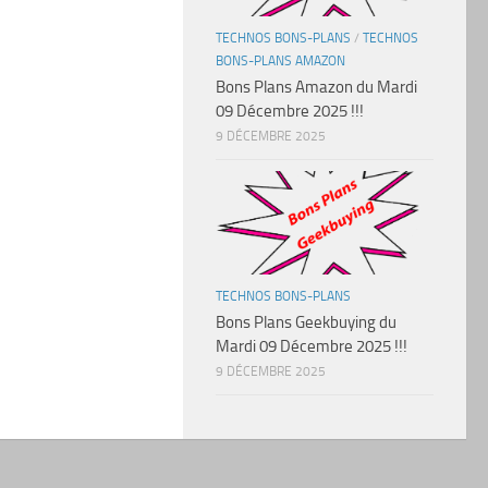
TECHNOS BONS-PLANS
/
TECHNOS
BONS-PLANS AMAZON
Bons Plans Amazon du Mardi
09 Décembre 2025 !!!
9 DÉCEMBRE 2025
TECHNOS BONS-PLANS
Bons Plans Geekbuying du
Mardi 09 Décembre 2025 !!!
9 DÉCEMBRE 2025