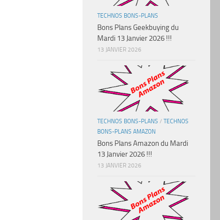
TECHNOS BONS-PLANS
Bons Plans Geekbuying du
Mardi 13 Janvier 2026 !!!
13 JANVIER 2026
TECHNOS BONS-PLANS
/
TECHNOS
BONS-PLANS AMAZON
Bons Plans Amazon du Mardi
13 Janvier 2026 !!!
13 JANVIER 2026