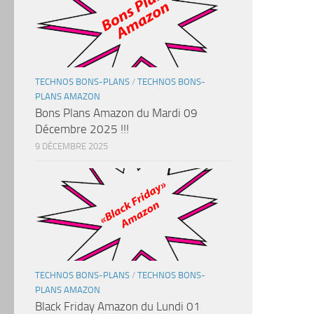
TECHNOS BONS-PLANS
/
TECHNOS BONS-
PLANS AMAZON
Bons Plans Amazon du Mardi 09
Décembre 2025 !!!
9 DÉCEMBRE 2025
TECHNOS BONS-PLANS
/
TECHNOS BONS-
PLANS AMAZON
Black Friday Amazon du Lundi 01