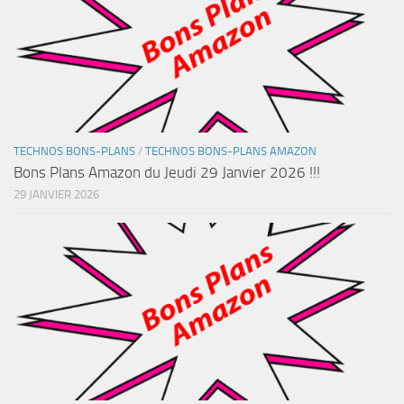
TECHNOS BONS-PLANS
/
TECHNOS BONS-PLANS AMAZON
Bons Plans Amazon du Jeudi 29 Janvier 2026 !!!
29 JANVIER 2026