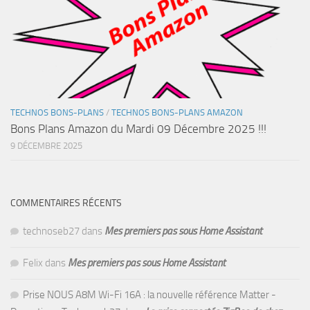
TECHNOS BONS-PLANS
/
TECHNOS BONS-PLANS AMAZON
Bons Plans Amazon du Mardi 09 Décembre 2025 !!!
9 DÉCEMBRE 2025
COMMENTAIRES RÉCENTS
technoseb27
dans
Mes premiers pas sous Home Assistant
Felix
dans
Mes premiers pas sous Home Assistant
Prise NOUS A8M Wi-Fi 16A : la nouvelle référence Matter -