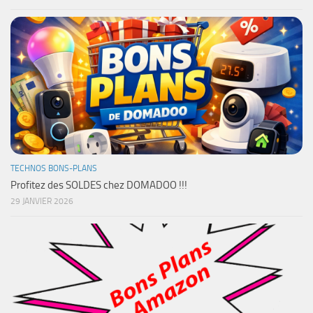
TECHNOS BONS-PLANS
Profitez des SOLDES chez DOMADOO !!!
29 JANVIER 2026