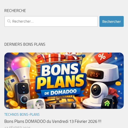
RECHERCHE
Rechercher :
DERNIERS BONS PLANS
TECHNOS BONS-PLANS
Bons Plans DOMADOO du Vendredi 13 Février 2026 !!!