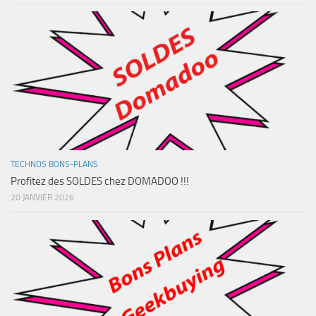
TECHNOS BONS-PLANS
Profitez des SOLDES chez DOMADOO !!!
20 JANVIER 2026