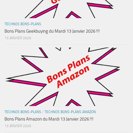
TECHNOS BONS-PLANS
Bons Plans Geekbuying du Mardi 13 Janvier 2026 !!!
13 JANVIER 2026
TECHNOS BONS-PLANS
/
TECHNOS BONS-PLANS AMAZON
Bons Plans Amazon du Mardi 13 Janvier 2026 !!!
13 JANVIER 2026