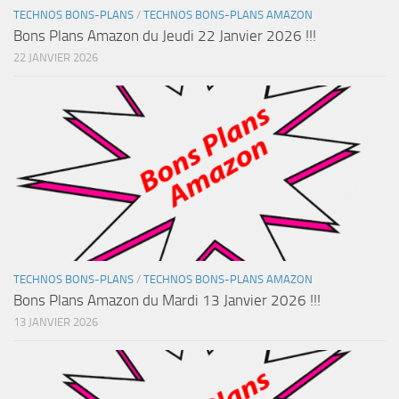
TECHNOS BONS-PLANS
/
TECHNOS BONS-PLANS AMAZON
Bons Plans Amazon du Jeudi 22 Janvier 2026 !!!
22 JANVIER 2026
TECHNOS BONS-PLANS
/
TECHNOS BONS-PLANS AMAZON
Bons Plans Amazon du Mardi 13 Janvier 2026 !!!
13 JANVIER 2026