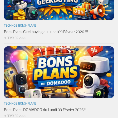
TECHNOS BONS-PLANS
Bons Plans Geekbuying du Lundi 09 Février 2026 !!!
9 FÉVRIER 2026
TECHNOS BONS-PLANS
Bons Plans DOMADOO du Lundi 09 Février 2026 !!!
9 FÉVRIER 2026