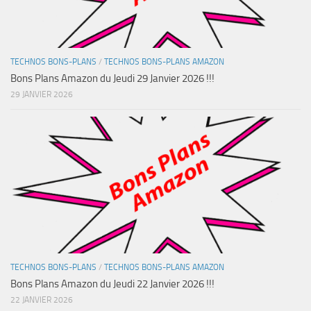
TECHNOS BONS-PLANS
/
TECHNOS BONS-PLANS AMAZON
Bons Plans Amazon du Jeudi 29 Janvier 2026 !!!
29 JANVIER 2026
TECHNOS BONS-PLANS
/
TECHNOS BONS-PLANS AMAZON
Bons Plans Amazon du Jeudi 22 Janvier 2026 !!!
22 JANVIER 2026