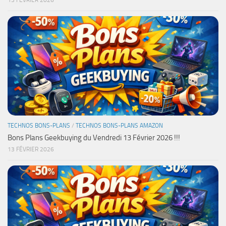
13 FÉVRIER 2026
TECHNOS BONS-PLANS
/
TECHNOS BONS-PLANS AMAZON
Bons Plans Geekbuying du Vendredi 13 Février 2026 !!!
13 FÉVRIER 2026