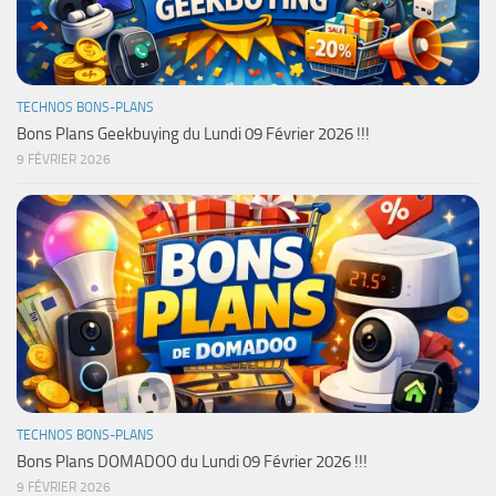
TECHNOS BONS-PLANS
Bons Plans Geekbuying du Lundi 09 Février 2026 !!!
9 FÉVRIER 2026
TECHNOS BONS-PLANS
Bons Plans DOMADOO du Lundi 09 Février 2026 !!!
9 FÉVRIER 2026