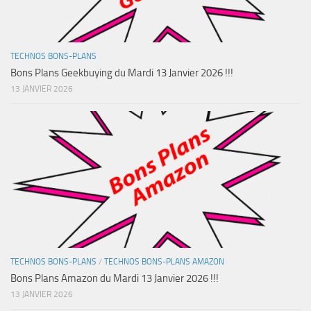
TECHNOS BONS-PLANS
Bons Plans Geekbuying du Mardi 13 Janvier 2026 !!!
13 JANVIER 2026
TECHNOS BONS-PLANS
/
TECHNOS BONS-PLANS AMAZON
Bons Plans Amazon du Mardi 13 Janvier 2026 !!!
13 JANVIER 2026