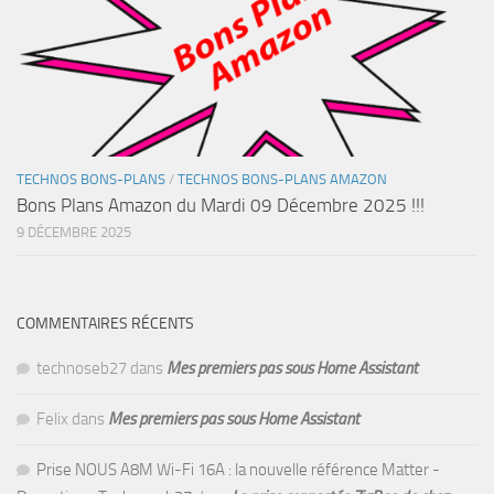
TECHNOS BONS-PLANS
/
TECHNOS BONS-PLANS AMAZON
Bons Plans Amazon du Mardi 09 Décembre 2025 !!!
9 DÉCEMBRE 2025
COMMENTAIRES RÉCENTS
technoseb27
dans
Mes premiers pas sous Home Assistant
Felix
dans
Mes premiers pas sous Home Assistant
Prise NOUS A8M Wi-Fi 16A : la nouvelle référence Matter -