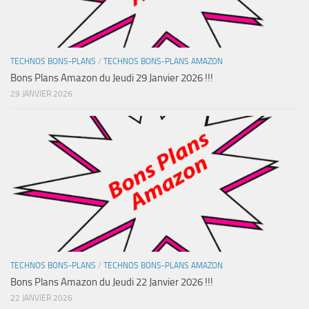
TECHNOS BONS-PLANS
/
TECHNOS BONS-PLANS AMAZON
Bons Plans Amazon du Jeudi 29 Janvier 2026 !!!
29 JANVIER 2026
TECHNOS BONS-PLANS
/
TECHNOS BONS-PLANS AMAZON
Bons Plans Amazon du Jeudi 22 Janvier 2026 !!!
22 JANVIER 2026