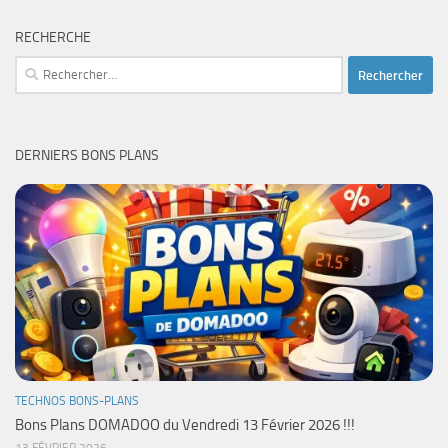
RECHERCHE
Rechercher :
DERNIERS BONS PLANS
TECHNOS BONS-PLANS
Bons Plans DOMADOO du Vendredi 13 Février 2026 !!!