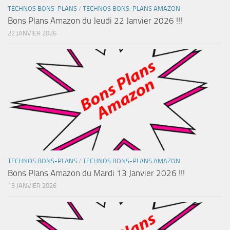
TECHNOS BONS-PLANS
/
TECHNOS BONS-PLANS AMAZON
Bons Plans Amazon du Jeudi 22 Janvier 2026 !!!
22 JANVIER 2026
TECHNOS BONS-PLANS
/
TECHNOS BONS-PLANS AMAZON
Bons Plans Amazon du Mardi 13 Janvier 2026 !!!
13 JANVIER 2026