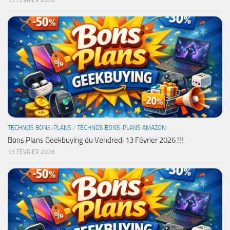
13 FÉVRIER 2026
TECHNOS BONS-PLANS
/
TECHNOS BONS-PLANS AMAZON
Bons Plans Geekbuying du Vendredi 13 Février 2026 !!!
13 FÉVRIER 2026