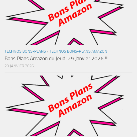
TECHNOS BONS-PLANS
/
TECHNOS BONS-PLANS AMAZON
Bons Plans Amazon du Jeudi 29 Janvier 2026 !!!
29 JANVIER 2026