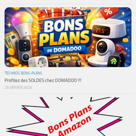
TECHNOS BONS-PLANS
Profitez des SOLDES chez DOMADOO !!!
29 JANVIER 2026