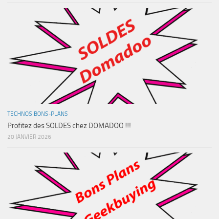
TECHNOS BONS-PLANS
Profitez des SOLDES chez DOMADOO !!!
20 JANVIER 2026