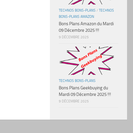
TECHNOS BONS-PLANS
/
TECHNOS
BONS-PLANS AMAZON
Bons Plans Amazon du Mardi
09 Décembre 2025 !!!
9 DÉCEMBRE 2025
TECHNOS BONS-PLANS
Bons Plans Geekbuying du
Mardi 09 Décembre 2025 !!!
9 DÉCEMBRE 2025