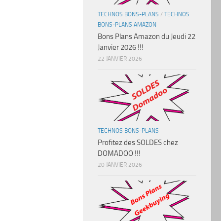
TECHNOS BONS-PLANS
/
TECHNOS
BONS-PLANS AMAZON
Bons Plans Amazon du Jeudi 22
Janvier 2026 !!!
22 JANVIER 2026
TECHNOS BONS-PLANS
Profitez des SOLDES chez
DOMADOO !!!
20 JANVIER 2026