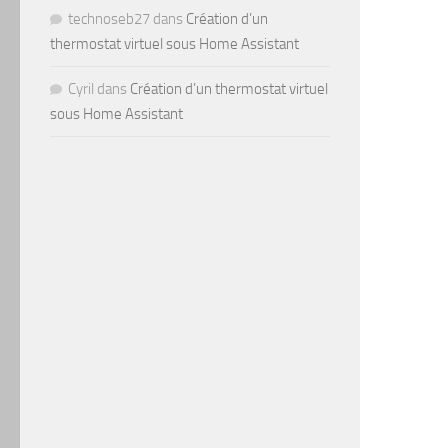
technoseb27
dans
Création d’un
thermostat virtuel sous Home Assistant
Cyril
dans
Création d’un thermostat virtuel
sous Home Assistant