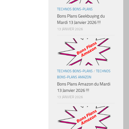
TECHNOS BONS-PLANS
Bons Plans Geekbuying du
Mardi 13 Janvier 2026 !!!
13 JANVIER 2026
TECHNOS BONS-PLANS
/
TECHNOS
BONS-PLANS AMAZON
Bons Plans Amazon du Mardi
13 Janvier 2026 !!!
13 JANVIER 2026