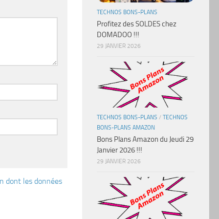
TECHNOS BONS-PLANS
Profitez des SOLDES chez
DOMADOO !!!
29 JANVIER 2026
TECHNOS BONS-PLANS
/
TECHNOS
BONS-PLANS AMAZON
Bons Plans Amazon du Jeudi 29
Janvier 2026 !!!
29 JANVIER 2026
çon dont les données