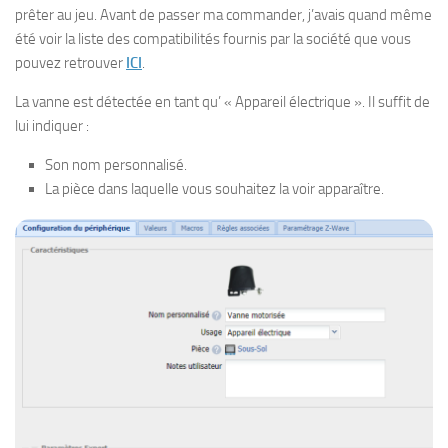
prêter au jeu. Avant de passer ma commander, j’avais quand même
été voir la liste des compatibilités fournis par la société que vous
pouvez retrouver
ICI
.
La vanne est détectée en tant qu’ « Appareil électrique ». Il suffit de
lui indiquer :
Son nom personnalisé.
La pièce dans laquelle vous souhaitez la voir apparaître.