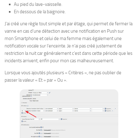
Au pied du lave-vaisselle.
En dessous de la baignoire.
J’ai créé une règle tout simple et par étage, qui permet de fermer la
vanne en cas d’une détection avec une notification en Push sur
mon Smartphone et celui de ma femme mais également une
notification vocale sur l’enceinte. Je n’ai pas créé justement de
restriction la nuit car généralement c’est dans cette période que les
incidents arrivent, enfin pour mon cas malheureusement.
Lorsque vous ajoutés plusieurs « Critères », ne pas oublier de
passer la valeur « Et » par « Ou ».