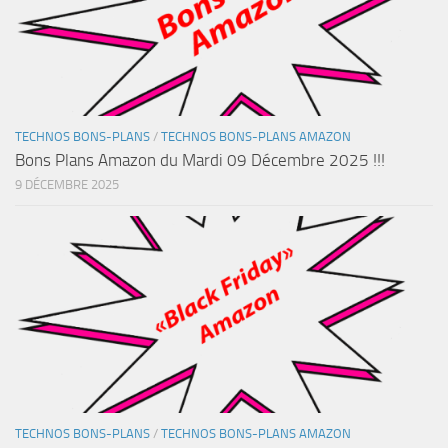
TECHNOS BONS-PLANS
/
TECHNOS BONS-PLANS AMAZON
Bons Plans Amazon du Mardi 09 Décembre 2025 !!!
9 DÉCEMBRE 2025
TECHNOS BONS-PLANS
/
TECHNOS BONS-PLANS AMAZON