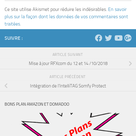
Ce site utilise Akismet pour réduire les indésirables.
En savoir
plus sur la façon dont les données de vos commentaires sont
traitées
.
SUIVRE :
ARTICLE SUIVANT
Mise à jour RFXcom du 12 et 14 /10/2018
ARTICLE PRÉCÉDENT
Intégration de l’IntelliTAG Somfy Protect
BONS PLAN AMAZON ET DOMADOO