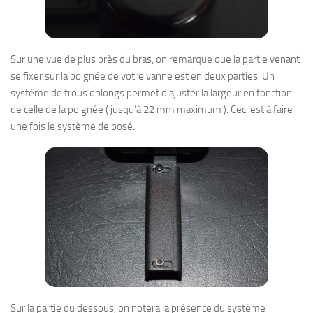
Sur une vue de plus près du bras, on remarque que la partie venant
se fixer sur la poignée de votre vanne est en deux parties. Un
système de trous oblongs permet d’ajuster la largeur en fonction
de celle de la poignée ( jusqu’à 22 mm maximum ). Ceci est à faire
une fois le système de posé.
Sur la partie du dessous, on notera la présence du système