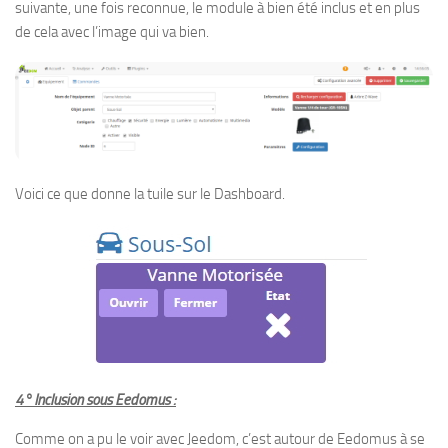
suivante, une fois reconnue, le module à bien été inclus et en plus
de cela avec l’image qui va bien.
Voici ce que donne la tuile sur le Dashboard.
4° Inclusion sous Eedomus :
Comme on a pu le voir avec Jeedom, c’est autour de Eedomus à se