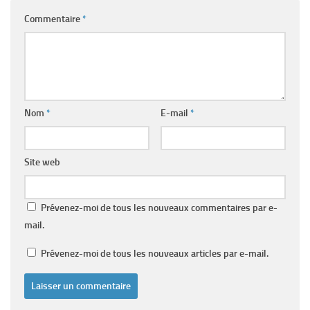
Commentaire
*
Nom
*
E-mail
*
Site web
Prévenez-moi de tous les nouveaux commentaires par e-
mail.
Prévenez-moi de tous les nouveaux articles par e-mail.