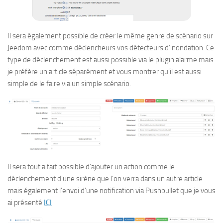
Il sera également possible de créer le même genre de scénario sur
Jeedom avec comme déclencheurs vos détecteurs d’inondation. Ce
type de déclenchement est aussi possible via le plugin alarme mais
je préfère un article séparément et vous montrer qu’il est aussi
simple de le faire via un simple scénario.
Il sera tout a fait possible d’ajouter un action comme le
déclenchement d’une sirène que l’on verra dans un autre article
mais également l’envoi d’une notification via Pushbullet que je vous
ai présenté
ICI