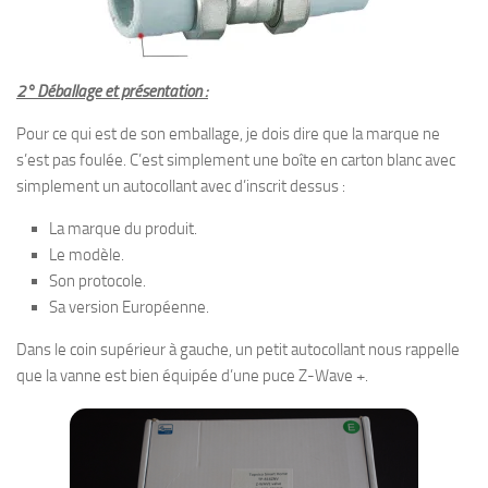
2° Déballage et présentation :
Pour ce qui est de son emballage, je dois dire que la marque ne
s’est pas foulée. C’est simplement une boîte en carton blanc avec
simplement un autocollant avec d’inscrit dessus :
La marque du produit.
Le modèle.
Son protocole.
Sa version Européenne.
Dans le coin supérieur à gauche, un petit autocollant nous rappelle
que la vanne est bien équipée d’une puce Z-Wave +.