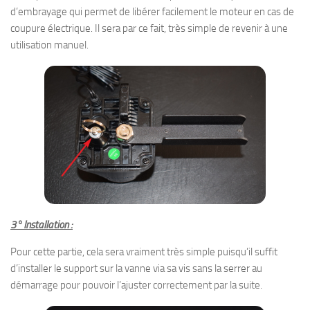
d’embrayage qui permet de libérer facilement le moteur en cas de
coupure électrique. Il sera par ce fait, très simple de revenir à une
utilisation manuel.
3° Installation :
Pour cette partie, cela sera vraiment très simple puisqu’il suffit
d’installer le support sur la vanne via sa vis sans la serrer au
démarrage pour pouvoir l’ajuster correctement par la suite.