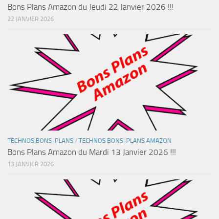
Bons Plans Amazon du Jeudi 22 Janvier 2026 !!!
22 JANVIER 2026
TECHNOS BONS-PLANS
/
TECHNOS BONS-PLANS AMAZON
Bons Plans Amazon du Mardi 13 Janvier 2026 !!!
13 JANVIER 2026