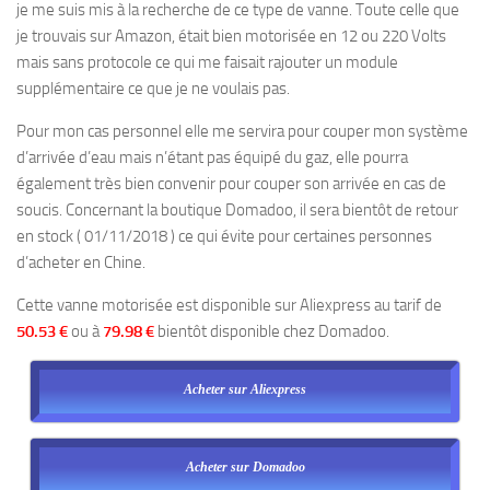
je me suis mis à la recherche de ce type de vanne. Toute celle que
je trouvais sur Amazon, était bien motorisée en 12 ou 220 Volts
mais sans protocole ce qui me faisait rajouter un module
supplémentaire ce que je ne voulais pas.
Pour mon cas personnel elle me servira pour couper mon système
d’arrivée d’eau mais n’étant pas équipé du gaz, elle pourra
également très bien convenir pour couper son arrivée en cas de
soucis. Concernant la boutique Domadoo, il sera bientôt de retour
en stock ( 01/11/2018 ) ce qui évite pour certaines personnes
d’acheter en Chine.
Cette vanne motorisée est disponible sur Aliexpress au tarif de
50.53 €
ou à
79.98 €
bientôt disponible chez Domadoo.
Acheter sur Aliexpress
Acheter sur Domadoo