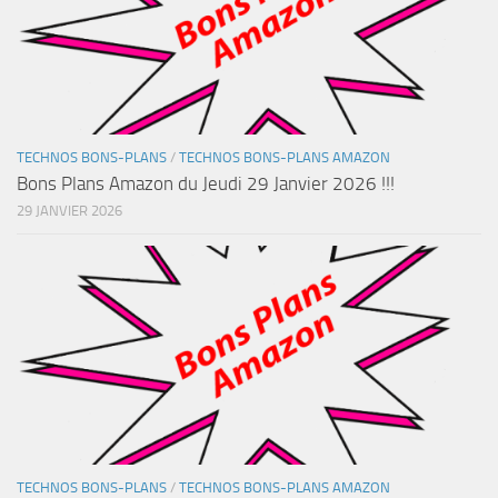
TECHNOS BONS-PLANS
/
TECHNOS BONS-PLANS AMAZON
Bons Plans Amazon du Jeudi 29 Janvier 2026 !!!
29 JANVIER 2026
TECHNOS BONS-PLANS
/
TECHNOS BONS-PLANS AMAZON