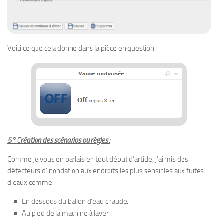
Voici ce que cela donne dans la pièce en question.
5° Création des scénarios ou règles :
Comme je vous en parlais en tout début d’article, j’ai mis des
détecteurs d’inondation aux endroits les plus sensibles aux fuites
d’eaux comme :
En dessous du ballon d’eau chaude.
Au pied de la machine à laver.