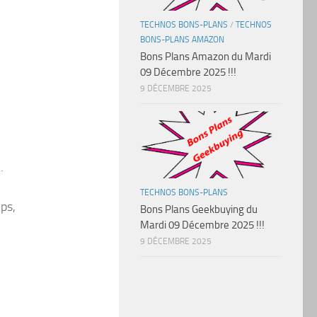
TECHNOS BONS-PLANS
/
TECHNOS
BONS-PLANS AMAZON
Bons Plans Amazon du Mardi
09 Décembre 2025 !!!
9 DÉCEMBRE 2025
.
TECHNOS BONS-PLANS
ps,
Bons Plans Geekbuying du
Mardi 09 Décembre 2025 !!!
9 DÉCEMBRE 2025