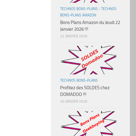
TECHNOS BONS-PLANS
/
TECHNOS
BONS-PLANS AMAZON
Bons Plans Amazon du Jeudi 22
Janvier 2026 !!!
22 JANVIER 2026
TECHNOS BONS-PLANS
Profitez des SOLDES chez
DOMADOO !!!
20 JANVIER 2026