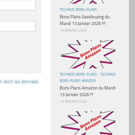
TECHNOS BONS-PLANS
Bons Plans Geekbuying du
Mardi 13 Janvier 2026 !!!
13 JANVIER 2026
TECHNOS BONS-PLANS
/
TECHNOS
çon dont les données
BONS-PLANS AMAZON
Bons Plans Amazon du Mardi
13 Janvier 2026 !!!
13 JANVIER 2026