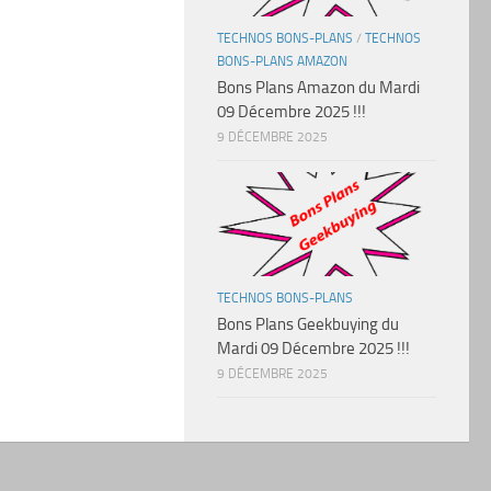
TECHNOS BONS-PLANS
/
TECHNOS
BONS-PLANS AMAZON
Bons Plans Amazon du Mardi
09 Décembre 2025 !!!
9 DÉCEMBRE 2025
TECHNOS BONS-PLANS
Bons Plans Geekbuying du
Mardi 09 Décembre 2025 !!!
9 DÉCEMBRE 2025