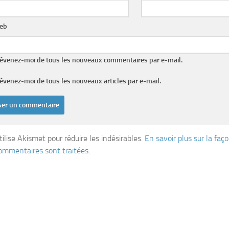
web
évenez-moi de tous les nouveaux commentaires par e-mail.
évenez-moi de tous les nouveaux articles par e-mail.
tilise Akismet pour réduire les indésirables.
En savoir plus sur la fa
ommentaires sont traitées
.