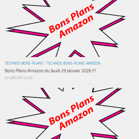
TECHNOS BONS-PLANS
/
TECHNOS BONS-PLANS AMAZON
Bons Plans Amazon du Jeudi 29 Janvier 2026 !!!
29 JANVIER 2026