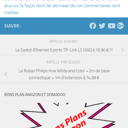
plus sur la façon dont les données de vos commentaires sont
traitées
.
SUIVRE :
ARTICLE SUIVANT
Le Switch Ethernet 5 ports TP-Link LS105G à 10.90 € !!!
ARTICLE PRÉCÉDENT
Le Ruban Philips Hue White and Color + 2m de base
connectique + 1m d’extension à 74,99 €
BONS PLAN AMAZON ET DOMADOO