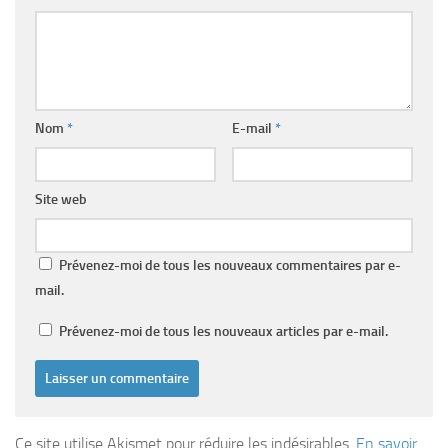
Nom
*
E-mail
*
Site web
Prévenez-moi de tous les nouveaux commentaires par e-
mail.
Prévenez-moi de tous les nouveaux articles par e-mail.
Ce site utilise Akismet pour réduire les indésirables.
En savoir