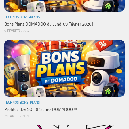
TECHNOS BONS-PLANS
Bons Plans DOMADOO du Lundi 09 Février 2026 !!!
9 FÉVRIER 2026
TECHNOS BONS-PLANS
Profitez des SOLDES chez DOMADOO !!!
29 JANVIER 2026