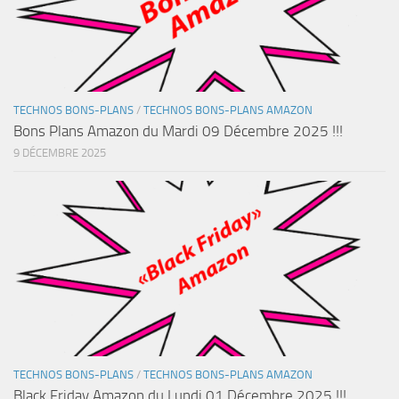
TECHNOS BONS-PLANS
/
TECHNOS BONS-PLANS AMAZON
Bons Plans Amazon du Mardi 09 Décembre 2025 !!!
9 DÉCEMBRE 2025
TECHNOS BONS-PLANS
/
TECHNOS BONS-PLANS AMAZON
Black Friday Amazon du Lundi 01 Décembre 2025 !!!