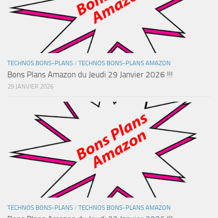
TECHNOS BONS-PLANS
/
TECHNOS BONS-PLANS AMAZON
Bons Plans Amazon du Jeudi 29 Janvier 2026 !!!
29 JANVIER 2026
TECHNOS BONS-PLANS
/
TECHNOS BONS-PLANS AMAZON