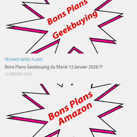
TECHNOS BONS-PLANS
Bons Plans Geekbuying du Mardi 13 Janvier 2026 !!!
13 JANVIER 2026