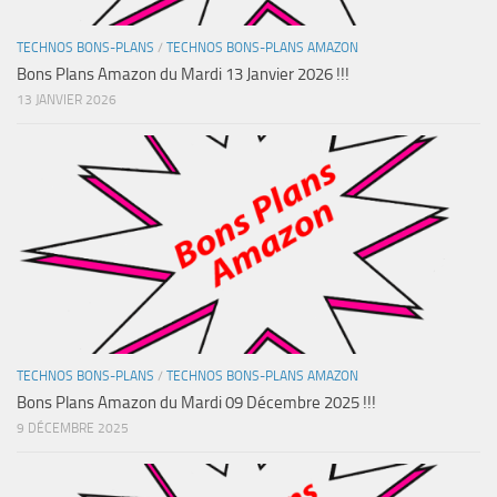
TECHNOS BONS-PLANS
/
TECHNOS BONS-PLANS AMAZON
Bons Plans Amazon du Mardi 13 Janvier 2026 !!!
13 JANVIER 2026
TECHNOS BONS-PLANS
/
TECHNOS BONS-PLANS AMAZON
Bons Plans Amazon du Mardi 09 Décembre 2025 !!!
9 DÉCEMBRE 2025