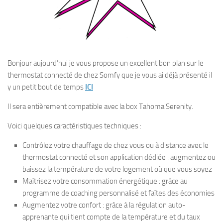
Bonjour aujourd’hui je vous propose un excellent bon plan sur le
thermostat connecté de chez Somfy que je vous ai déjà présenté il
y un petit bout de temps
ICI
Il sera entièrement compatible avec la box Tahoma Serenity.
Voici quelques caractéristiques techniques :
Contrôlez votre chauffage de chez vous ou à distance avec le
thermostat connecté et son application dédiée : augmentez ou
baissez la température de votre logement où que vous soyez
Maîtrisez votre consommation énergétique : grâce au
programme de coaching personnalisé et faîtes des économies
Augmentez votre confort : grâce à la régulation auto-
apprenante qui tient compte de la température et du taux