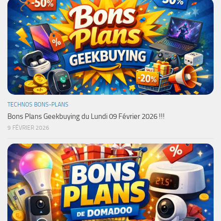
TECHNOS BONS-PLANS
Bons Plans Geekbuying du Lundi 09 Février 2026 !!!
9 FÉVRIER 2026