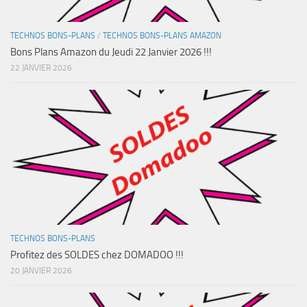
TECHNOS BONS-PLANS
/
TECHNOS BONS-PLANS AMAZON
Bons Plans Amazon du Jeudi 22 Janvier 2026 !!!
22 JANVIER 2026
TECHNOS BONS-PLANS
Profitez des SOLDES chez DOMADOO !!!
20 JANVIER 2026