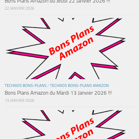
Bons Plans Amazon du Jeudi 22 Janvier 2026 !!!
22 JANVIER 2026
TECHNOS BONS-PLANS
/
TECHNOS BONS-PLANS AMAZON
Bons Plans Amazon du Mardi 13 Janvier 2026 !!!
13 JANVIER 2026