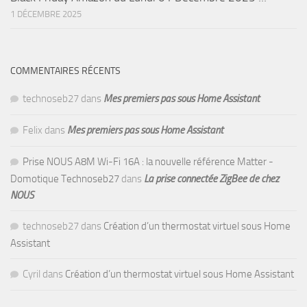
1 DÉCEMBRE 2025
COMMENTAIRES RÉCENTS
technoseb27
dans
Mes premiers pas sous Home Assistant
Felix
dans
Mes premiers pas sous Home Assistant
Prise NOUS A8M Wi-Fi 16A : la nouvelle référence Matter -
Domotique Technoseb27
dans
La prise connectée ZigBee de chez
NOUS
technoseb27
dans
Création d’un thermostat virtuel sous Home
Assistant
Cyril
dans
Création d’un thermostat virtuel sous Home Assistant