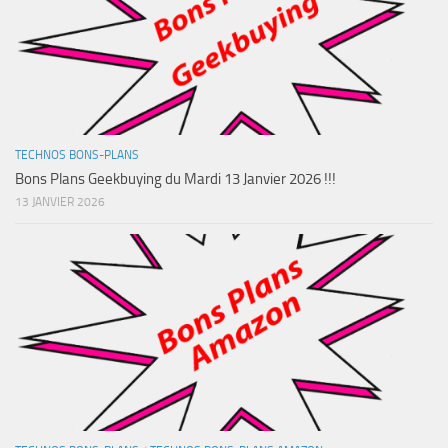
TECHNOS BONS-PLANS
Bons Plans Geekbuying du Mardi 13 Janvier 2026 !!!
13 JANVIER 2026