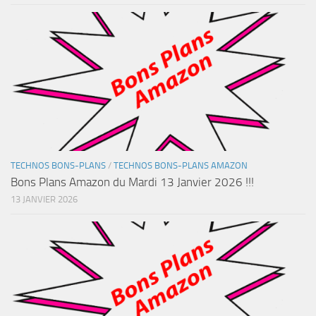
TECHNOS BONS-PLANS
/
TECHNOS BONS-PLANS AMAZON
Bons Plans Amazon du Mardi 13 Janvier 2026 !!!
13 JANVIER 2026