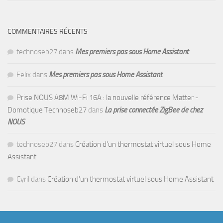
COMMENTAIRES RÉCENTS
technoseb27
dans
Mes premiers pas sous Home Assistant
Felix
dans
Mes premiers pas sous Home Assistant
Prise NOUS A8M Wi-Fi 16A : la nouvelle référence Matter -
Domotique Technoseb27
dans
La prise connectée ZigBee de chez
NOUS
technoseb27
dans
Création d’un thermostat virtuel sous Home
Assistant
Cyril
dans
Création d’un thermostat virtuel sous Home Assistant