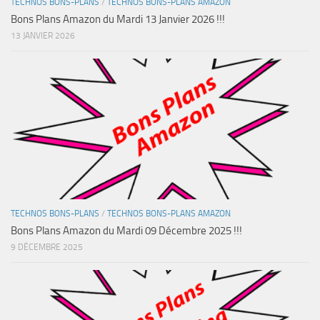
TECHNOS BONS-PLANS
/
TECHNOS BONS-PLANS AMAZON
Bons Plans Amazon du Mardi 13 Janvier 2026 !!!
13 JANVIER 2026
TECHNOS BONS-PLANS
/
TECHNOS BONS-PLANS AMAZON
Bons Plans Amazon du Mardi 09 Décembre 2025 !!!
9 DÉCEMBRE 2025