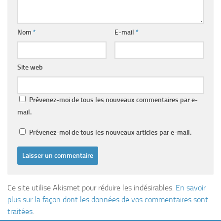
Nom
*
E-mail
*
Site web
Prévenez-moi de tous les nouveaux commentaires par e-
mail.
Prévenez-moi de tous les nouveaux articles par e-mail.
Ce site utilise Akismet pour réduire les indésirables.
En savoir
plus sur la façon dont les données de vos commentaires sont
traitées
.