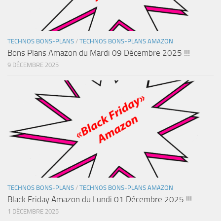
TECHNOS BONS-PLANS
/
TECHNOS BONS-PLANS AMAZON
Bons Plans Amazon du Mardi 09 Décembre 2025 !!!
9 DÉCEMBRE 2025
TECHNOS BONS-PLANS
/
TECHNOS BONS-PLANS AMAZON
Black Friday Amazon du Lundi 01 Décembre 2025 !!!
1 DÉCEMBRE 2025