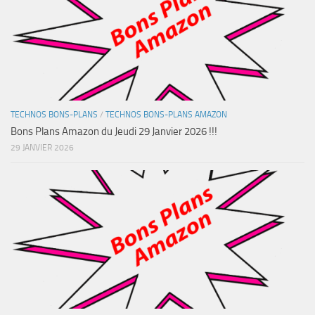
TECHNOS BONS-PLANS
/
TECHNOS BONS-PLANS AMAZON
Bons Plans Amazon du Jeudi 29 Janvier 2026 !!!
29 JANVIER 2026