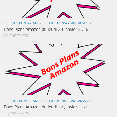
TECHNOS BONS-PLANS
/
TECHNOS BONS-PLANS AMAZON
Bons Plans Amazon du Jeudi 29 Janvier 2026 !!!
29 JANVIER 2026
TECHNOS BONS-PLANS
/
TECHNOS BONS-PLANS AMAZON
Bons Plans Amazon du Jeudi 22 Janvier 2026 !!!
22 JANVIER 2026