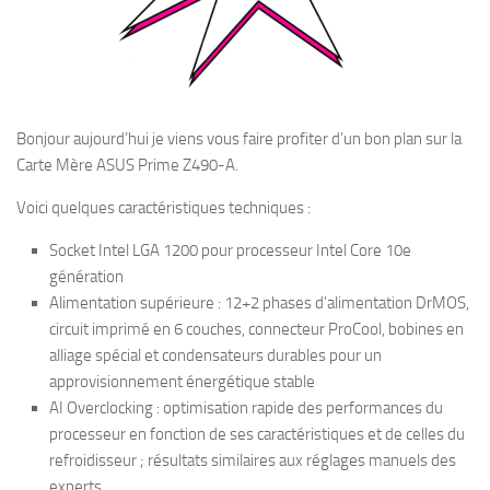
Bonjour aujourd’hui je viens vous faire profiter d’un bon plan sur la
Carte Mère ASUS Prime Z490-A.
Voici quelques caractéristiques techniques :
Socket Intel LGA 1200 pour processeur Intel Core 10e
génération
Alimentation supérieure : 12+2 phases d’alimentation DrMOS,
circuit imprimé en 6 couches, connecteur ProCool, bobines en
alliage spécial et condensateurs durables pour un
approvisionnement énergétique stable
AI Overclocking : optimisation rapide des performances du
processeur en fonction de ses caractéristiques et de celles du
refroidisseur ; résultats similaires aux réglages manuels des
experts