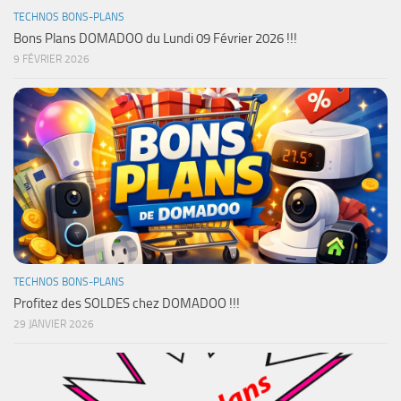
TECHNOS BONS-PLANS
Bons Plans DOMADOO du Lundi 09 Février 2026 !!!
9 FÉVRIER 2026
TECHNOS BONS-PLANS
Profitez des SOLDES chez DOMADOO !!!
29 JANVIER 2026