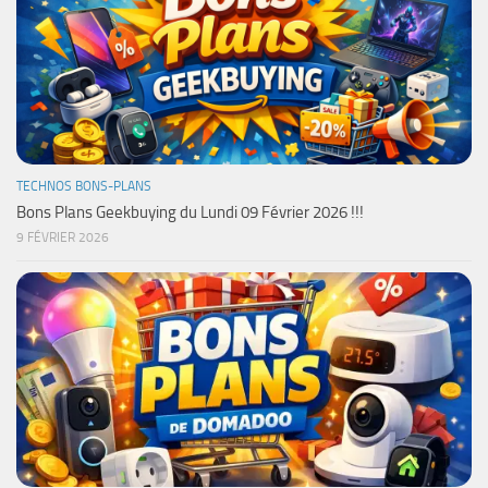
TECHNOS BONS-PLANS
Bons Plans Geekbuying du Lundi 09 Février 2026 !!!
9 FÉVRIER 2026