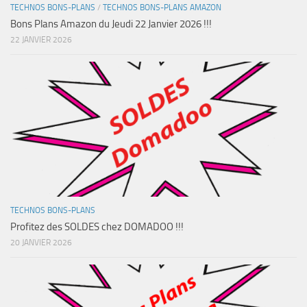
TECHNOS BONS-PLANS
/
TECHNOS BONS-PLANS AMAZON
Bons Plans Amazon du Jeudi 22 Janvier 2026 !!!
22 JANVIER 2026
TECHNOS BONS-PLANS
Profitez des SOLDES chez DOMADOO !!!
20 JANVIER 2026