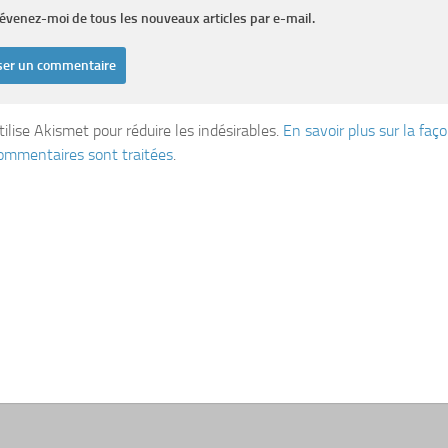
évenez-moi de tous les nouveaux articles par e-mail.
tilise Akismet pour réduire les indésirables.
En savoir plus sur la fa
ommentaires sont traitées
.