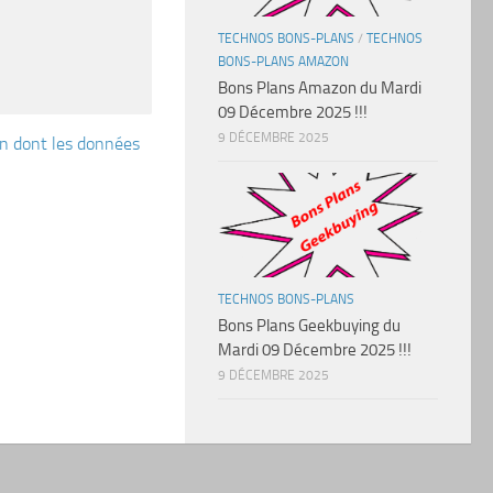
TECHNOS BONS-PLANS
/
TECHNOS
BONS-PLANS AMAZON
Bons Plans Amazon du Mardi
09 Décembre 2025 !!!
9 DÉCEMBRE 2025
çon dont les données
TECHNOS BONS-PLANS
Bons Plans Geekbuying du
Mardi 09 Décembre 2025 !!!
9 DÉCEMBRE 2025