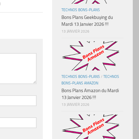
1
TECHNOS BONS-PLANS
Bons Plans Geekbuying du
Mardi 13 Janvier 2026 !!!
13 JANVIER 2026
TECHNOS BONS-PLANS
/
TECHNOS
BONS-PLANS AMAZON
Bons Plans Amazon du Mardi
13 Janvier 2026 !!!
13 JANVIER 2026