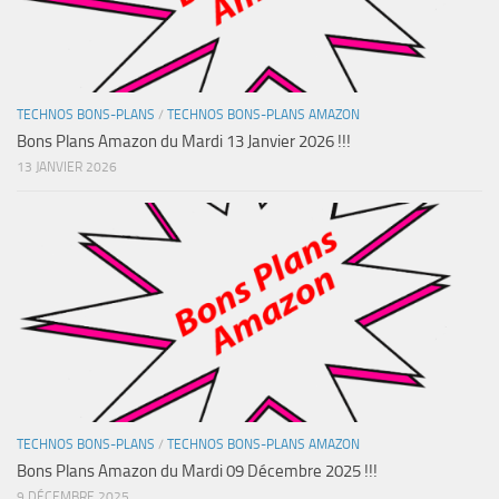
TECHNOS BONS-PLANS
/
TECHNOS BONS-PLANS AMAZON
Bons Plans Amazon du Mardi 13 Janvier 2026 !!!
13 JANVIER 2026
TECHNOS BONS-PLANS
/
TECHNOS BONS-PLANS AMAZON
Bons Plans Amazon du Mardi 09 Décembre 2025 !!!
9 DÉCEMBRE 2025