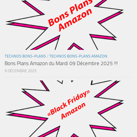
TECHNOS BONS-PLANS
/
TECHNOS BONS-PLANS AMAZON
Bons Plans Amazon du Mardi 09 Décembre 2025 !!!
9 DÉCEMBRE 2025