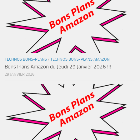
TECHNOS BONS-PLANS
/
TECHNOS BONS-PLANS AMAZON
Bons Plans Amazon du Jeudi 29 Janvier 2026 !!!
29 JANVIER 2026