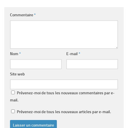
Commentaire
*
Nom
*
E-mail
*
Site web
Prévenez-moi de tous les nouveaux commentaires par e-
mail.
Prévenez-moi de tous les nouveaux articles par e-mail.