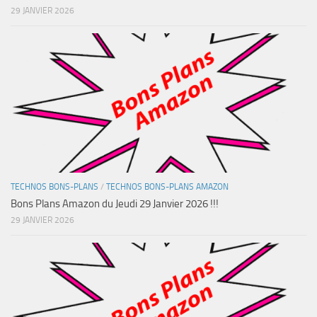
29 JANVIER 2026
TECHNOS BONS-PLANS
/
TECHNOS BONS-PLANS AMAZON
Bons Plans Amazon du Jeudi 29 Janvier 2026 !!!
29 JANVIER 2026