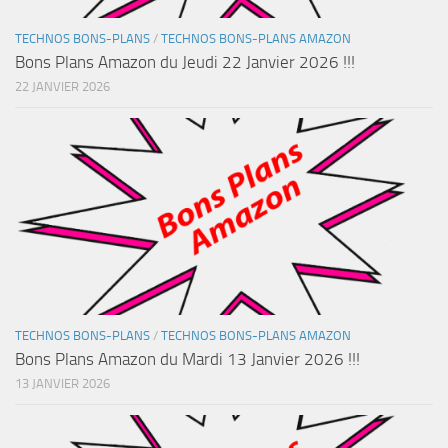
TECHNOS BONS-PLANS
/
TECHNOS BONS-PLANS AMAZON
Bons Plans Amazon du Jeudi 22 Janvier 2026 !!!
22 JANVIER 2026
TECHNOS BONS-PLANS
/
TECHNOS BONS-PLANS AMAZON
Bons Plans Amazon du Mardi 13 Janvier 2026 !!!
13 JANVIER 2026