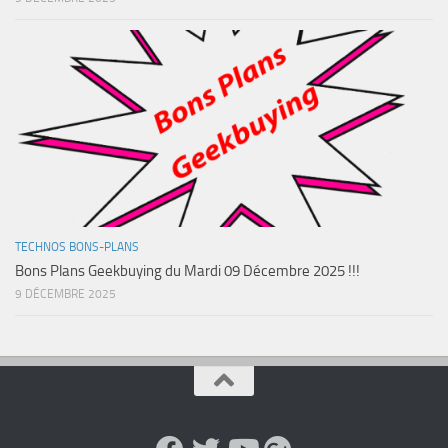
TECHNOS BONS-PLANS
Bons Plans Geekbuying du Mardi 09 Décembre 2025 !!!
9 DÉCEMBRE 2025