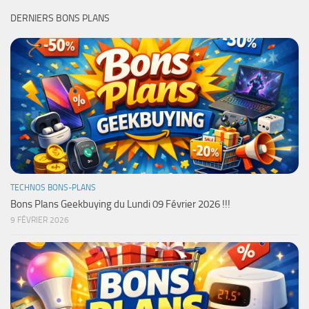
DERNIERS BONS PLANS
TECHNOS BONS-PLANS
Bons Plans Geekbuying du Lundi 09 Février 2026 !!!
9 FÉVRIER 2026