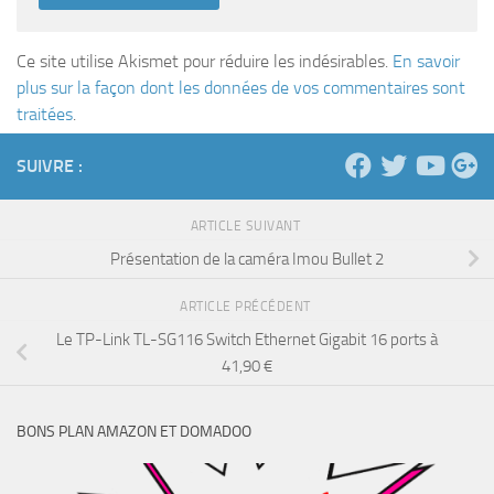
Ce site utilise Akismet pour réduire les indésirables.
En savoir
plus sur la façon dont les données de vos commentaires sont
traitées
.
SUIVRE :
ARTICLE SUIVANT
Présentation de la caméra Imou Bullet 2
ARTICLE PRÉCÉDENT
Le TP-Link TL-SG116 Switch Ethernet Gigabit 16 ports à
41,90 €
BONS PLAN AMAZON ET DOMADOO