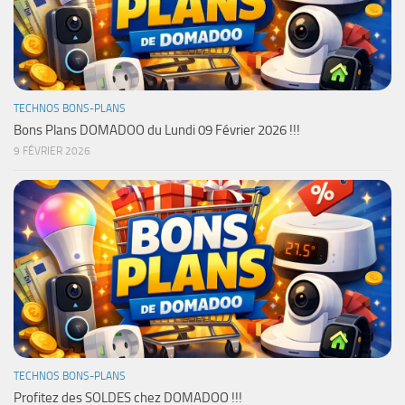
TECHNOS BONS-PLANS
Bons Plans DOMADOO du Lundi 09 Février 2026 !!!
9 FÉVRIER 2026
TECHNOS BONS-PLANS
Profitez des SOLDES chez DOMADOO !!!