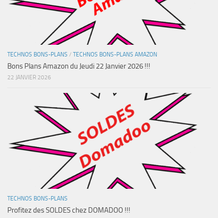
TECHNOS BONS-PLANS
/
TECHNOS BONS-PLANS AMAZON
Bons Plans Amazon du Jeudi 22 Janvier 2026 !!!
22 JANVIER 2026
TECHNOS BONS-PLANS
Profitez des SOLDES chez DOMADOO !!!