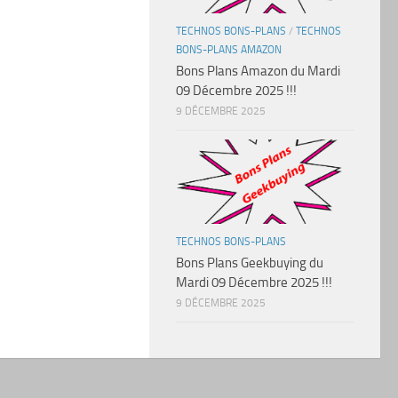
TECHNOS BONS-PLANS
/
TECHNOS
BONS-PLANS AMAZON
Bons Plans Amazon du Mardi
09 Décembre 2025 !!!
9 DÉCEMBRE 2025
TECHNOS BONS-PLANS
Bons Plans Geekbuying du
Mardi 09 Décembre 2025 !!!
9 DÉCEMBRE 2025