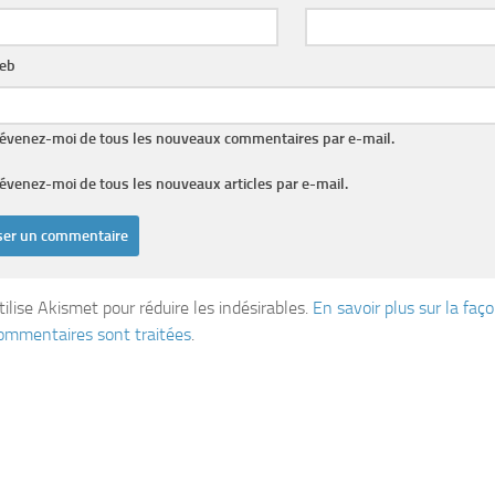
web
évenez-moi de tous les nouveaux commentaires par e-mail.
évenez-moi de tous les nouveaux articles par e-mail.
tilise Akismet pour réduire les indésirables.
En savoir plus sur la fa
ommentaires sont traitées
.