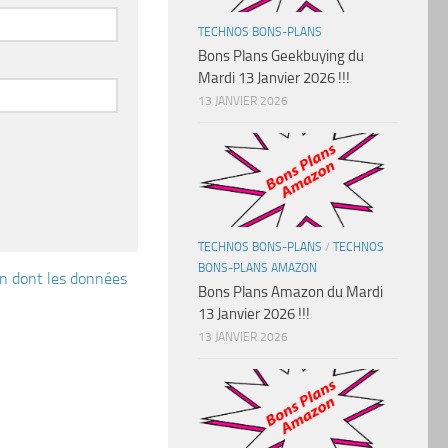
TECHNOS BONS-PLANS
Bons Plans Geekbuying du
Mardi 13 Janvier 2026 !!!
13 JANVIER 2026
TECHNOS BONS-PLANS
/
TECHNOS
BONS-PLANS AMAZON
çon dont les données
Bons Plans Amazon du Mardi
13 Janvier 2026 !!!
13 JANVIER 2026