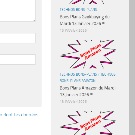
TECHNOS BONS-PLANS
Bons Plans Geekbuying du
Mardi 13 Janvier 2026 !!!
13 JANVIER 2026
TECHNOS BONS-PLANS
/
TECHNOS
BONS-PLANS AMAZON
Bons Plans Amazon du Mardi
13 Janvier 2026 !!!
13 JANVIER 2026
çon dont les données