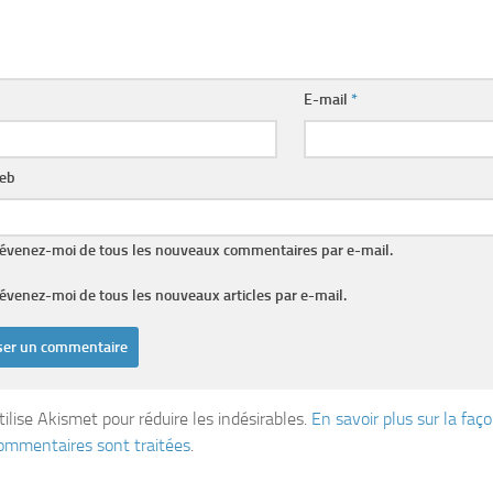
E-mail
*
web
évenez-moi de tous les nouveaux commentaires par e-mail.
évenez-moi de tous les nouveaux articles par e-mail.
tilise Akismet pour réduire les indésirables.
En savoir plus sur la fa
ommentaires sont traitées
.