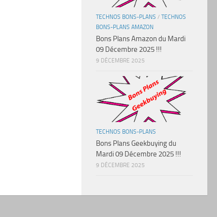
TECHNOS BONS-PLANS
/
TECHNOS
BONS-PLANS AMAZON
Bons Plans Amazon du Mardi
09 Décembre 2025 !!!
9 DÉCEMBRE 2025
TECHNOS BONS-PLANS
Bons Plans Geekbuying du
Mardi 09 Décembre 2025 !!!
9 DÉCEMBRE 2025