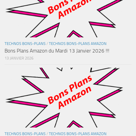
TECHNOS BONS-PLANS
/
TECHNOS BONS-PLANS AMAZON
Bons Plans Amazon du Mardi 13 Janvier 2026 !!!
13 JANVIER 2026
TECHNOS BONS-PLANS
/
TECHNOS BONS-PLANS AMAZON