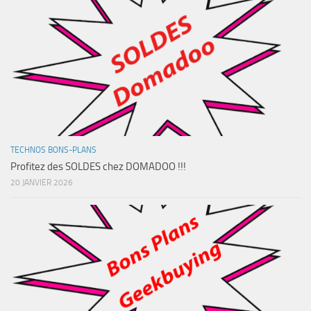
TECHNOS BONS-PLANS
Profitez des SOLDES chez DOMADOO !!!
20 JANVIER 2026