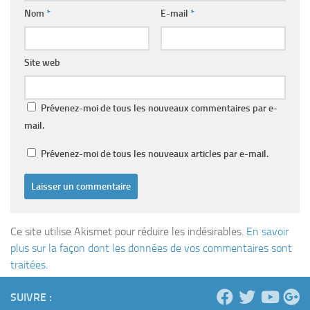
Nom
*
E-mail
*
Site web
Prévenez-moi de tous les nouveaux commentaires par e-
mail.
Prévenez-moi de tous les nouveaux articles par e-mail.
Ce site utilise Akismet pour réduire les indésirables.
En savoir
plus sur la façon dont les données de vos commentaires sont
traitées
.
SUIVRE :