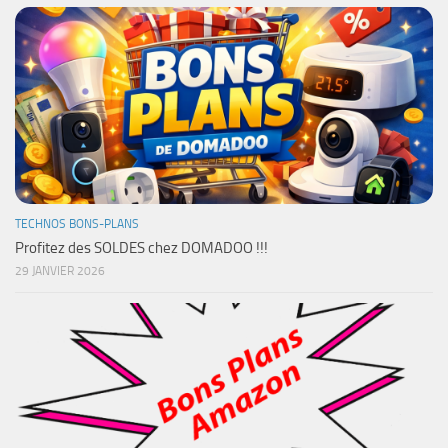
TECHNOS BONS-PLANS
Profitez des SOLDES chez DOMADOO !!!
29 JANVIER 2026