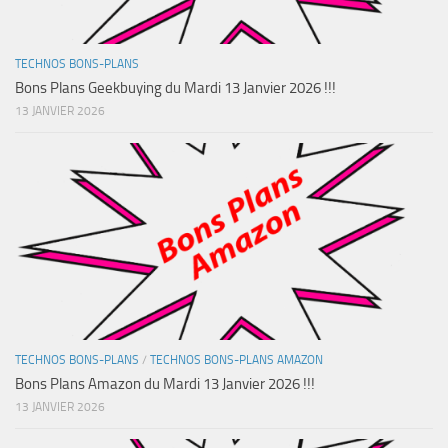
TECHNOS BONS-PLANS
Bons Plans Geekbuying du Mardi 13 Janvier 2026 !!!
13 JANVIER 2026
TECHNOS BONS-PLANS
/
TECHNOS BONS-PLANS AMAZON
Bons Plans Amazon du Mardi 13 Janvier 2026 !!!
13 JANVIER 2026