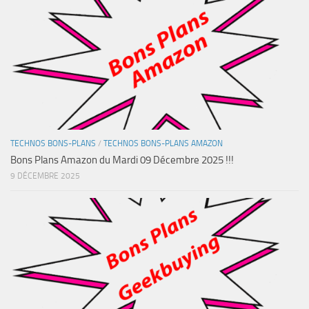
TECHNOS BONS-PLANS
/
TECHNOS BONS-PLANS AMAZON
Bons Plans Amazon du Mardi 09 Décembre 2025 !!!
9 DÉCEMBRE 2025