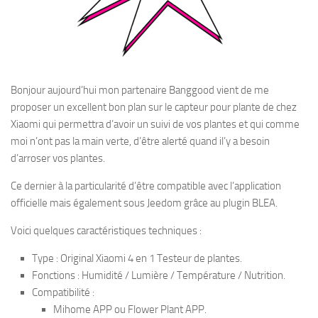
Bonjour aujourd’hui mon partenaire Banggood vient de me
proposer un excellent bon plan sur le capteur pour plante de chez
Xiaomi qui permettra d’avoir un suivi de vos plantes et qui comme
moi n’ont pas la main verte, d’être alerté quand il’y a besoin
d’arroser vos plantes.
Ce dernier à la particularité d’être compatible avec l’application
officielle mais également sous Jeedom grâce au plugin BLEA.
Voici quelques caractéristiques techniques :
Type : Original Xiaomi 4 en 1 Testeur de plantes.
Fonctions : Humidité / Lumière / Température / Nutrition.
Compatibilité :
Mihome APP ou Flower Plant APP.