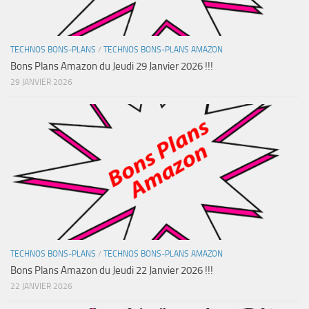
TECHNOS BONS-PLANS
/
TECHNOS BONS-PLANS AMAZON
Bons Plans Amazon du Jeudi 29 Janvier 2026 !!!
29 JANVIER 2026
TECHNOS BONS-PLANS
/
TECHNOS BONS-PLANS AMAZON
Bons Plans Amazon du Jeudi 22 Janvier 2026 !!!
22 JANVIER 2026