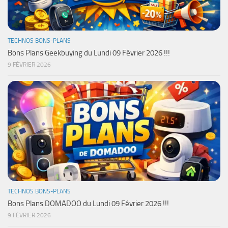
TECHNOS BONS-PLANS
Bons Plans Geekbuying du Lundi 09 Février 2026 !!!
9 FÉVRIER 2026
TECHNOS BONS-PLANS
Bons Plans DOMADOO du Lundi 09 Février 2026 !!!
9 FÉVRIER 2026