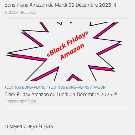
Bons Plans Amazon du Mardi 09 Décembre 2025 !!!
9 DÉCEMBRE 2025
TECHNOS BONS-PLANS
/
TECHNOS BONS-PLANS AMAZON
Black Friday Amazon du Lundi 01 Décembre 2025 !!!
1 DÉCEMBRE 2025
COMMENTAIRES RÉCENTS