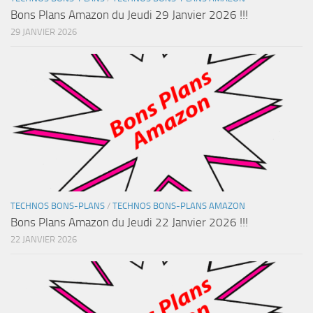
Bons Plans Amazon du Jeudi 29 Janvier 2026 !!!
29 JANVIER 2026
TECHNOS BONS-PLANS
/
TECHNOS BONS-PLANS AMAZON
Bons Plans Amazon du Jeudi 22 Janvier 2026 !!!
22 JANVIER 2026