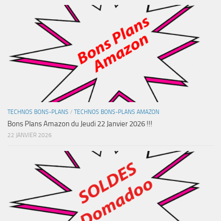
TECHNOS BONS-PLANS
/
TECHNOS BONS-PLANS AMAZON
Bons Plans Amazon du Jeudi 22 Janvier 2026 !!!
22 JANVIER 2026