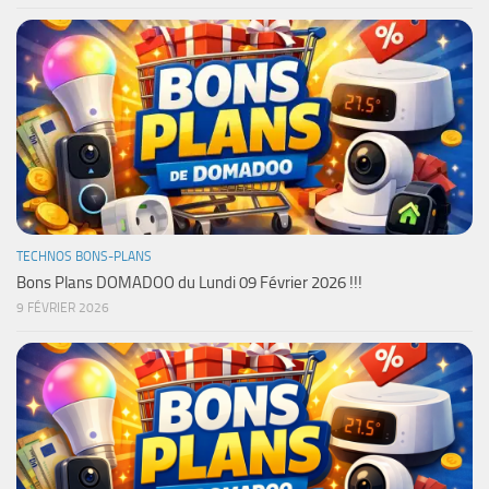
TECHNOS BONS-PLANS
Bons Plans DOMADOO du Lundi 09 Février 2026 !!!
9 FÉVRIER 2026