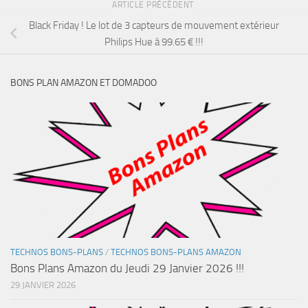
ARTICLE PRÉCÉDENT
Black Friday ! Le lot de 3 capteurs de mouvement extérieur
Philips Hue à 99.65 € !!!
BONS PLAN AMAZON ET DOMADOO
TECHNOS BONS-PLANS
/
TECHNOS BONS-PLANS AMAZON
Bons Plans Amazon du Jeudi 29 Janvier 2026 !!!
29 JANVIER 2026