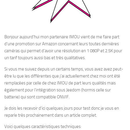
Bonjour aujourd’hui mon partenaire IMOU vient de me faire part
d’une promotion sur Amazon concernant leurs toutes dernières
caméras qui permet d’avoir une résolution en 1 080P et 2.5K pour
un tarif toujours aussi bas et très qualitatives.
Si vous me suivez depuis un certains temps, vous avez avez peut-
être lu que les différentes que j’ai actuellement chez moi ont été
remplacées par celle de chez IMOU de part leurs qualités mais
également pour l’intégration sous Jeedom (hormis celle sur
batterie) qui sont compatible ONVIF.
Je dois les recevoir d’ici quelques jours pour test donc je vous en
reparle très prochainement dans un article complet.
Voici quelques caractéristiques techniques: