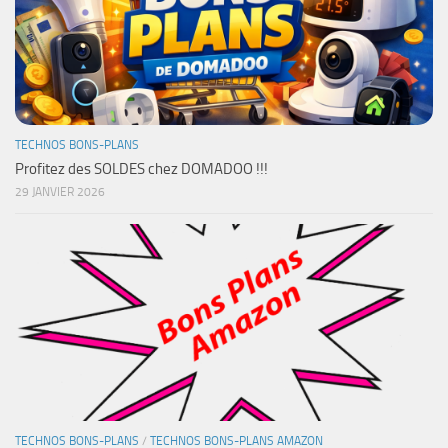
TECHNOS BONS-PLANS
Profitez des SOLDES chez DOMADOO !!!
29 JANVIER 2026
TECHNOS BONS-PLANS
/
TECHNOS BONS-PLANS AMAZON