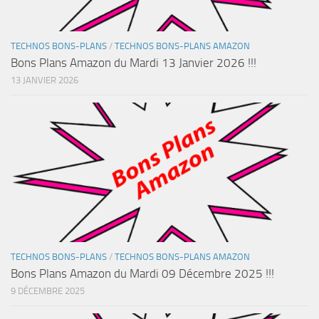
TECHNOS BONS-PLANS
/
TECHNOS BONS-PLANS AMAZON
Bons Plans Amazon du Mardi 13 Janvier 2026 !!!
13 JANVIER 2026
TECHNOS BONS-PLANS
/
TECHNOS BONS-PLANS AMAZON
Bons Plans Amazon du Mardi 09 Décembre 2025 !!!
9 DÉCEMBRE 2025