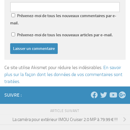
Prévenez-moi de tous les nouveaux commentaires par e-
mail.
Prévenez-moi de tous les nouveaux articles par e-mail.
Ce site utilise Akismet pour réduire les indésirables.
En savoir
plus sur la façon dont les données de vos commentaires sont
traitées
.
SUIVRE :
ARTICLE SUIVANT
La caméra pour extérieur IMOU Cruiser 2.0 MP à 79.99 € !!!