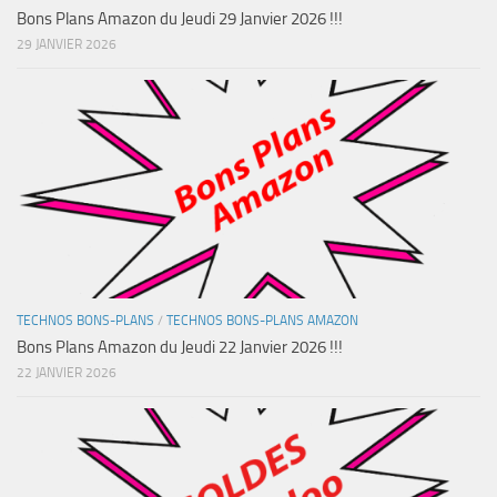
Bons Plans Amazon du Jeudi 29 Janvier 2026 !!!
29 JANVIER 2026
TECHNOS BONS-PLANS
/
TECHNOS BONS-PLANS AMAZON
Bons Plans Amazon du Jeudi 22 Janvier 2026 !!!
22 JANVIER 2026