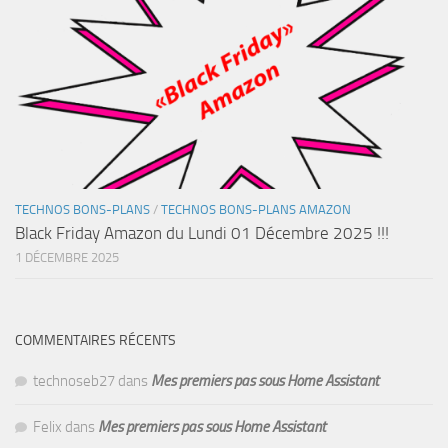
TECHNOS BONS-PLANS
/
TECHNOS BONS-PLANS AMAZON
Black Friday Amazon du Lundi 01 Décembre 2025 !!!
1 DÉCEMBRE 2025
COMMENTAIRES RÉCENTS
technoseb27
dans
Mes premiers pas sous Home Assistant
Felix
dans
Mes premiers pas sous Home Assistant