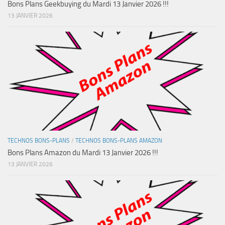
Bons Plans Geekbuying du Mardi 13 Janvier 2026 !!!
13 JANVIER 2026
TECHNOS BONS-PLANS
/
TECHNOS BONS-PLANS AMAZON
Bons Plans Amazon du Mardi 13 Janvier 2026 !!!
13 JANVIER 2026