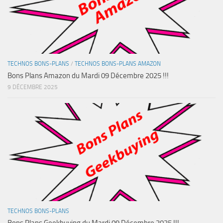
TECHNOS BONS-PLANS
/
TECHNOS BONS-PLANS AMAZON
Bons Plans Amazon du Mardi 09 Décembre 2025 !!!
9 DÉCEMBRE 2025
TECHNOS BONS-PLANS