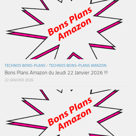
TECHNOS BONS-PLANS
/
TECHNOS BONS-PLANS AMAZON
Bons Plans Amazon du Jeudi 22 Janvier 2026 !!!
22 JANVIER 2026