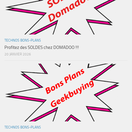
TECHNOS BONS-PLANS
Profitez des SOLDES chez DOMADOO !!!
20 JANVIER 2026
TECHNOS BONS-PLANS