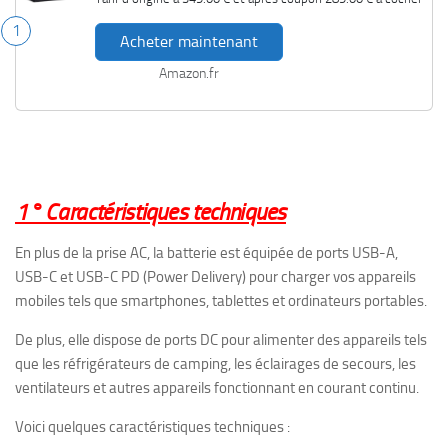
1
Acheter maintenant
Amazon.fr
1° Caractéristiques techniques
En plus de la prise AC, la batterie est équipée de ports USB-A,
USB-C et USB-C PD (Power Delivery) pour charger vos appareils
mobiles tels que smartphones, tablettes et ordinateurs portables.
De plus, elle dispose de ports DC pour alimenter des appareils tels
que les réfrigérateurs de camping, les éclairages de secours, les
ventilateurs et autres appareils fonctionnant en courant continu.
Voici quelques caractéristiques techniques :