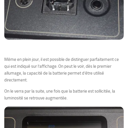
Même en plein jour, il est possible de distinguer parfaitement ce
qui est indiqué sur l’affichage. On peut le voir, dès le premier
allumage, la capacité de la batterie permet d’être utilisé
directement.
On le verra par la suite, une fois que la batterie est sollicitée, la
luminosité se retrouve augmentée.