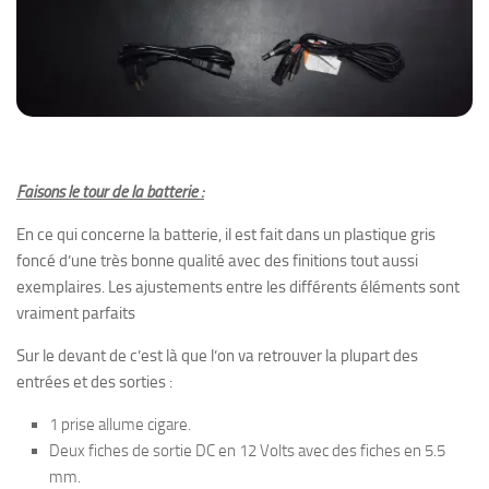
Faisons le tour de la batterie :
En ce qui concerne la batterie, il est fait dans un plastique gris
foncé d’une très bonne qualité avec des finitions tout aussi
exemplaires. Les ajustements entre les différents éléments sont
vraiment parfaits
Sur le devant de c’est là que l’on va retrouver la plupart des
entrées et des sorties :
1 prise allume cigare.
Deux fiches de sortie DC en 12 Volts avec des fiches en 5.5
mm.