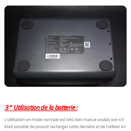
3° Utilisation de la batterie :
L’utilisation en mode normale est très bien mais je voulais voir s’il
était possible de pouvoir recharger cette dernière et de l’utiliser en