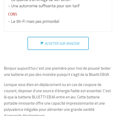
Une autonomie suffisante pour son tarif
CONS
Le Wi-Fi mais pas primordial
ACHETER SUR AMAZON
Bonjour aujourd’hui c’est une première pour moi de pouvoir tester
une batterie et pas des moindre puisqu’il s’agit de la Bluetti EB3A.
Lorsque vous êtes en déplacement ou en cas de coupure de
courant, disposer d’une source d’énergie fiable est essentiel. C’est
là que la batterie BLUETTI EB3A entre en jeu. Cette batterie
portable innovante offre une capacité impressionnante et une
polyvalence inégalée pour alimenter une grande variété
d’appareils électroniques.