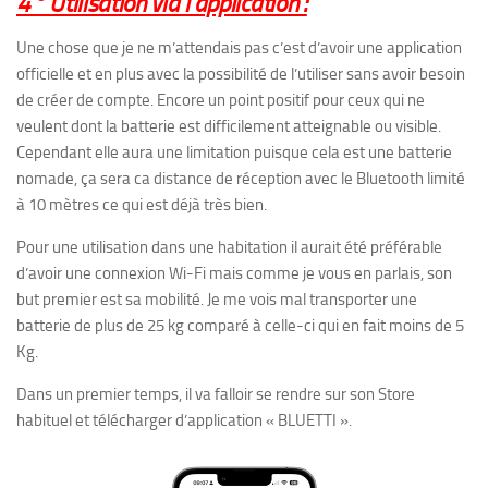
4° Utilisation via l’application :
Une chose que je ne m’attendais pas c’est d’avoir une application
officielle et en plus avec la possibilité de l’utiliser sans avoir besoin
de créer de compte. Encore un point positif pour ceux qui ne
veulent dont la batterie est difficilement atteignable ou visible.
Cependant elle aura une limitation puisque cela est une batterie
nomade, ça sera ca distance de réception avec le Bluetooth limité
à 10 mètres ce qui est déjà très bien.
Pour une utilisation dans une habitation il aurait été préférable
d’avoir une connexion Wi-Fi mais comme je vous en parlais, son
but premier est sa mobilité. Je me vois mal transporter une
batterie de plus de 25 kg comparé à celle-ci qui en fait moins de 5
Kg.
Dans un premier temps, il va falloir se rendre sur son Store
habituel et télécharger d’application « BLUETTI ».