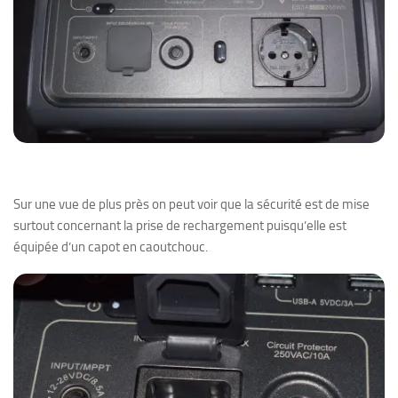
Sur une vue de plus près on peut voir que la sécurité est de mise
surtout concernant la prise de rechargement puisqu’elle est
équipée d’un capot en caoutchouc.