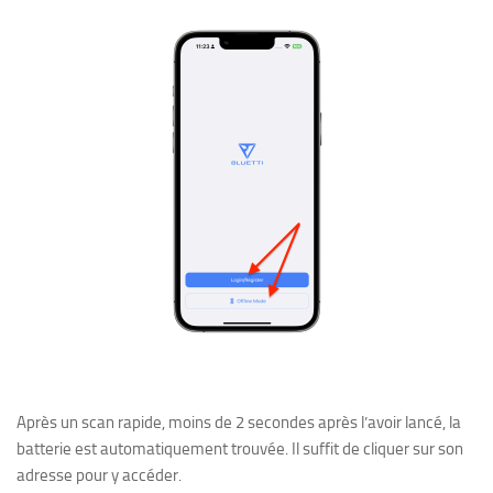
Après un scan rapide, moins de 2 secondes après l’avoir lancé, la
batterie est automatiquement trouvée. Il suffit de cliquer sur son
adresse pour y accéder.