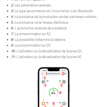
2 :
Les paramètres avancés.
3 :
Le type de connexion en l’occurrence ici en Bluetooth.
4 :
La puissance de la production via des panneaux solaires.
5 :
La puissance via le réseau électrique.
6 :
L’autonomie restante de la batterie.
7 :
La consommation en AC.
8 :
La possibilité d’éteindre la batterie.
9 :
La consommation en DC.
10 :
L’activation ou la désactivation de la prise DC.
11 :
L’activation ou la désactivation de la prise AC.