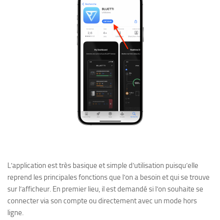
L’application est très basique et simple d’utilisation puisqu’elle
reprend les principales fonctions que l’on a besoin et qui se trouve
sur l’afficheur. En premier lieu, il est demandé si l’on souhaite se
connecter via son compte ou directement avec un mode hors
ligne.