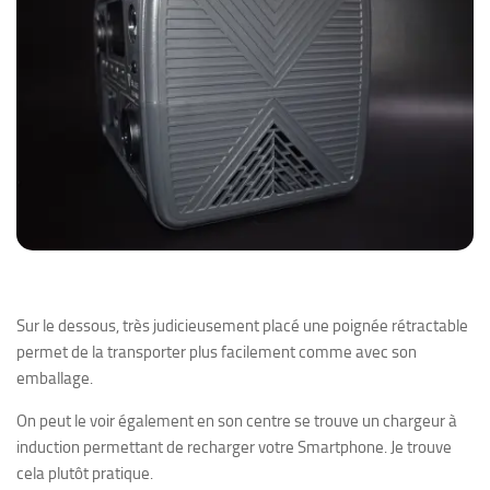
Sur le dessous, très judicieusement placé une poignée rétractable
permet de la transporter plus facilement comme avec son
emballage.
On peut le voir également en son centre se trouve un chargeur à
induction permettant de recharger votre Smartphone. Je trouve
cela plutôt pratique.