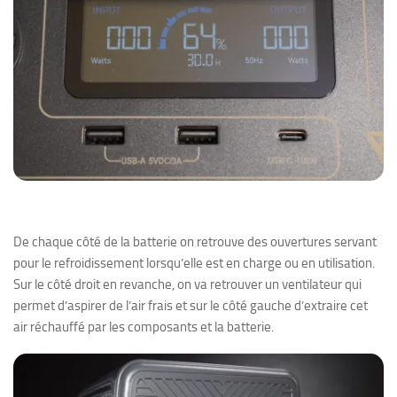
De chaque côté de la batterie on retrouve des ouvertures servant
pour le refroidissement lorsqu’elle est en charge ou en utilisation.
Sur le côté droit en revanche, on va retrouver un ventilateur qui
permet d’aspirer de l’air frais et sur le côté gauche d’extraire cet
air réchauffé par les composants et la batterie.