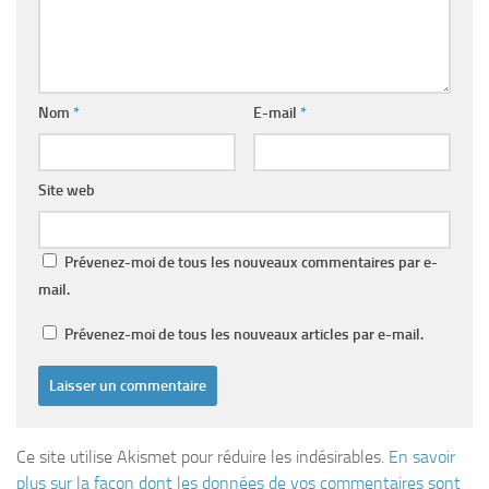
Nom
*
E-mail
*
Site web
Prévenez-moi de tous les nouveaux commentaires par e-
mail.
Prévenez-moi de tous les nouveaux articles par e-mail.
Ce site utilise Akismet pour réduire les indésirables.
En savoir
plus sur la façon dont les données de vos commentaires sont