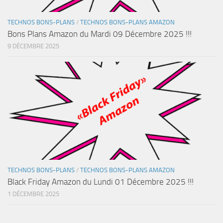
TECHNOS BONS-PLANS
/
TECHNOS BONS-PLANS AMAZON
Bons Plans Amazon du Mardi 09 Décembre 2025 !!!
9 DÉCEMBRE 2025
TECHNOS BONS-PLANS
/
TECHNOS BONS-PLANS AMAZON
Black Friday Amazon du Lundi 01 Décembre 2025 !!!
1 DÉCEMBRE 2025