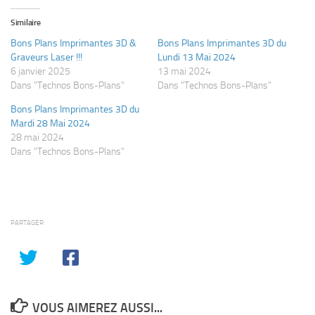
Similaire
Bons Plans Imprimantes 3D &
Bons Plans Imprimantes 3D du
Graveurs Laser !!!
Lundi 13 Mai 2024
6 janvier 2025
13 mai 2024
Dans "Technos Bons-Plans"
Dans "Technos Bons-Plans"
Bons Plans Imprimantes 3D du
Mardi 28 Mai 2024
28 mai 2024
Dans "Technos Bons-Plans"
PARTAGER
VOUS AIMEREZ AUSSI...