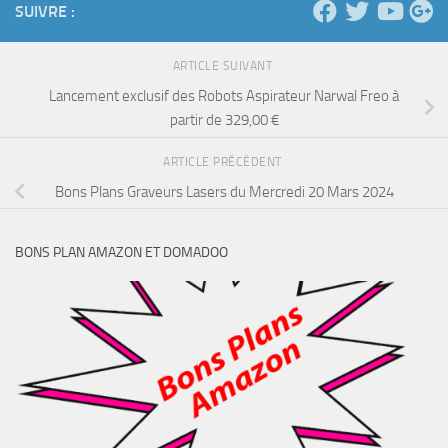
SUIVRE :
ARTICLE SUIVANT
Lancement exclusif des Robots Aspirateur Narwal Freo à
partir de 329,00 €
ARTICLE PRÉCÉDENT
Bons Plans Graveurs Lasers du Mercredi 20 Mars 2024
BONS PLAN AMAZON ET DOMADOO