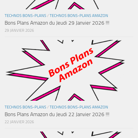
TECHNOS BONS-PLANS
/
TECHNOS BONS-PLANS AMAZON
Bons Plans Amazon du Jeudi 29 Janvier 2026 !!!
29 JANVIER 2026
TECHNOS BONS-PLANS
/
TECHNOS BONS-PLANS AMAZON
Bons Plans Amazon du Jeudi 22 Janvier 2026 !!!
22 JANVIER 2026