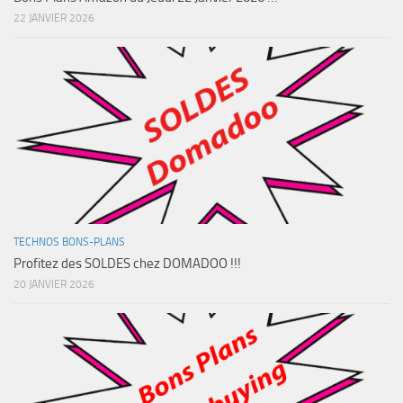
22 JANVIER 2026
TECHNOS BONS-PLANS
Profitez des SOLDES chez DOMADOO !!!
20 JANVIER 2026