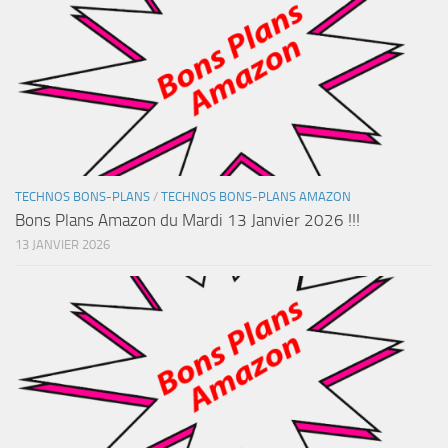
TECHNOS BONS-PLANS
/
TECHNOS BONS-PLANS AMAZON
Bons Plans Amazon du Mardi 13 Janvier 2026 !!!
13 JANVIER 2026