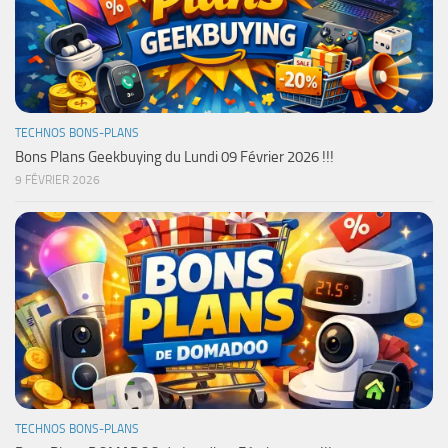
TECHNOS BONS-PLANS
Bons Plans Geekbuying du Lundi 09 Février 2026 !!!
9 FÉVRIER 2026
TECHNOS BONS-PLANS