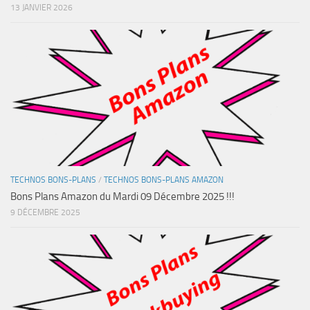
13 JANVIER 2026
TECHNOS BONS-PLANS
/
TECHNOS BONS-PLANS AMAZON
Bons Plans Amazon du Mardi 09 Décembre 2025 !!!
9 DÉCEMBRE 2025