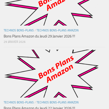
TECHNOS BONS-PLANS
/
TECHNOS BONS-PLANS AMAZON
Bons Plans Amazon du Jeudi 29 Janvier 2026 !!!
29 JANVIER 2026
TECHNOS BONS-PLANS
/
TECHNOS BONS-PLANS AMAZON
Bons Plans Amazon du Jeudi 22 Janvier 2026 !!!