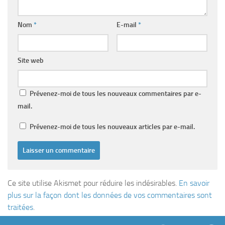
Nom
*
E-mail
*
Site web
Prévenez-moi de tous les nouveaux commentaires par e-
mail.
Prévenez-moi de tous les nouveaux articles par e-mail.
Ce site utilise Akismet pour réduire les indésirables.
En savoir
plus sur la façon dont les données de vos commentaires sont
traitées
.