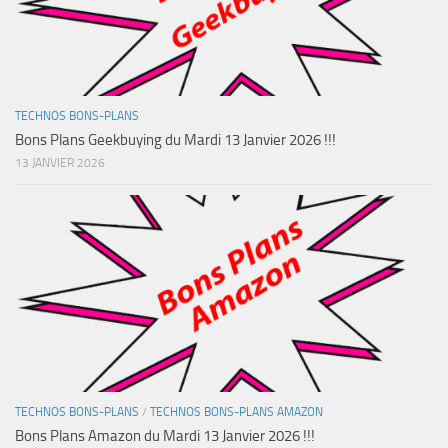
TECHNOS BONS-PLANS
Bons Plans Geekbuying du Mardi 13 Janvier 2026 !!!
13 JANVIER 2026
TECHNOS BONS-PLANS
/
TECHNOS BONS-PLANS AMAZON
Bons Plans Amazon du Mardi 13 Janvier 2026 !!!