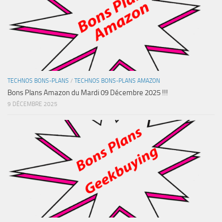
TECHNOS BONS-PLANS
/
TECHNOS BONS-PLANS AMAZON
Bons Plans Amazon du Mardi 09 Décembre 2025 !!!
9 DÉCEMBRE 2025