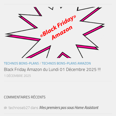
TECHNOS BONS-PLANS
/
TECHNOS BONS-PLANS AMAZON
Black Friday Amazon du Lundi 01 Décembre 2025 !!!
1 DÉCEMBRE 2025
COMMENTAIRES RÉCENTS
technoseb27
dans
Mes premiers pas sous Home Assistant