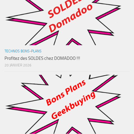
TECHNOS BONS-PLANS
Profitez des SOLDES chez DOMADOO !!!
20 JANVIER 2026