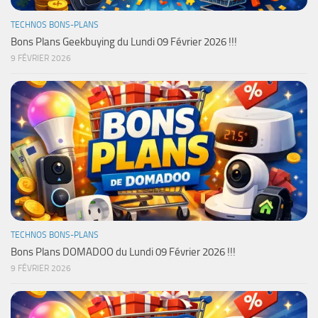
TECHNOS BONS-PLANS
Bons Plans Geekbuying du Lundi 09 Février 2026 !!!
9 FÉVRIER 2026
TECHNOS BONS-PLANS
Bons Plans DOMADOO du Lundi 09 Février 2026 !!!
9 FÉVRIER 2026