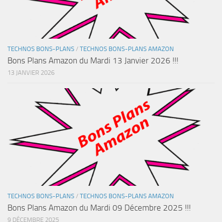
TECHNOS BONS-PLANS
/
TECHNOS BONS-PLANS AMAZON
Bons Plans Amazon du Mardi 13 Janvier 2026 !!!
13 JANVIER 2026
TECHNOS BONS-PLANS
/
TECHNOS BONS-PLANS AMAZON
Bons Plans Amazon du Mardi 09 Décembre 2025 !!!
9 DÉCEMBRE 2025