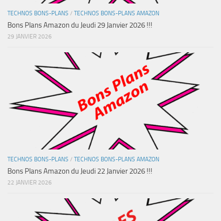
TECHNOS BONS-PLANS
/
TECHNOS BONS-PLANS AMAZON
Bons Plans Amazon du Jeudi 29 Janvier 2026 !!!
29 JANVIER 2026
TECHNOS BONS-PLANS
/
TECHNOS BONS-PLANS AMAZON
Bons Plans Amazon du Jeudi 22 Janvier 2026 !!!
22 JANVIER 2026