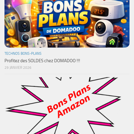
TECHNOS BONS-PLANS
Profitez des SOLDES chez DOMADOO !!!
29 JANVIER 2026