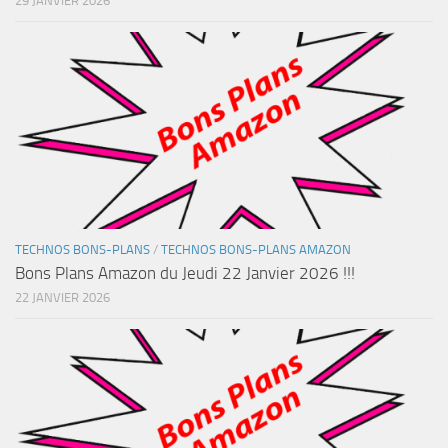
29 JANVIER 2026
TECHNOS BONS-PLANS
/
TECHNOS BONS-PLANS AMAZON
Bons Plans Amazon du Jeudi 22 Janvier 2026 !!!
22 JANVIER 2026