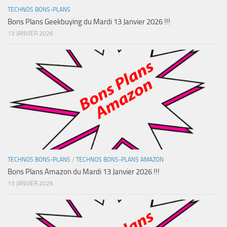
TECHNOS BONS-PLANS
Bons Plans Geekbuying du Mardi 13 Janvier 2026 !!!
13 JANVIER 2026
TECHNOS BONS-PLANS
/
TECHNOS BONS-PLANS AMAZON
Bons Plans Amazon du Mardi 13 Janvier 2026 !!!
13 JANVIER 2026