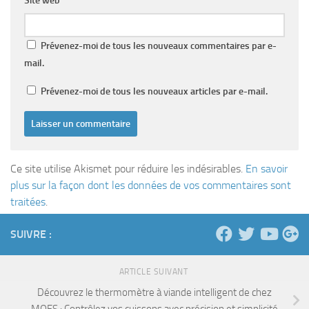
Site web
Prévenez-moi de tous les nouveaux commentaires par e-
mail.
Prévenez-moi de tous les nouveaux articles par e-mail.
Ce site utilise Akismet pour réduire les indésirables.
En savoir
plus sur la façon dont les données de vos commentaires sont
traitées
.
SUIVRE :
ARTICLE SUIVANT
Découvrez le thermomètre à viande intelligent de chez
MOES : Contrôlez vos cuissons avec précision et simplicité