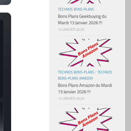
TECHNOS BONS-PLANS
Bons Plans Geekbuying du
Mardi 13 Janvier 2026 !!!
13 JANVIER 2026
TECHNOS BONS-PLANS
/
TECHNOS
BONS-PLANS AMAZON
Bons Plans Amazon du Mardi
13 Janvier 2026 !!!
13 JANVIER 2026