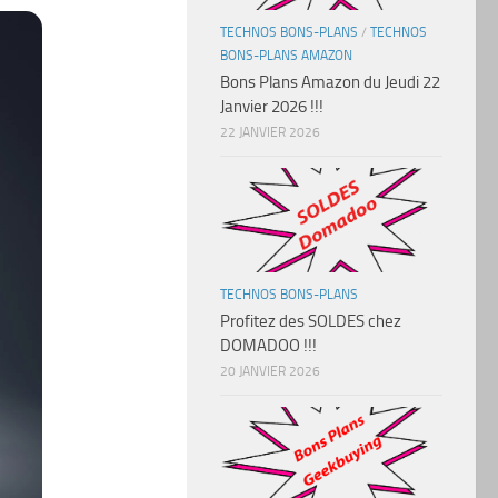
TECHNOS BONS-PLANS
/
TECHNOS
BONS-PLANS AMAZON
Bons Plans Amazon du Jeudi 22
Janvier 2026 !!!
22 JANVIER 2026
TECHNOS BONS-PLANS
Profitez des SOLDES chez
DOMADOO !!!
20 JANVIER 2026