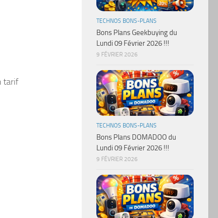
TECHNOS BONS-PLANS
Bons Plans Geekbuying du
Lundi 09 Février 2026 !!!
9 FÉVRIER 2026
 tarif
TECHNOS BONS-PLANS
Bons Plans DOMADOO du
Lundi 09 Février 2026 !!!
9 FÉVRIER 2026