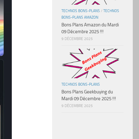
TECHNOS BONS-PLANS
/
TECHNOS
BONS-PLANS AMAZON
Bons Plans Amazon du Mardi
09 Décembre 2025 !!!
9 DÉCEMBRE 2025
TECHNOS BONS-PLANS
Bons Plans Geekbuying du
Mardi 09 Décembre 2025 !!!
9 DÉCEMBRE 2025