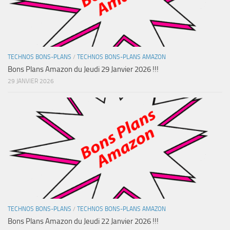
TECHNOS BONS-PLANS
/
TECHNOS BONS-PLANS AMAZON
Bons Plans Amazon du Jeudi 29 Janvier 2026 !!!
29 JANVIER 2026
TECHNOS BONS-PLANS
/
TECHNOS BONS-PLANS AMAZON
Bons Plans Amazon du Jeudi 22 Janvier 2026 !!!