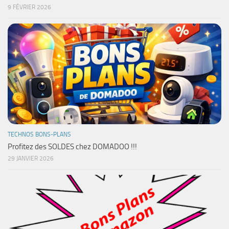
9 FÉVRIER 2026
TECHNOS BONS-PLANS
Profitez des SOLDES chez DOMADOO !!!
29 JANVIER 2026