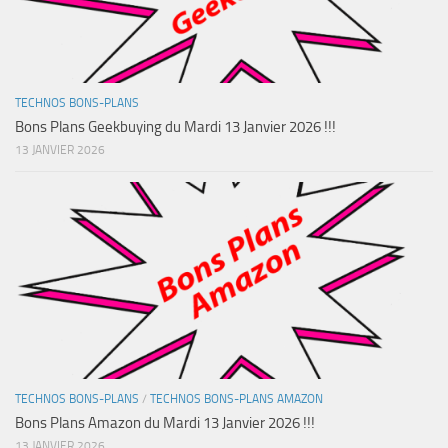
TECHNOS BONS-PLANS
Bons Plans Geekbuying du Mardi 13 Janvier 2026 !!!
13 JANVIER 2026
TECHNOS BONS-PLANS
/
TECHNOS BONS-PLANS AMAZON
Bons Plans Amazon du Mardi 13 Janvier 2026 !!!
13 JANVIER 2026