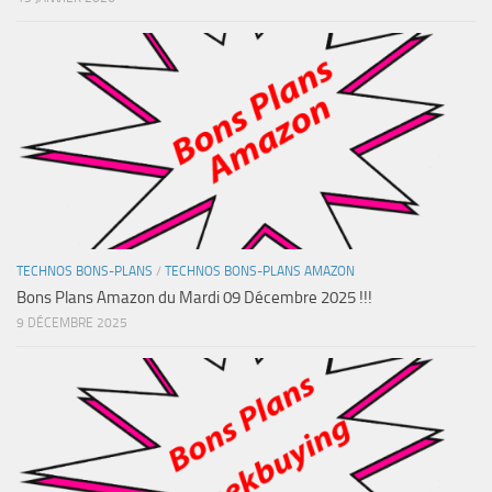
TECHNOS BONS-PLANS
/
TECHNOS BONS-PLANS AMAZON
Bons Plans Amazon du Mardi 09 Décembre 2025 !!!
9 DÉCEMBRE 2025