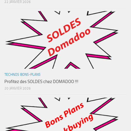
22 JANVIER 2026
TECHNOS BONS-PLANS
Profitez des SOLDES chez DOMADOO !!!
20 JANVIER 2026