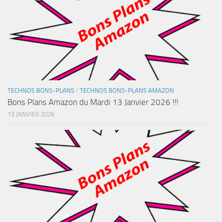
TECHNOS BONS-PLANS
/
TECHNOS BONS-PLANS AMAZON
Bons Plans Amazon du Mardi 13 Janvier 2026 !!!
13 JANVIER 2026