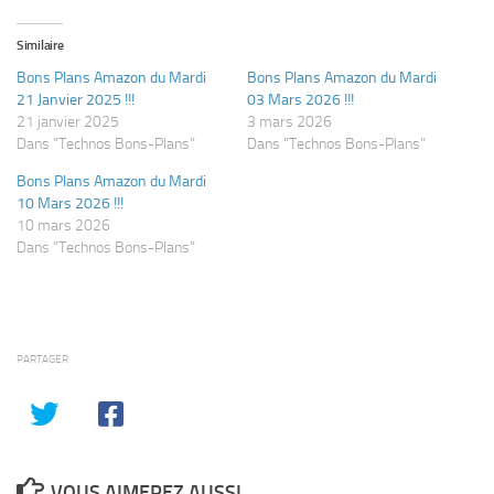
Similaire
Bons Plans Amazon du Mardi
Bons Plans Amazon du Mardi
21 Janvier 2025 !!!
03 Mars 2026 !!!
21 janvier 2025
3 mars 2026
Dans "Technos Bons-Plans"
Dans "Technos Bons-Plans"
Bons Plans Amazon du Mardi
10 Mars 2026 !!!
10 mars 2026
Dans "Technos Bons-Plans"
PARTAGER
VOUS AIMEREZ AUSSI...