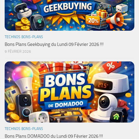
TECHNOS BONS-PLANS
Bons Plans Geekbuying du Lundi 09 Février 2026 !!!
9 FÉVRIER 2026
TECHNOS BONS-PLANS
Bons Plans DOMADOO du Lundi 09 Février 2026 !!!