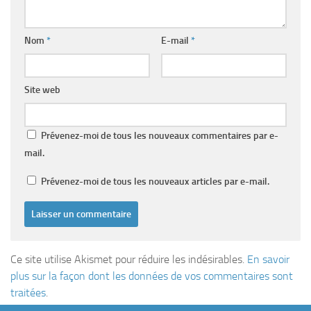
Nom
*
E-mail
*
Site web
Prévenez-moi de tous les nouveaux commentaires par e-
mail.
Prévenez-moi de tous les nouveaux articles par e-mail.
Ce site utilise Akismet pour réduire les indésirables.
En savoir
plus sur la façon dont les données de vos commentaires sont
traitées
.