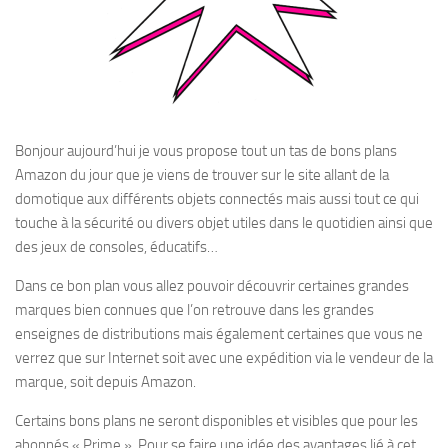
Bonjour aujourd’hui je vous propose tout un tas de bons plans
Amazon du jour que je viens de trouver sur le site allant de la
domotique aux différents objets connectés mais aussi tout ce qui
touche à la sécurité ou divers objet utiles dans le quotidien ainsi que
des jeux de consoles, éducatifs…
Dans ce bon plan vous allez pouvoir découvrir certaines grandes
marques bien connues que l’on retrouve dans les grandes
enseignes de distributions mais également certaines que vous ne
verrez que sur Internet soit avec une expédition via le vendeur de la
marque, soit depuis Amazon.
Certains bons plans ne seront disponibles et visibles que pour les
abonnés « Prime ». Pour se faire une idée des avantages lié à cet