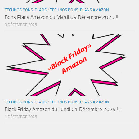
TECHNOS BONS-PLANS
/
TECHNOS BONS-PLANS AMAZON
Bons Plans Amazon du Mardi 09 Décembre 2025 !!!
9 DÉCEMBRE 2025
TECHNOS BONS-PLANS
/
TECHNOS BONS-PLANS AMAZON
Black Friday Amazon du Lundi 01 Décembre 2025 !!!
1 DÉCEMBRE 2025