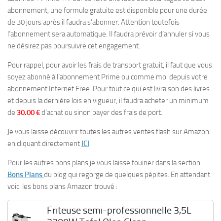
abonnement, une formule gratuite est disponible pour une durée
de 30 jours après il faudra s’abonner. Attention toutefois
l’abonnement sera automatique. Il faudra prévoir d’annuler si vous
ne désirez pas poursuivre cet engagement.
Pour rappel, pour avoir les frais de transport gratuit, il faut que vous
soyez abonné à l’abonnement Prime ou comme moi depuis votre
abonnement Internet Free. Pour tout ce qui est livraison des livres
et depuis la dernière lois en vigueur, il faudra acheter un minimum
de
30.00 €
d’achat ou sinon payer des frais de port.
Je vous laisse découvrir toutes les autres ventes flash sur Amazon
en cliquant directement
ICI
Pour les autres bons plans je vous laisse fouiner dans la section
Bons Plans
du blog qui regorge de quelques pépites. En attendant
voici les bons plans Amazon trouvé :
Friteuse semi-professionnelle 3,5L