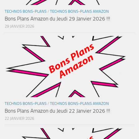
TECHNOS BONS-PLANS
/
TECHNOS BONS-PLANS AMAZON
Bons Plans Amazon du Jeudi 29 Janvier 2026 !!!
29 JANVIER 2026
TECHNOS BONS-PLANS
/
TECHNOS BONS-PLANS AMAZON
Bons Plans Amazon du Jeudi 22 Janvier 2026 !!!
22 JANVIER 2026