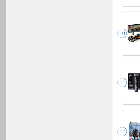
10
11
12