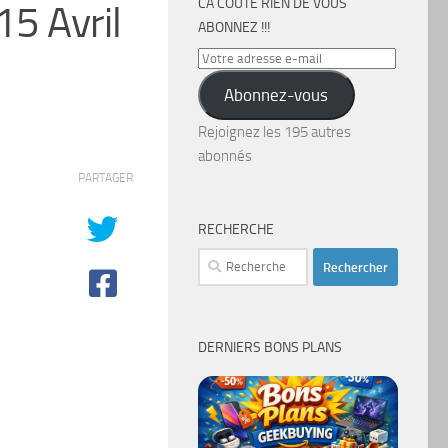
CA COÛTE RIEN DE VOUS
5 Avril
ABONNEZ !!!
Votre
adresse
Abonnez-vous
e-
mail
Rejoignez les 195 autres
abonnés
PARTAGER
RECHERCHE
Rechercher :
DERNIERS BONS PLANS