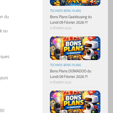
TECHNOS BONS-PLANS
on du
Bons Plans Geekbuying du
Lundi 09 Février 2026 !!!
9 FÉVRIER 2026
té ou
rques
TECHNOS BONS-PLANS
Bons Plans DOMADOO du
Lundi 09 Février 2026 !!!
epuis
9 FÉVRIER 2026
 30