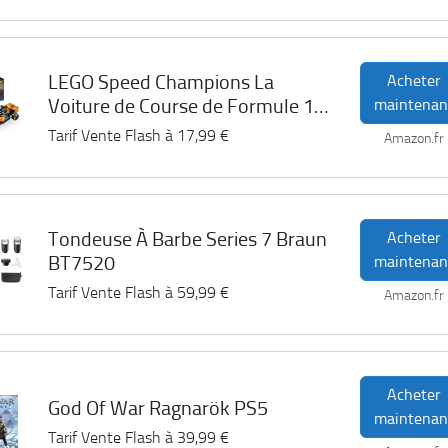
LEGO Speed Champions La
Acheter
Voiture de Course de Formule 1
maintenan
McLaren 76919
Tarif Vente Flash à
17,99 €
Amazon.fr
Tondeuse À Barbe Series 7 Braun
Acheter
BT7520
maintenan
Tarif Vente Flash à
59,99 €
Amazon.fr
Acheter
God Of War Ragnarök PS5
maintenan
Tarif Vente Flash à
39,99 €