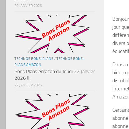
29 JANVIER 2026
Bonjour
jour que
différen
divers o
éducati
TECHNOS BONS-PLANS
/
TECHNOS BONS-
Dans ce
PLANS AMAZON
Bons Plans Amazon du Jeudi 22 Janvier
bien co
2026 !!!
distrib
22 JANVIER 2026
Interne
Amazon
Certain
abonnés
abonnem