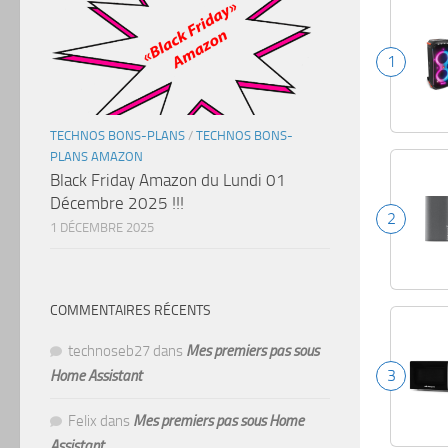
1
TECHNOS BONS-PLANS
/
TECHNOS BONS-
PLANS AMAZON
Black Friday Amazon du Lundi 01
Décembre 2025 !!!
2
1 DÉCEMBRE 2025
COMMENTAIRES RÉCENTS
technoseb27
dans
Mes premiers pas sous
3
Home Assistant
Felix
dans
Mes premiers pas sous Home
Assistant