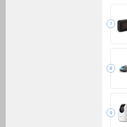
7
8
9