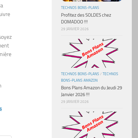
ra
TECHNOS BONS-PLANS
uivre
Profitez des SOLDES chez
DOMADOO !!!
29 JANVIER 2026
 soyez
ment
rnière
TECHNOS BONS-PLANS
/
TECHNOS
BONS-PLANS AMAZON
n
Bons Plans Amazon du Jeudi 29
Janvier 2026 !!!
29 JANVIER 2026
s