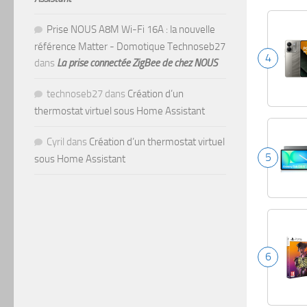
Prise NOUS A8M Wi-Fi 16A : la nouvelle
référence Matter - Domotique Technoseb27
4
dans
La prise connectée ZigBee de chez NOUS
technoseb27
dans
Création d’un
thermostat virtuel sous Home Assistant
Cyril
dans
Création d’un thermostat virtuel
5
sous Home Assistant
6