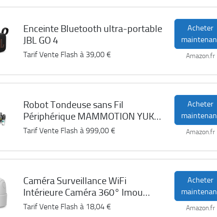
Enceinte Bluetooth ultra-portable
Acheter
JBL GO 4
maintenan
Tarif Vente Flash à
39,00 €
Amazon.fr
Robot Tondeuse sans Fil
Acheter
Périphérique MAMMOTION YUKA
maintenan
Mini 700
Tarif Vente Flash à
999,00 €
Amazon.fr
Caméra Surveillance WiFi
Acheter
Intérieure Caméra 360° Imou
maintenan
2K(3MP) Ranger 2C
Tarif Vente Flash à
18,04 €
Amazon.fr