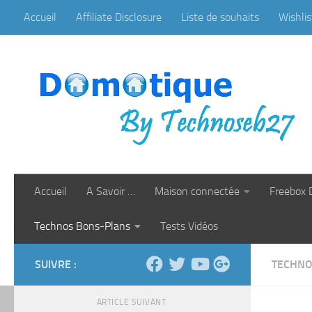
Accueil
Affiliate Disclosure
Liste de souhaits
Wishlis
Skip to content
Accueil
A Savoir …
Maison connectée
Freebox 
Technos Bons-Plans
Tests Vidéos
SUIVRE :
TECHNO
ARTICLE SUIVANT