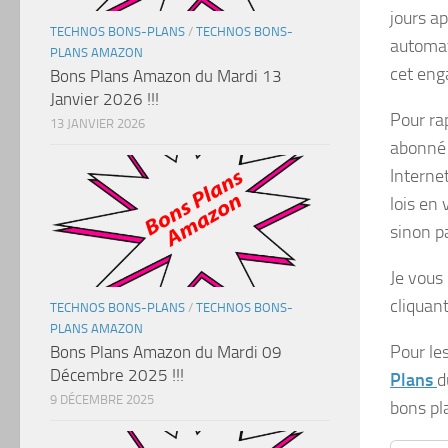
jours a
TECHNOS BONS-PLANS
/
TECHNOS BONS-
automat
PLANS AMAZON
cet en
Bons Plans Amazon du Mardi 13
Janvier 2026 !!!
Pour rap
13 JANVIER 2026
abonné
Internet
lois en
sinon pa
Je vous
cliquan
TECHNOS BONS-PLANS
/
TECHNOS BONS-
PLANS AMAZON
Pour le
Bons Plans Amazon du Mardi 09
Décembre 2025 !!!
Plans
d
9 DÉCEMBRE 2025
bons pl