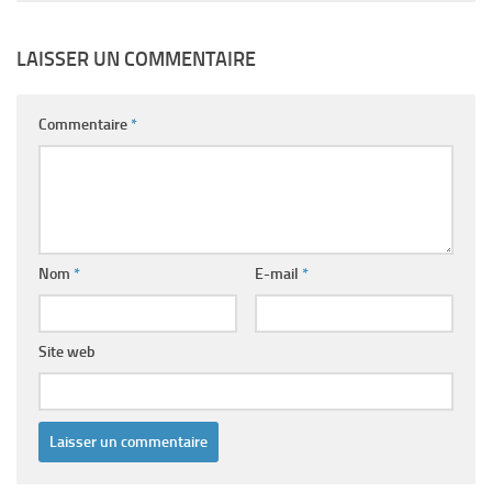
LAISSER UN COMMENTAIRE
Commentaire
*
Nom
*
E-mail
*
Site web