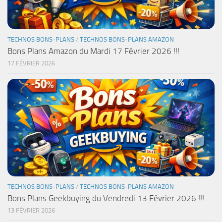
TECHNOS BONS-PLANS
/
TECHNOS BONS-PLANS AMAZON
Bons Plans Amazon du Mardi 17 Février 2026 !!!
17 FÉVRIER 2026
TECHNOS BONS-PLANS
/
TECHNOS BONS-PLANS AMAZON
Bons Plans Geekbuying du Vendredi 13 Février 2026 !!!
13 FÉVRIER 2026