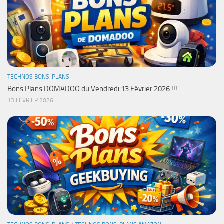
TECHNOS BONS-PLANS
Bons Plans DOMADOO du Vendredi 13 Février 2026 !!!
13 FÉVRIER 2026