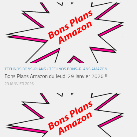
TECHNOS BONS-PLANS
/
TECHNOS BONS-PLANS AMAZON
Bons Plans Amazon du Jeudi 29 Janvier 2026 !!!
29 JANVIER 2026