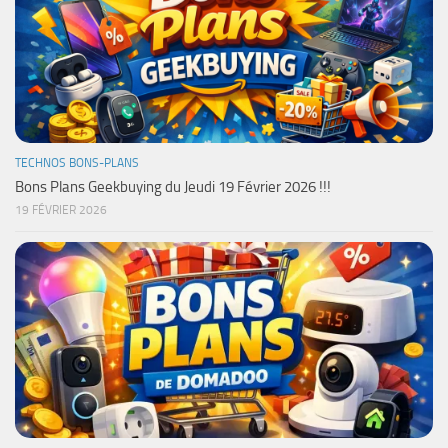
TECHNOS BONS-PLANS
Bons Plans Geekbuying du Jeudi 19 Février 2026 !!!
19 FÉVRIER 2026