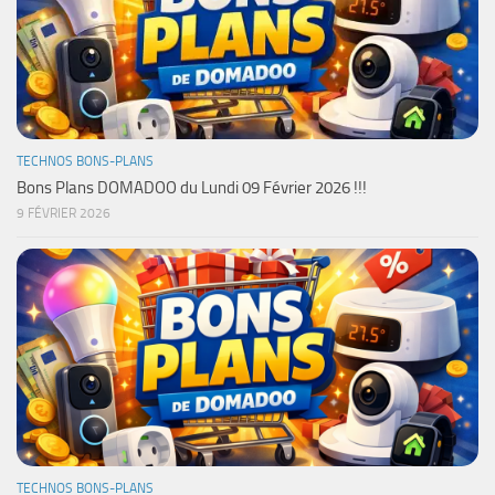
TECHNOS BONS-PLANS
Bons Plans DOMADOO du Lundi 09 Février 2026 !!!
9 FÉVRIER 2026
TECHNOS BONS-PLANS