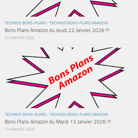
TECHNOS BONS-PLANS
/
TECHNOS BONS-PLANS AMAZON
Bons Plans Amazon du Jeudi 22 Janvier 2026 !!!
22 JANVIER 2026
TECHNOS BONS-PLANS
/
TECHNOS BONS-PLANS AMAZON
Bons Plans Amazon du Mardi 13 Janvier 2026 !!!
13 JANVIER 2026