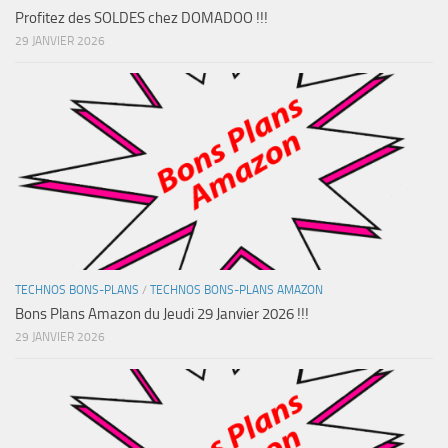
Profitez des SOLDES chez DOMADOO !!!
29 JANVIER 2026
TECHNOS BONS-PLANS
/
TECHNOS BONS-PLANS AMAZON
Bons Plans Amazon du Jeudi 29 Janvier 2026 !!!
29 JANVIER 2026