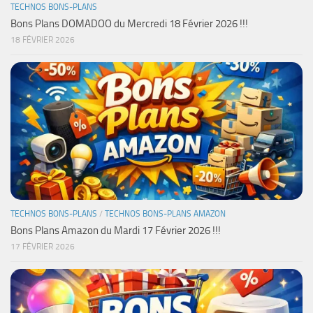
TECHNOS BONS-PLANS
Bons Plans DOMADOO du Mercredi 18 Février 2026 !!!
18 FÉVRIER 2026
TECHNOS BONS-PLANS
/
TECHNOS BONS-PLANS AMAZON
Bons Plans Amazon du Mardi 17 Février 2026 !!!
17 FÉVRIER 2026