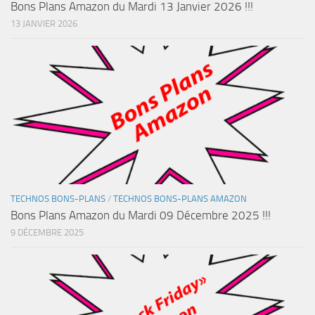
Bons Plans Amazon du Mardi 13 Janvier 2026 !!!
13 JANVIER 2026
TECHNOS BONS-PLANS
/
TECHNOS BONS-PLANS AMAZON
Bons Plans Amazon du Mardi 09 Décembre 2025 !!!
9 DÉCEMBRE 2025