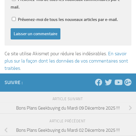
mail.
Prévenez-moi de tous les nouveaux articles par e-mail.
Ce site utilise Akismet pour réduire les indésirables.
En savoir
plus sur la façon dont les données de vos commentaires sont
traitées
.
SUIVRE :
ARTICLE SUIVANT
Bons Plans Geekbuying du Mardi 09 Décembre 2025 !!!
ARTICLE PRÉCÉDENT
Bons Plans Geekbuying du Mardi 02 Décembre 2025 !!!