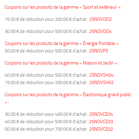
Coupons sur les produits de la gamme « Sport et extérieur » :
15.00 € de réduction pour 200.00 € d’achat :
25NOVOD2
30.00 € de réduction pour 500.00 € d’achat :
25NOVOD4
Coupons sur les produits de la gamme « Énergie Portable »
50.00 € de réduction pour 500.00 € d’achat :
25NOVPS
Coupons sur les produits de la gamme « Maison et Jardin » :
40.00 € de réduction pour 500.00 € d’achat :
25NOVSH04
15.00 € de réduction pour 200.00 € d’achat :
25NOVSH02
Coupons sur les produits de la gamme « Électronique grand public
» :
30.00 € de réduction pour 400.00 € d’achat :
25NOVCE04
40.00 € de réduction pour 500.00 € d’achat :
25NOVCE03
50.00 € de réduction pour 700.00 € d’achat :
25NOVCE02