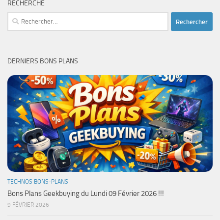
RECHERCHE
Rechercher :
DERNIERS BONS PLANS
TECHNOS BONS-PLANS
Bons Plans Geekbuying du Lundi 09 Février 2026 !!!
9 FÉVRIER 2026