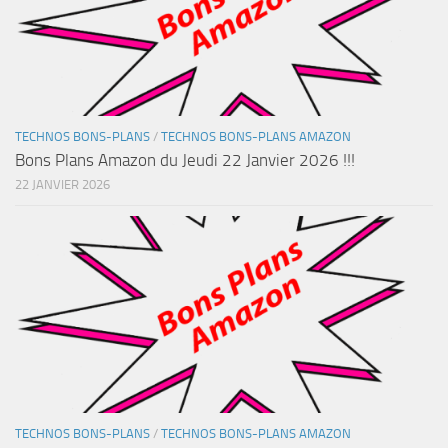
TECHNOS BONS-PLANS
/
TECHNOS BONS-PLANS AMAZON
Bons Plans Amazon du Jeudi 22 Janvier 2026 !!!
22 JANVIER 2026
TECHNOS BONS-PLANS
/
TECHNOS BONS-PLANS AMAZON