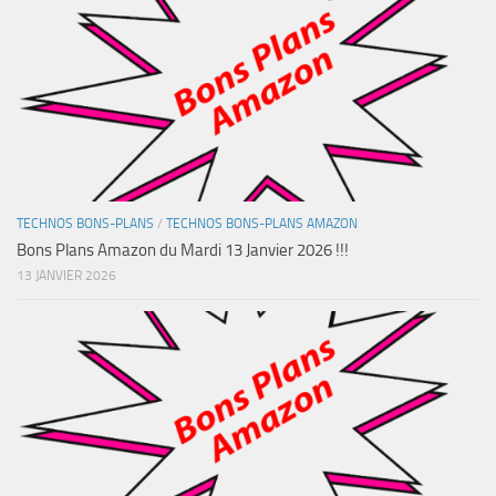
TECHNOS BONS-PLANS
/
TECHNOS BONS-PLANS AMAZON
Bons Plans Amazon du Mardi 13 Janvier 2026 !!!
13 JANVIER 2026