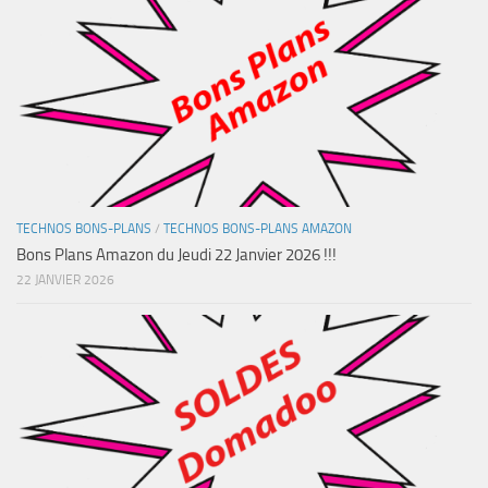
TECHNOS BONS-PLANS
/
TECHNOS BONS-PLANS AMAZON
Bons Plans Amazon du Jeudi 22 Janvier 2026 !!!
22 JANVIER 2026