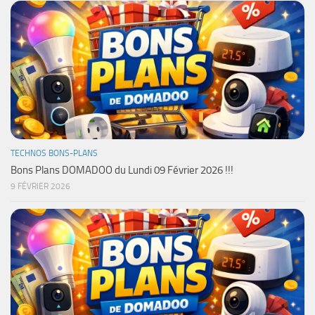
TECHNOS BONS-PLANS
Bons Plans DOMADOO du Lundi 09 Février 2026 !!!
9 FÉVRIER 2026