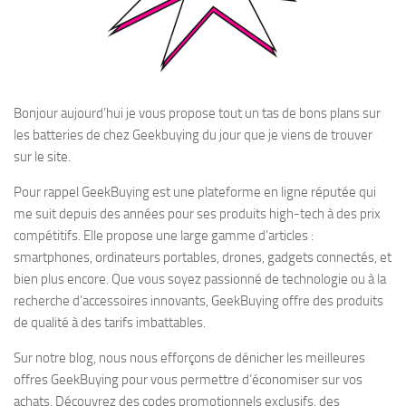
Bonjour aujourd’hui je vous propose tout un tas de bons plans sur
les batteries de chez Geekbuying du jour que je viens de trouver
sur le site.
Pour rappel GeekBuying est une plateforme en ligne réputée qui
me suit depuis des années pour ses produits high-tech à des prix
compétitifs. Elle propose une large gamme d’articles :
smartphones, ordinateurs portables, drones, gadgets connectés, et
bien plus encore. Que vous soyez passionné de technologie ou à la
recherche d’accessoires innovants, GeekBuying offre des produits
de qualité à des tarifs imbattables.
Sur notre blog, nous nous efforçons de dénicher les meilleures
offres GeekBuying pour vous permettre d’économiser sur vos
achats. Découvrez des codes promotionnels exclusifs, des