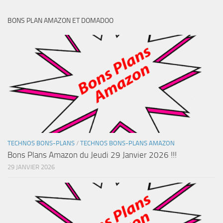
BONS PLAN AMAZON ET DOMADOO
TECHNOS BONS-PLANS
/
TECHNOS BONS-PLANS AMAZON
Bons Plans Amazon du Jeudi 29 Janvier 2026 !!!
29 JANVIER 2026