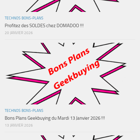
TECHNOS BONS-PLANS
Profitez des SOLDES chez DOMADOO !!!
20 JANVIER 2026
TECHNOS BONS-PLANS
Bons Plans Geekbuying du Mardi 13 Janvier 2026 !!!
13 JANVIER 2026