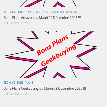
TECHNOS BONS-PLANS
/
TECHNOS BONS-PLANS AMAZON
Bons Plans Amazon du Mardi 09 Décembre 2025 !!!
9 DÉCEMBRE 2025
TECHNOS BONS-PLANS
Bons Plans Geekbuying du Mardi 09 Décembre 2025 !!!
9 DÉCEMBRE 2025