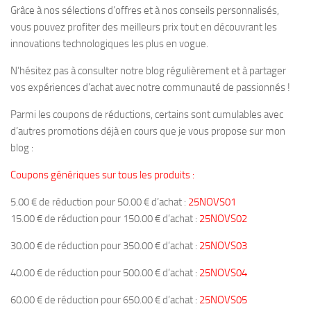
Grâce à nos sélections d’offres et à nos conseils personnalisés,
vous pouvez profiter des meilleurs prix tout en découvrant les
innovations technologiques les plus en vogue.
N’hésitez pas à consulter notre blog régulièrement et à partager
vos expériences d’achat avec notre communauté de passionnés !
Parmi les coupons de réductions, certains sont cumulables avec
d’autres promotions déjà en cours que je vous propose sur mon
blog :
Coupons génériques sur tous les produits :
5.00 € de réduction pour 50.00 € d’achat :
25NOVS01
15.00 € de réduction pour 150.00 € d’achat :
25NOVS02
30.00 € de réduction pour 350.00 € d’achat :
25NOVS03
40.00 € de réduction pour 500.00 € d’achat :
25NOVS04
60.00 € de réduction pour 650.00 € d’achat :
25NOVS05