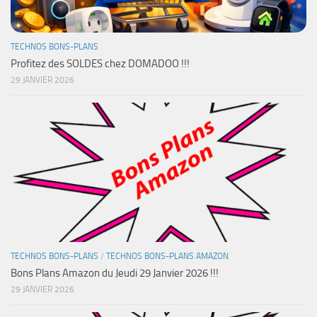
TECHNOS BONS-PLANS
Profitez des SOLDES chez DOMADOO !!!
29 JANVIER 2026
TECHNOS BONS-PLANS
/
TECHNOS BONS-PLANS AMAZON
Bons Plans Amazon du Jeudi 29 Janvier 2026 !!!
29 JANVIER 2026