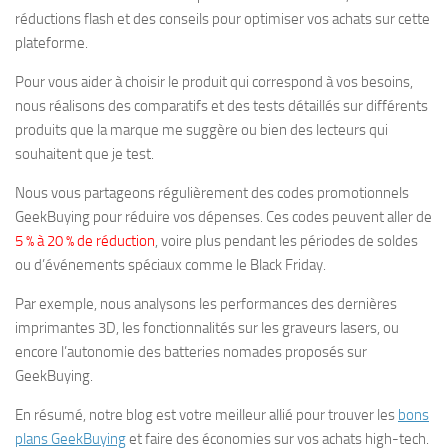
réductions flash et des conseils pour optimiser vos achats sur cette
plateforme.
Pour vous aider à choisir le produit qui correspond à vos besoins,
nous réalisons des comparatifs et des tests détaillés sur différents
produits que la marque me suggère ou bien des lecteurs qui
souhaitent que je test.
Nous vous partageons régulièrement des codes promotionnels
GeekBuying pour réduire vos dépenses. Ces codes peuvent aller de
5 % à 20 % de réduction
, voire plus pendant les périodes de soldes
ou d’événements spéciaux comme le Black Friday.
Par exemple, nous analysons les performances des dernières
imprimantes 3D, les fonctionnalités sur les graveurs lasers, ou
encore l’autonomie des batteries nomades proposés sur
GeekBuying.
En résumé, notre blog est votre meilleur allié pour trouver les
bons
plans GeekBuying
et faire des économies sur vos achats high-tech.