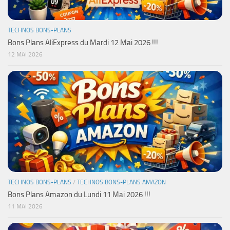
TECHNOS BONS-PLANS
Bons Plans AliExpress du Mardi 12 Mai 2026 !!!
12 MAI 2026
TECHNOS BONS-PLANS
/
TECHNOS BONS-PLANS AMAZON
Bons Plans Amazon du Lundi 11 Mai 2026 !!!
11 MAI 2026