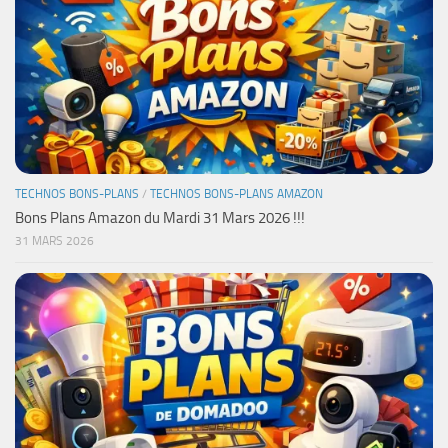
TECHNOS BONS-PLANS
/
TECHNOS BONS-PLANS AMAZON
Bons Plans Amazon du Mardi 31 Mars 2026 !!!
31 MARS 2026