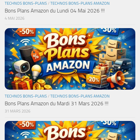
TECHNOS BONS-PLANS
/
TECHNOS BONS-PLANS AMAZON
Bons Plans Amazon du Lundi 04 Mai 2026 !!!
4 MAI 2026
TECHNOS BONS-PLANS
/
TECHNOS BONS-PLANS AMAZON
Bons Plans Amazon du Mardi 31 Mars 2026 !!!
31 MARS 2026