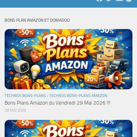
BONS PLAN AMAZON ET DOMADOO
TECHNOS BONS-PLANS
/
TECHNOS BONS-PLANS AMAZON
Bons Plans Amazon du Vendredi 29 Mai 2026 !!!
29 MAI 2026