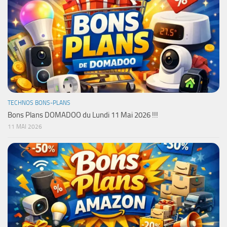
TECHNOS BONS-PLANS
Bons Plans DOMADOO du Lundi 11 Mai 2026 !!!
11 MAI 2026