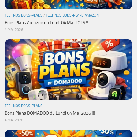
TECHNOS BONS-PLANS
/
TECHNOS BONS-PLANS AMAZON
Bons Plans Amazon du Lundi 04 Mai 2026 !!!
4 MAI 2026
TECHNOS BONS-PLANS
Bons Plans DOMADOO du Lundi 04 Mai 2026 !!!
4 MAI 2026