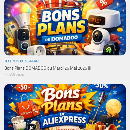
TECHNOS BONS-PLANS
Bons Plans DOMADOO du Mardi 26 Mai 2026 !!!
26 MAI 2026