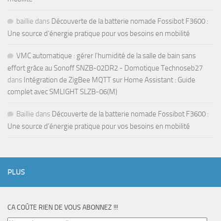
baillie
dans
Découverte de la batterie nomade Fossibot F3600 :
Une source d’énergie pratique pour vos besoins en mobilité
VMC automatique : gérer l’humidité de la salle de bain sans
effort grâce au Sonoff SNZB-02DR2 - Domotique Technoseb27
dans
Intégration de ZigBee MQTT sur Home Assistant : Guide
complet avec SMLIGHT SLZB-06(M)
Baillie
dans
Découverte de la batterie nomade Fossibot F3600 :
Une source d’énergie pratique pour vos besoins en mobilité
PLUS
CA COÛTE RIEN DE VOUS ABONNEZ !!!