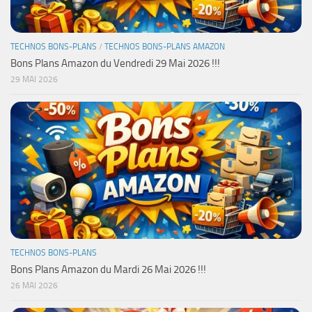
TECHNOS BONS-PLANS
/
TECHNOS BONS-PLANS AMAZON
Bons Plans Amazon du Vendredi 29 Mai 2026 !!!
29 MAI 2026
TECHNOS BONS-PLANS
Bons Plans Amazon du Mardi 26 Mai 2026 !!!
26 MAI 2026