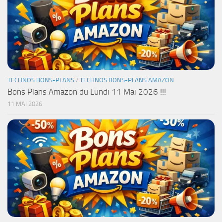
TECHNOS BONS-PLANS
/
TECHNOS BONS-PLANS AMAZON
Bons Plans Amazon du Lundi 11 Mai 2026 !!!
11 MAI 2026