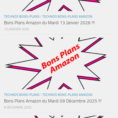
TECHNOS BONS-PLANS
/
TECHNOS BONS-PLANS AMAZON
Bons Plans Amazon du Mardi 13 Janvier 2026 !!!
13 JANVIER 2026
TECHNOS BONS-PLANS
/
TECHNOS BONS-PLANS AMAZON
Bons Plans Amazon du Mardi 09 Décembre 2025 !!!
9 DÉCEMBRE 2025