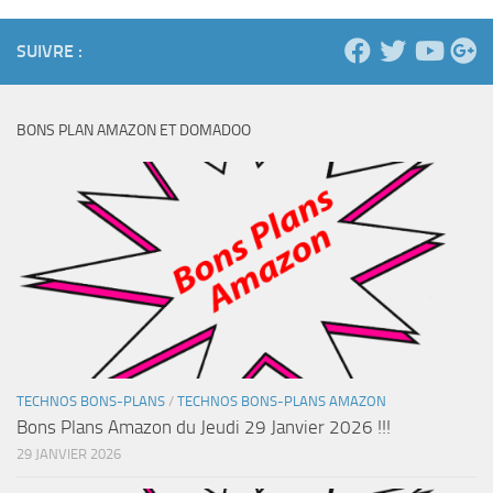
SUIVRE :
BONS PLAN AMAZON ET DOMADOO
TECHNOS BONS-PLANS
/
TECHNOS BONS-PLANS AMAZON
Bons Plans Amazon du Jeudi 29 Janvier 2026 !!!
29 JANVIER 2026