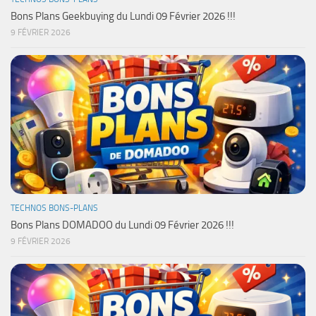
Bons Plans Geekbuying du Lundi 09 Février 2026 !!!
9 FÉVRIER 2026
TECHNOS BONS-PLANS
Bons Plans DOMADOO du Lundi 09 Février 2026 !!!
9 FÉVRIER 2026