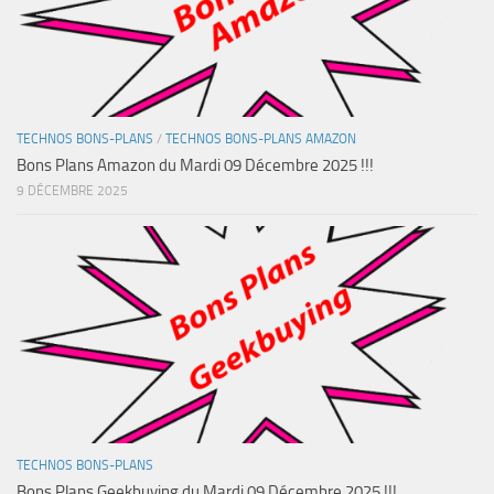
TECHNOS BONS-PLANS
/
TECHNOS BONS-PLANS AMAZON
Bons Plans Amazon du Mardi 09 Décembre 2025 !!!
9 DÉCEMBRE 2025
TECHNOS BONS-PLANS
Bons Plans Geekbuying du Mardi 09 Décembre 2025 !!!