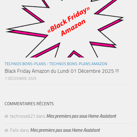
TECHNOS BONS-PLANS
/
TECHNOS BONS-PLANS AMAZON
Black Friday Amazon du Lundi 01 Décembre 2025 !!!
1 DÉCEMBRE 2025
COMMENTAIRES RÉCENTS
technoseb27
dans
Mes premiers pas sous Home Assistant
Felix
dans
Mes premiers pas sous Home Assistant