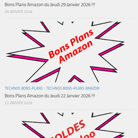
Bons Plans Amazon du Jeudi 29 Janvier 2026 !!!
29 JANVIER 2026
TECHNOS BONS-PLANS
/
TECHNOS BONS-PLANS AMAZON
Bons Plans Amazon du Jeudi 22 Janvier 2026 !!!
22 JANVIER 2026