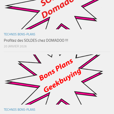
TECHNOS BONS-PLANS
Profitez des SOLDES chez DOMADOO !!!
20 JANVIER 2026
TECHNOS BONS-PLANS