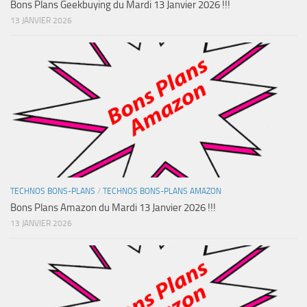
Bons Plans Geekbuying du Mardi 13 Janvier 2026 !!!
13 JANVIER 2026
TECHNOS BONS-PLANS
/
TECHNOS BONS-PLANS AMAZON
Bons Plans Amazon du Mardi 13 Janvier 2026 !!!
13 JANVIER 2026