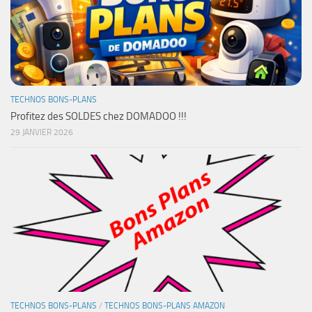
TECHNOS BONS-PLANS
Profitez des SOLDES chez DOMADOO !!!
29 JANVIER 2026
TECHNOS BONS-PLANS
/
TECHNOS BONS-PLANS AMAZON