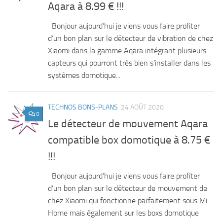
Aqara à 8.99 € !!!
Bonjour aujourd’hui je viens vous faire profiter
d’un bon plan sur le détecteur de vibration de chez
Xiaomi dans la gamme Aqara intégrant plusieurs
capteurs qui pourront très bien s’installer dans les
systèmes domotique...
TECHNOS BONS-PLANS
24 AOÛT 2020
0
Le détecteur de mouvement Aqara
compatible box domotique à 8.75 €
!!!
Bonjour aujourd’hui je viens vous faire profiter
d’un bon plan sur le détecteur de mouvement de
chez Xiaomi qui fonctionne parfaitement sous Mi
Home mais également sur les boxs domotique