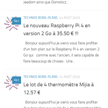
Jeedom ainsi que Domoticz...
TECHNOS BONS-PLANS
24 AOÛT 2020
0
Le nouveau Raspberry Pi 4 en
version 2 Go à 35.50 € !!!
Bonjour aujourd’hui je viens vous faire profiter
d’un bon plan sur le Raspberry Pi 4 en version 2
Go qui comme avec l’ancien, il sera capable de
faire beaucoup de choses : Une...
TECHNOS BONS-PLANS
24 AOÛT 2020
0
Le lot de 4 thermomètre Mijia à
12.57 €
Bonjour aujourd’hui je viens vous faire profiter